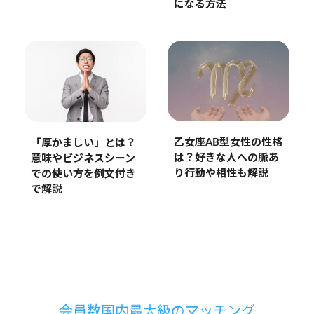
になる方法
乙女座AB型女性の性格
「厚かましい」とは？
は？好きな人への脈あ
意味やビジネスシーン
り行動や相性も解説
での使い方を例文付き
で解説