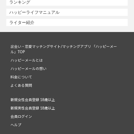
ランキング
ハッピーライフマニュアル
ライター紹介
出会い・恋愛マッチングサイト/マッチングアプリ 「ハッピーメー
ル」TOP
ハッピーメールとは
ハッピーメールの想い
料金について
よくある質問
新規女性会員登録 18歳以上
新規男性会員登録 18歳以上
会員ログイン
ヘルプ