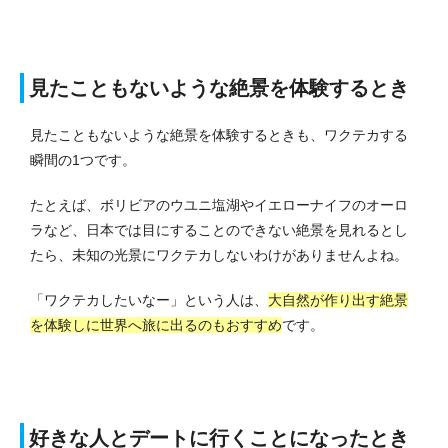
見たこともないような絶景を体験するとき
見たこともないような絶景を体験するときも、ワクテカする
瞬間の1つです。
たとえば、ボリビアのウユニ塩湖やイエローナイフのオーロ
ラなど、日本では目にすることのできない絶景を見れるとし
たら、未知の光景にワクテカしないわけがありませんよね。
「ワクテカしたいなー」という人は、
大自然が作り出す絶景
を体験しに世界へ旅に出るのもおすすめ
です。
好きな人とデートに行くことになったとき