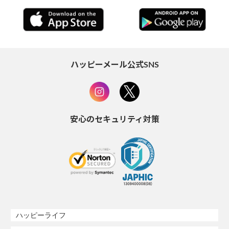
ハッピーメール公式SNS
安心のセキュリティ対策
ハッピーライフ