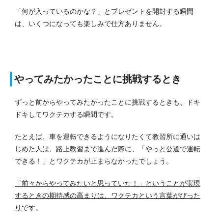
「何が入っているのかな？」とプレゼントを開封する瞬間
は、いくつになっても楽しみで仕方ありません。
やってみたかったことに挑戦するとき
ずっと前からやってみたかったことに挑戦するときも、ドキ
ドキしてワクテカする瞬間です。
たとえば、車を運転できるようになりたくて教習所に通いは
じめた人は、路上教習まで進んだ際に、「やっと公道で運転
できる！」とワクテカが止まらなかったでしょう。
「前々からやってみたいと思っていた！」ということが実現
するときの期待感の高まりは、ワクテカという言葉がぴった
り
です。