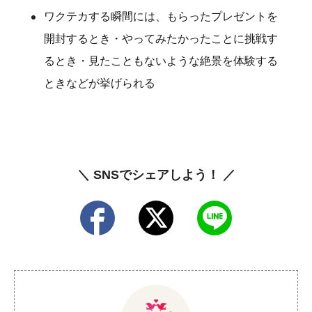
ワクテカする瞬間には、もらったプレゼントを
開封するとき・やってみたかったことに挑戦す
るとき・見たこともないような絶景を体験する
ときなどが挙げられる
＼ SNSでシェアしよう！ ／