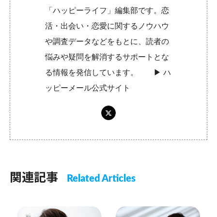
「ハッピーライフ」編集部です。恋
活・出会い・恋愛に関するノウハウ
や調査データなどをもとに、読者の
悩みや疑問を解消するサポートとな
る情報を発信しています。 ▶︎
ハ
ッピーメール公式サイト
関連記事
Related Articles