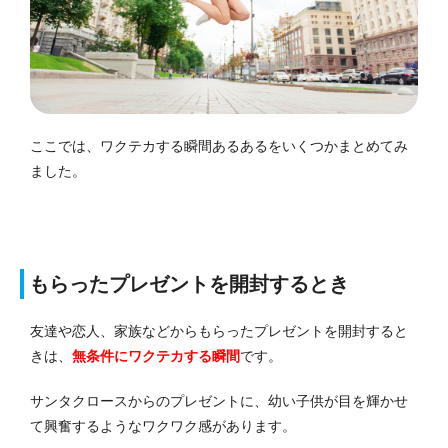
ここでは、ワクテカする瞬間あるあるをいくつかまとめてみ
ました。
もらったプレゼントを開封するとき
友達や恋人、家族などからもらったプレゼントを開封すると
きは、
無条件にワクテカする瞬間
です。
サンタクロースからのプレゼントに、幼い子供が目を輝かせ
て興奮するようなワクワク感があります。