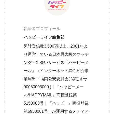
執筆者プロフィール
ハッピーライフ編集部
累計登録数3,500万以上、2001年よ
り運営している日本最大級のマッチ
ング・出会いサービス「ハッピーメ
ール」（インターネット異性紹介事
業届出・福岡公安委員会( 認定番号
90080003000 )｜『ハッピーメー
ル/HAPPYMAIL』商標登録第
5150003号｜『ハッピー』商標登録
第6953061号）が運用するメディア