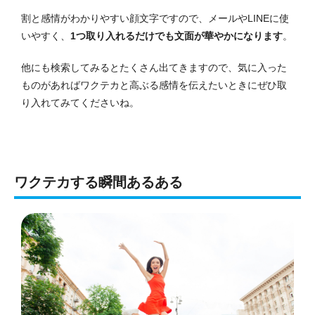
割と感情がわかりやすい顔文字ですので、メールやLINEに使
いやすく、
1つ取り入れるだけでも文面が華やかになります
。
他にも検索してみるとたくさん出てきますので、気に入った
ものがあればワクテカと高ぶる感情を伝えたいときにぜひ取
り入れてみてくださいね。
ワクテカする瞬間あるある