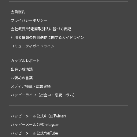
会員規約
プライバシーポリシー
会社概要/特定商取引法に基づく表記
利用者情報の外部送信に関するガイドライン
コミュニティガイドライン
カップルレポート
出会い成功談
お褒めの言葉
メディア掲載・広告実績
ハッピーライフ（出会い・恋愛コラム）
ハッピーメール公式X（旧Twitter）
ハッピーメール公式instagram
ハッピーメール公式YouTube