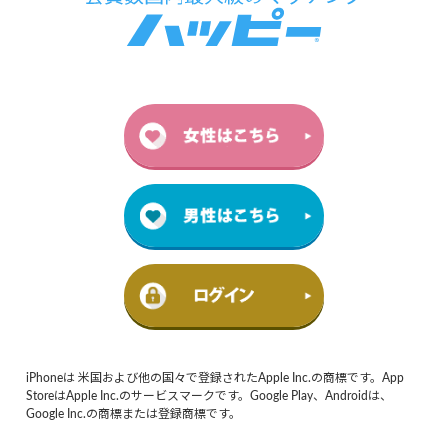
iPhoneは 米国および他の国々で登録されたApple Inc.の商標です。App
StoreはApple Inc.のサービスマークです。Google Play、Androidは、
Google Inc.の商標または登録商標です。