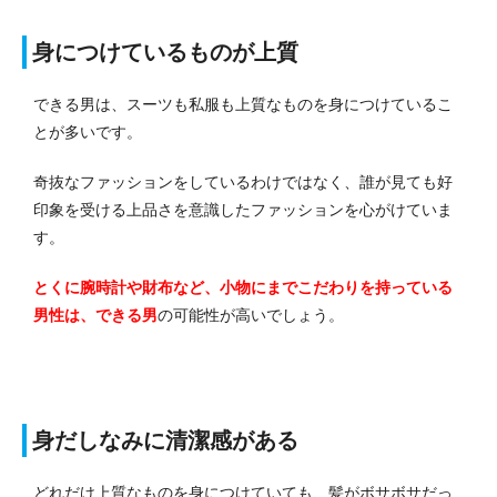
身につけているものが上質
できる男は、スーツも私服も上質なものを身につけているこ
とが多いです。
奇抜なファッションをしているわけではなく、誰が見ても好
印象を受ける上品さを意識したファッションを心がけていま
す。
とくに腕時計や財布など、小物にまでこだわりを持っている
男性は、できる男
の可能性が高いでしょう。
身だしなみに清潔感がある
どれだけ上質なものを身につけていても、髪がボサボサだっ