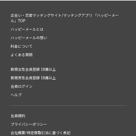
出会い・恋愛マッチングサイト/マッチングアプリ 「ハッピーメー
ル」TOP
ハッピーメールとは
ハッピーメールの想い
料金について
よくある質問
新規女性会員登録 18歳以上
新規男性会員登録 18歳以上
会員ログイン
ヘルプ
会員規約
プライバシーポリシー
会社概要/特定商取引法に基づく表記