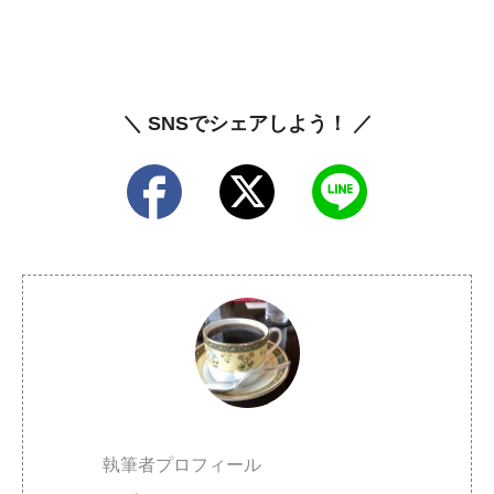
＼ SNSでシェアしよう！ ／
執筆者プロフィール