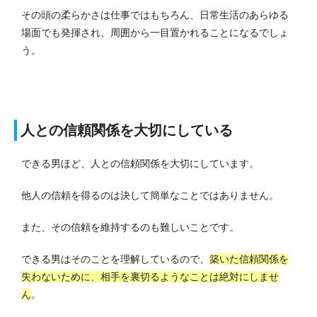
その頭の柔らかさは仕事ではもちろん、日常生活のあらゆる
場面でも発揮され、周囲から一目置かれることになるでしょ
う。
人との信頼関係を大切にしている
できる男ほど、人との信頼関係を大切にしています。
他人の信頼を得るのは決して簡単なことではありません。
また、その信頼を維持するのも難しいことです。
できる男はそのことを理解しているので、
築いた信頼関係を
失わないために、相手を裏切るようなことは絶対にしませ
ん
。