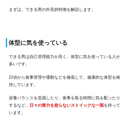
まずは、できる男の外見的特徴を解説します。
体型に気を使っている
できる男は自己管理能力が高く、体型に気を使っている人が
多いです。
日頃から食事管理や運動などを徹底して、健康的な体型を維
持しています。
栄養バランスを意識したり、食事を取る時間に気を配ったり
するなど、
日々の努力を怠らないストイックな一面
を持って
います。