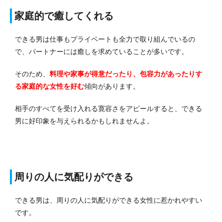
家庭的で癒してくれる
できる男は仕事もプライベートも全力で取り組んでいるの
で、パートナーには癒しを求めていることが多いです。
そのため、
料理や家事が得意だったり、包容力があったりす
る家庭的な女性を好む
傾向があります。
相手のすべてを受け入れる寛容さをアピールすると、できる
男に好印象を与えられるかもしれませんよ。
周りの人に気配りができる
できる男は、周りの人に気配りができる女性に惹かれやすい
です。