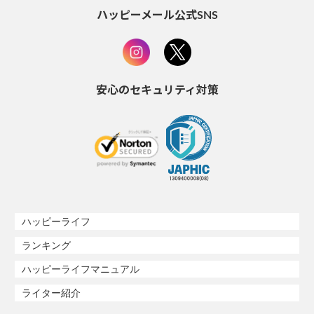
ハッピーメール公式SNS
安心のセキュリティ対策
ハッピーライフ
ランキング
ハッピーライフマニュアル
ライター紹介