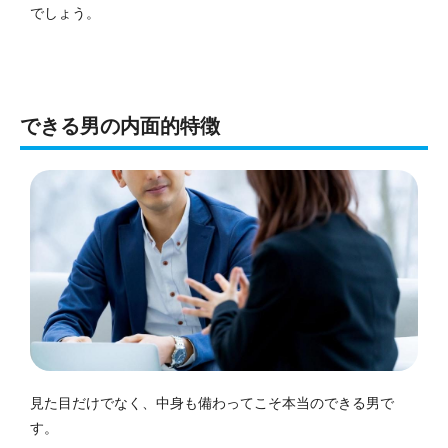
でしょう。
できる男の内面的特徴
見た目だけでなく、中身も備わってこそ本当のできる男で
す。