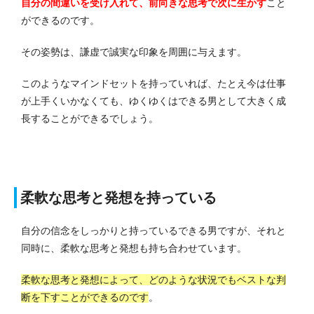
自分の間違いを受け入れて、前向きな思考で次に生かす
こと
ができるのです。
その姿勢は、謙虚で誠実な印象を周囲に与えます。
このようなマインドセットを持っていれば、たとえ今は仕事
が上手くいかなくても、ゆくゆくはできる男として大きく成
長することができるでしょう。
柔軟な思考と発想を持っている
自分の信念をしっかりと持っているできる男ですが、それと
同時に、柔軟な思考と発想も持ち合わせています。
柔軟な思考と発想によって、どのような状況でもベストな判
断を下すことができるのです
。