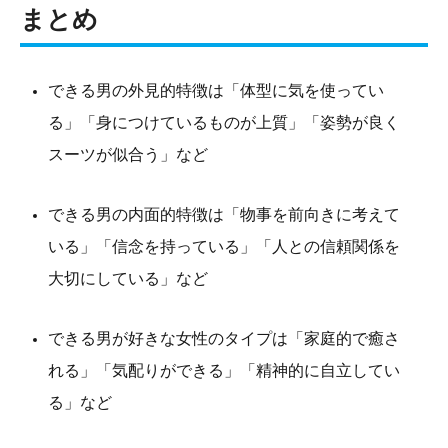
まとめ
できる男の外見的特徴は「体型に気を使ってい
る」「身につけているものが上質」「姿勢が良く
スーツが似合う」など
できる男の内面的特徴は「物事を前向きに考えて
いる」「信念を持っている」「人との信頼関係を
大切にしている」など
できる男が好きな女性のタイプは「家庭的で癒さ
れる」「気配りができる」「精神的に自立してい
る」など