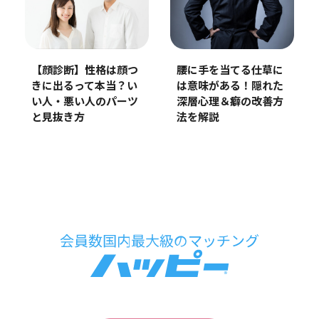
【顔診断】性格は顔つ
腰に手を当てる仕草に
きに出るって本当？い
は意味がある！隠れた
い人・悪い人のパーツ
深層心理＆癖の改善方
と見抜き方
法を解説