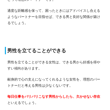
適度な距離感を保って、困ったときにはアドバイスし合える
ようなパートナーを目指せば、できる男と良好な関係が築け
るでしょう。
男性を立てることができる
男性を立てることができる女性は、できる男から好感を得や
すい傾向があります。
献身的で心の支えになってくれるような女性を、理想のパー
トナーだと考える男性は少なくないです。
毎日仕事をバリバリこなす男性からしたら、欠かせない存在
といえるでしょう。