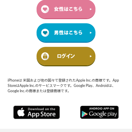
iPhoneは 米国および他の国々で登録されたApple Inc.の商標です。App
StoreはApple Inc.のサービスマークです。Google Play、Androidは、
Google Inc.の商標または登録商標です。