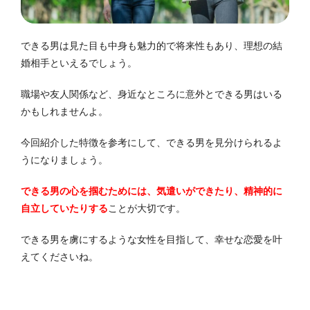
できる男は見た目も中身も魅力的で将来性もあり、理想の結
婚相手といえるでしょう。
職場や友人関係など、身近なところに意外とできる男はいる
かもしれませんよ。
今回紹介した特徴を参考にして、できる男を見分けられるよ
うになりましょう。
できる男の心を掴むためには、気遣いができたり、精神的に
自立していたりする
ことが大切です。
できる男を虜にするような女性を目指して、幸せな恋愛を叶
えてくださいね。