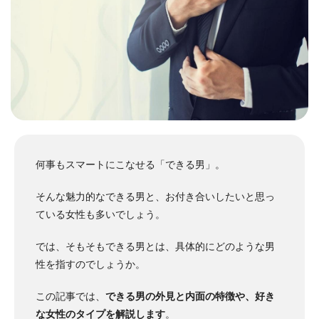
何事もスマートにこなせる「できる男」。
そんな魅力的なできる男と、お付き合いしたいと思っ
ている女性も多いでしょう。
では、そもそもできる男とは、具体的にどのような男
性を指すのでしょうか。
この記事では、
できる男の外見と内面の特徴や、好き
な女性のタイプを解説します
。