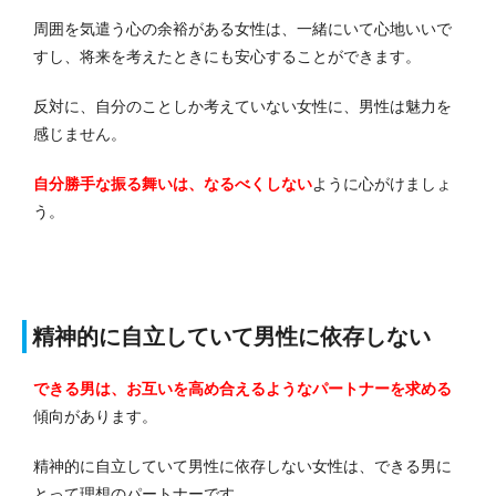
周囲を気遣う心の余裕がある女性は、一緒にいて心地いいで
すし、将来を考えたときにも安心することができます。
反対に、自分のことしか考えていない女性に、男性は魅力を
感じません。
自分勝手な振る舞いは、なるべくしない
ように心がけましょ
う。
精神的に自立していて男性に依存しない
できる男は、お互いを高め合えるようなパートナーを求める
傾向があります。
精神的に自立していて男性に依存しない女性は、できる男に
とって理想のパートナーです。