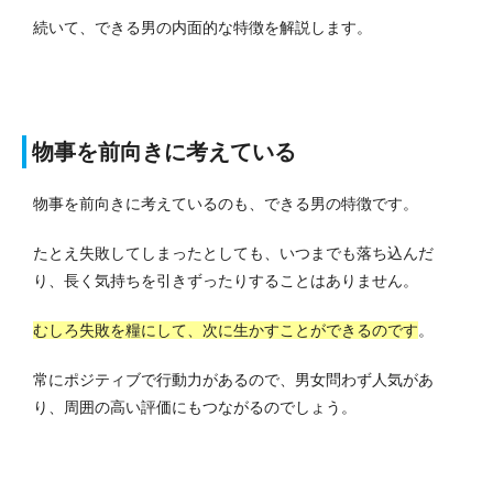
続いて、できる男の内面的な特徴を解説します。
物事を前向きに考えている
物事を前向きに考えているのも、できる男の特徴です。
たとえ失敗してしまったとしても、いつまでも落ち込んだ
り、長く気持ちを引きずったりすることはありません。
むしろ失敗を糧にして、次に生かすことができるのです
。
常にポジティブで行動力があるので、男女問わず人気があ
り、周囲の高い評価にもつながるのでしょう。