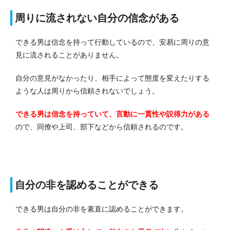
周りに流されない自分の信念がある
できる男は信念を持って行動しているので、安易に周りの意
見に流されることがありません。
自分の意見がなかったり、相手によって態度を変えたりする
ような人は周りから信頼されないでしょう。
できる男は信念を持っていて、言動に一貫性や説得力がある
ので、同僚や上司、部下などから信頼されるのです。
自分の非を認めることができる
できる男は自分の非を素直に認めることができます。