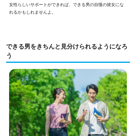
女性らしいサポートができれば、できる男の自慢の彼女にな
れるかもしれませんよ。
できる男をきちんと見分けられるようになろ
う