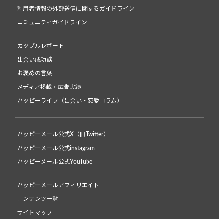
利用者情報の外部送信に関するガイドライン
コミュニティガイドライン
カップルレポート
出会い成功談
お褒めの言葉
メディア掲載・広告実績
ハッピーライフ（出会い・恋愛コラム）
ハッピーメール公式X（旧Twitter）
ハッピーメール公式instagram
ハッピーメール公式YouTube
ハッピーメールアフィリエイト
コンテンツ一覧
サイトマップ