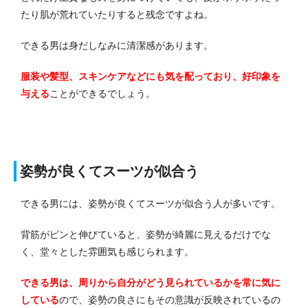
たり肌が荒れていたりすると残念ですよね。
できる男は身だしなみに清潔感があります。
服装や髪型、スキンケアなどにも気を配っており、好印象を
与える
ことができるでしょう。
姿勢が良くてスーツが似合う
できる男には、姿勢が良くてスーツが似合う人が多いです。
背筋がピンと伸びていると、姿勢が綺麗に見えるだけでな
く、堂々とした雰囲気も感じられます。
できる男は、周りから自分がどう見られているかを常に気に
している
ので、姿勢の良さにもその意識が反映されているの