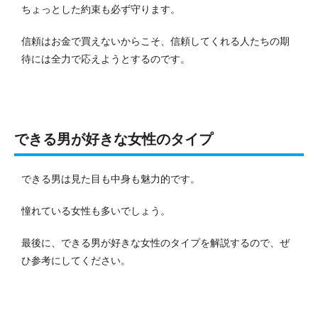
ちょっとした約束も必ず守ります。
信頼はお金で買えないからこそ、信頼してくれる人たちの期
待には全力で応えようとするのです。
できる男が好きな女性のタイプ
できる男は見た目も中身も魅力的です。
憧れている女性も多いでしょう。
最後に、できる男が好きな女性のタイプを解説するので、ぜ
ひ参考にしてください。