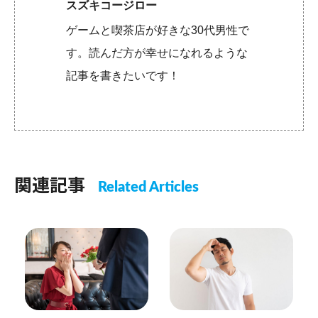
スズキコージロー
ゲームと喫茶店が好きな30代男性で
す。読んだ方が幸せになれるような
記事を書きたいです！
関連記事
Related Articles