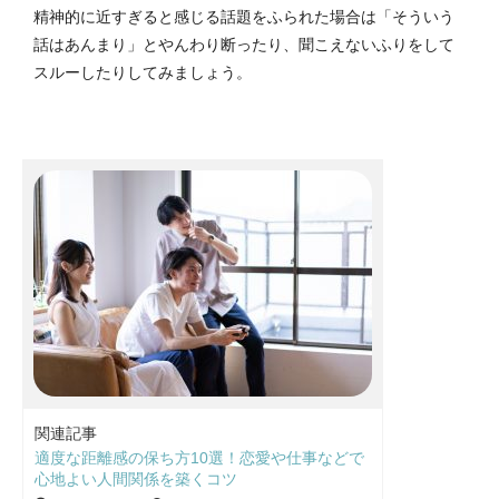
精神的に近すぎると感じる話題をふられた場合は「そういう
話はあんまり」とやんわり断ったり、聞こえないふりをして
スルーしたりしてみましょう。
関連記事
適度な距離感の保ち方10選！恋愛や仕事などで
心地よい人間関係を築くコツ