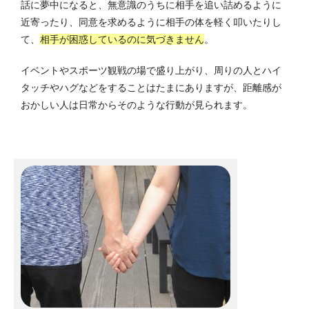
話に夢中になると、無意識のうちに相手を追い詰めるように
近寄ったり、同意を求めるように相手の体を軽く叩いたりし
て、
相手が困惑しているのに気づきません
。
イベントやスポーツ観戦の場で盛り上がり、周りの人とハイ
タッチやハグなどをすることはたまにありますが、距離感が
おかしい人は日常からそのような行動が見られます。