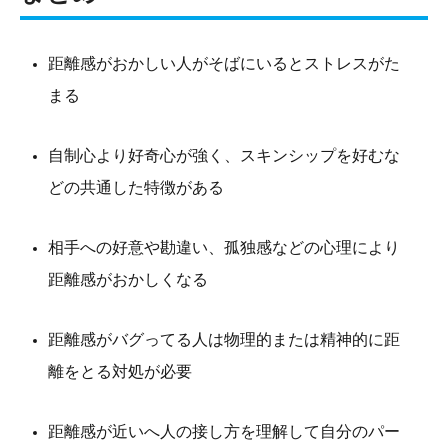
距離感がおかしい人がそばにいるとストレスがた
まる
自制心より好奇心が強く、スキンシップを好むな
どの共通した特徴がある
相手への好意や勘違い、孤独感などの心理により
距離感がおかしくなる
距離感がバグってる人は物理的または精神的に距
離をとる対処が必要
距離感が近いへ人の接し方を理解して自分のパー