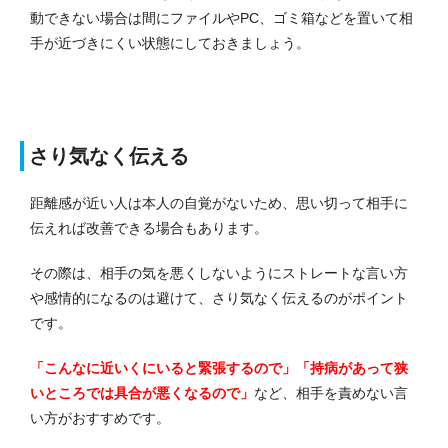
動できない場合は間にファイルやPC、ゴミ箱などを置いて相
手が近づきにくい状態にしておきましょう。
さり気なく伝える
距離感が近い人は本人の自覚がないため、思い切って相手に
伝えれば改善できる場合もあります。
その際は、相手の気を悪くしないようにストレートな言い方
や感情的になるのは避けて、さり気なく伝えるのがポイント
です。
「こんなに近いくにいると緊張するので」「持病があって狭
いところでは具合が悪くなるので」
など、相手を責めない言
い方がおすすめです。