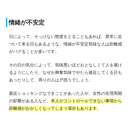
情緒が不安定
日によって、そっけない態度をとることもあれば、異常に近
づいて来る日もあるような、情緒が不安定気味な人は距離感
がバグることが多いです。
その日の気分によって、気味悪いほどおとなしくて人を避け
るようにしたり、なぜか興奮気味でやたら接近してくる日も
あったりして、周りの人は戸惑うでしょう。
最近ショッキングなできごとがあった人や、女性の生理周期
の影響がある人など、
本人がコントロールできない事情から
距離感がおかしくなってしまう場合もあります
。