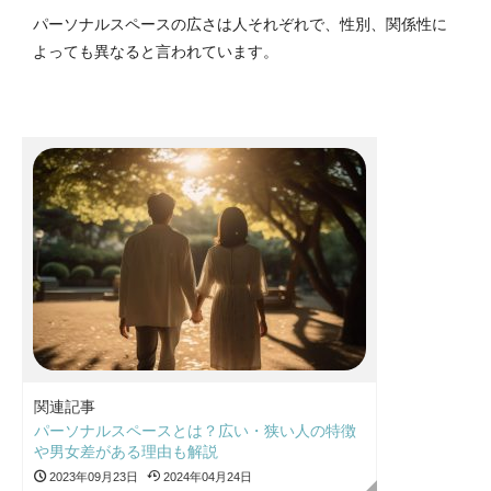
パーソナルスペースの広さは人それぞれで、性別、関係性に
よっても異なると言われています。
関連記事
パーソナルスペースとは？広い・狭い人の特徴
や男女差がある理由も解説
2023年09月23日
2024年04月24日