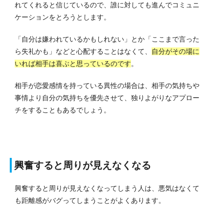
れてくれると信じているので、誰に対しても進んでコミュニ
ケーションをとろうとします。
「自分は嫌われているかもしれない」とか「ここまで言った
ら失礼かも」などと心配することはなくて、
自分がその場に
いれば相手は喜ぶと思っているのです
。
相手が恋愛感情を持っている異性の場合は、相手の気持ちや
事情より自分の気持ちを優先させて、独りよがりなアプロー
チをすることもあるでしょう。
興奮すると周りが見えなくなる
興奮すると周りが見えなくなってしまう人は、悪気はなくて
も距離感がバグってしまうことがよくあります。