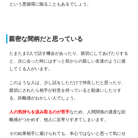
という悪循環に陥ることもあるでしょう。
親密な間柄だと思っている
たまたま2人で話す機会があったり、親切にしてあげたりする
と、次に会った時にはずっと前からの親しい友達のように接
してくる人がいます。
このような人は、少し話をしただけで仲良しだと思ったり、
親切にされたら相手が好意を持っていると勘違いしたりす
る、距離感がおかしい人でしょう。
人の気持ちを汲み取るのが苦
手
なため、人間関係の適度な距
離感がつかめず、他人に近寄りすぎてしまいます。
その結果相手に避けられても、本心ではないと思って気にせ