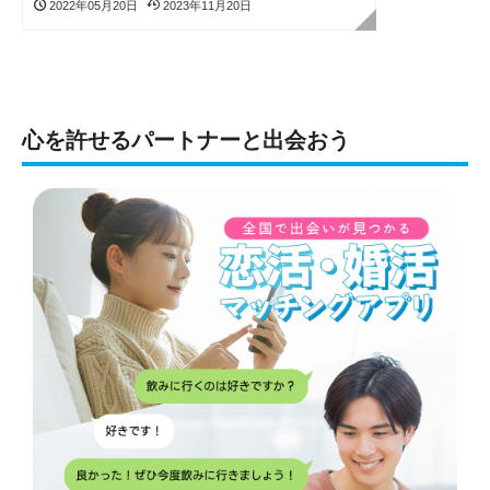
2022年05月20日
2023年11月20日
心を許せるパートナーと出会おう