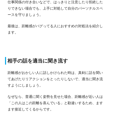
仕事関係の付き合いなどで、はっきりと注意したり拒絶した
りできない場合でも、上手に対処して自分のパーソナルスペ
ースを守りましょう。
最後は、距離感がバグってる人におすすめの対処法を紹介し
ます。
相手の話を適当に聞き流す
距離感がおかしい人に話しかけられた時は、真剣に話を聞い
てあげたりリアクションをとったりしないで、適当に聞き流
すようにしましょう。
なぜなら、普通に聞く姿勢を見せた場合、距離感が近い人は
「この人はこの距離を喜んでいる」と勘違いするため、ます
ます接近してくるからです。