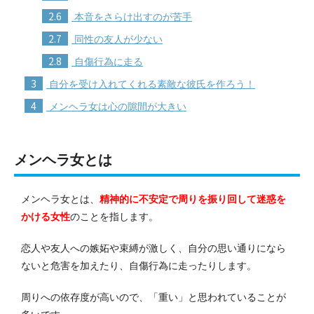
2.6
本音をさらけ出すのが苦手
2.7
同性の友人が少ない
2.8
自傷行為に走る
3
自分を受け入れてくれる素敵な彼氏を作ろう！
4
メンヘラ女は心の隙間が大きい
メンヘラ女とは
メンヘラ女とは、
精神的に不安定で周りを振り回して迷惑を
かける女性
のことを指します。
恋人や友人への嫉妬や束縛が激しく、自分の思い通りになら
ないと危害を加えたり、自傷行為に走ったりします。
周りへの依存度が高いので、「重い」と思われていることが