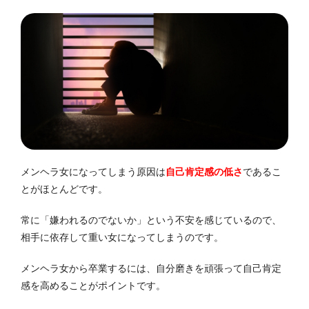
メンヘラ女になってしまう原因は
自己肯定感の低さ
であるこ
とがほとんどです。
常に「嫌われるのでないか」という不安を感じているので、
相手に依存して重い女になってしまうのです。
メンヘラ女から卒業するには、自分磨きを頑張って自己肯定
感を高めることがポイントです。