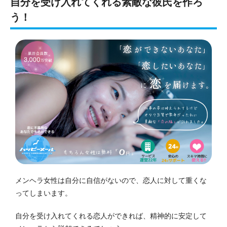
自分を受け入れてくれる素敵な彼氏を作ろ
う！
メンヘラ女性は自分に自信がないので、恋人に対して重くな
ってしまいます。
自分を受け入れてくれる恋人ができれば、精神的に安定して