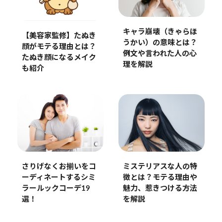
キャラ崩壊（きゃらほ
【美容家監修】たぬき
うかい）の意味とは？
顔がモテる理由とは？
例文や言われた人の心
たぬき顔になるメイク
理を解説
も紹介
さりげなくお揃いをコ
ミステリアスな人の特
ーディネートするシミ
徴とは？モテる理由や
ラールックコーデ19
魅力、惹きつける方法
選！
を解説