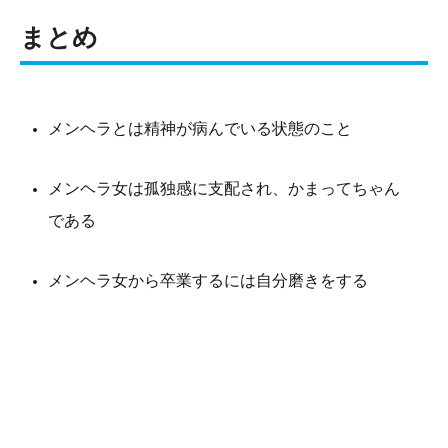
まとめ
メンヘラとは精神が病んでいる状態のこと
メンヘラ女は孤独感に支配され、かまってちゃん
である
メンヘラ女から卒業するには自分磨きをする