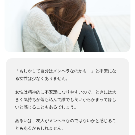
「もしかして自分はメンヘラなのかも…」と不安にな
る女性は少なくありません。
女性は精神的に不安定になりやすいので、ときには大
きく気持ちが落ち込んで誰でも良いからかまってほし
いと感じることもあるでしょう。
あるいは、友人がメンヘラなのではないかと感じるこ
ともあるかもしれません。