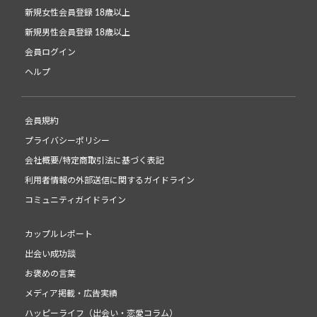
新規女性会員登録 18歳以上
新規男性会員登録 18歳以上
会員ログイン
ヘルプ
会員規約
プライバシーポリシー
会社概要/特定商取引法に基づく表記
利用者情報の外部送信に関するガイドライン
コミュニティガイドライン
カップルレポート
出会い成功談
お褒めの言葉
メディア掲載・広告実績
ハッピーライフ（出会い・恋愛コラム）