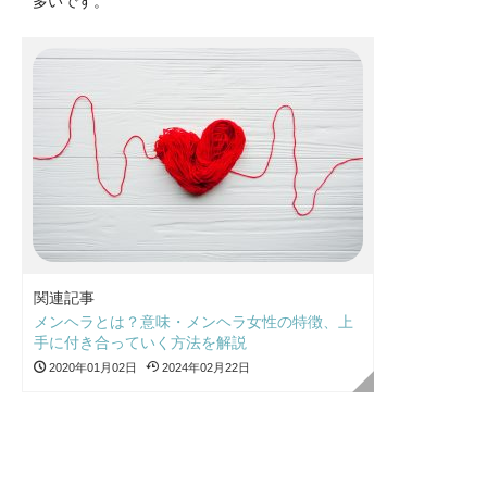
多いです。
関連記事
メンヘラとは？意味・メンヘラ女性の特徴、上
手に付き合っていく方法を解説
2020年01月02日
2024年02月22日