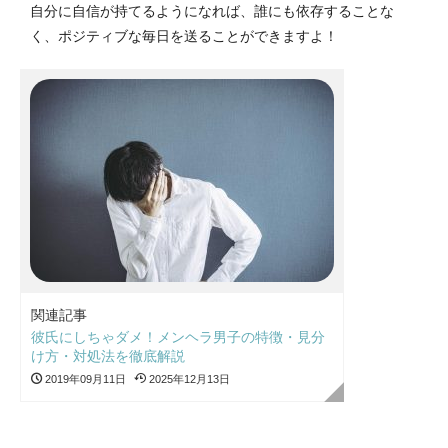
自分に自信が持てるようになれば、誰にも依存することな
く、ポジティブな毎日を送ることができますよ！
関連記事
彼氏にしちゃダメ！メンヘラ男子の特徴・見分
け方・対処法を徹底解説
2019年09月11日
2025年12月13日