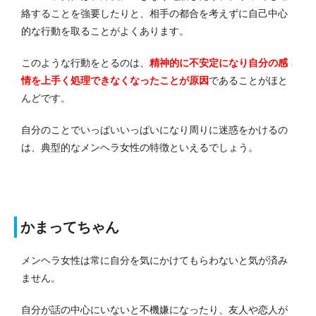
絡することを強要したりと、相手の都合を考えずに自己中心
的な行動を取ることがよくあります。
このような行動をとるのは、
精神的に不安定になり自分の感
情を上手く処理できなくなったことが原因
であることがほと
んどです。
自分のことでいっぱいいっぱいになり周りに迷惑をかけるの
は、典型的なメンヘラ女性の特徴といえるでしょう。
かまってちゃん
メンヘラ女性は
常に自分を気にかけてもらわないと気が済み
ません
。
自分が話の中心にいないと不機嫌になったり、友人や恋人が