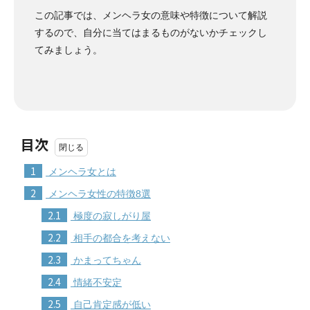
この記事では、メンヘラ女の意味や特徴について解説
するので、自分に当てはまるものがないかチェックし
てみましょう。
目次
1
メンヘラ女とは
2
メンヘラ女性の特徴8選
2.1
極度の寂しがり屋
2.2
相手の都合を考えない
2.3
かまってちゃん
2.4
情緒不安定
2.5
自己肯定感が低い