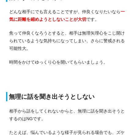
どんな相手にでも言えることですが、仲良くなりたいなら
一
気に距離を縮めようとしないことが大切
です。
焦って仲良くなろうとすると、相手は無理矢理心をこじ開け
られているような気持ちになってしまい、さらに警戒される
可能性大。
時間をかけてゆっくり心を開いてもらいましょう。
無理に話を聞き出そうとしない
相手から話をしてくれないからと、無理に話を聞き出そうと
するのはNGです。
たとえば、悩んでいるような様子が見られる場合でも、ズケ