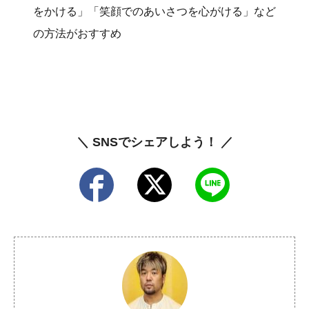
をかける」「笑顔でのあいさつを心がける」など
の方法がおすすめ
＼ SNSでシェアしよう！ ／