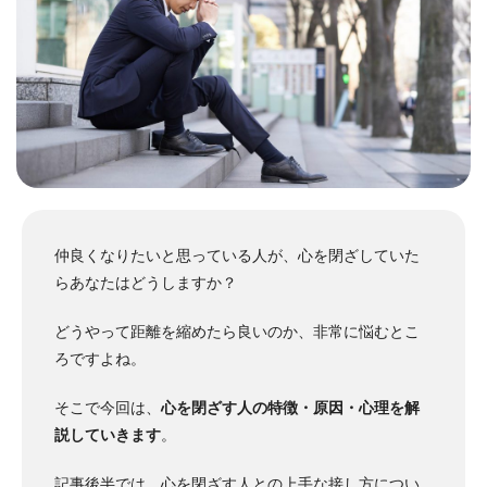
仲良くなりたいと思っている人が、心を閉ざしていた
らあなたはどうしますか？
どうやって距離を縮めたら良いのか、非常に悩むとこ
ろですよね。
そこで今回は、
心を閉ざす人の特徴・原因・心理を解
説していきます
。
記事後半では、心を閉ざす人との上手な接し方につい