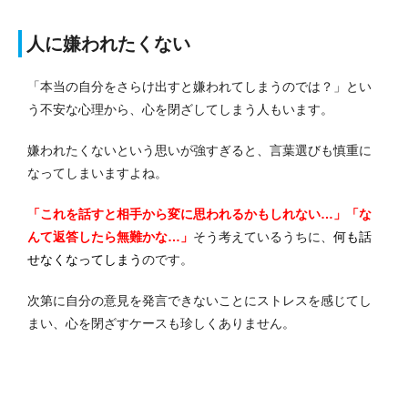
人に嫌われたくない
「本当の自分をさらけ出すと嫌われてしまうのでは？」とい
う不安な心理から、心を閉ざしてしまう人もいます。
嫌われたくないという思いが強すぎると、言葉選びも慎重に
なってしまいますよね。
「これを話すと相手から変に思われるかもしれない…」「な
んて返答したら無難かな…」
そう考えているうちに、
何も話
せなくなってしまう
のです。
次第に自分の意見を発言できないことにストレスを感じてし
まい、心を閉ざすケースも珍しくありません。