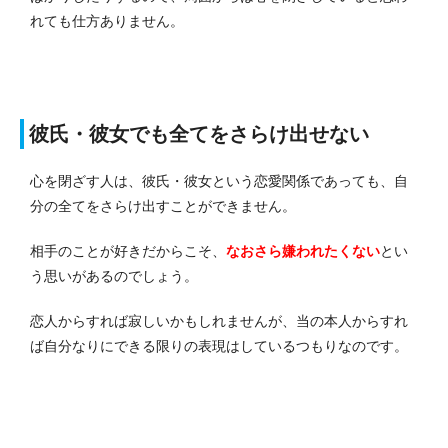
れても仕方ありません。
彼氏・彼女でも全てをさらけ出せない
心を閉ざす人は、彼氏・彼女という恋愛関係であっても、自
分の全てをさらけ出すことができません。
相手のことが好きだからこそ、
なおさら嫌われたくない
とい
う思いがあるのでしょう。
恋人からすれば寂しいかもしれませんが、当の本人からすれ
ば自分なりにできる限りの表現はしているつもりなのです。