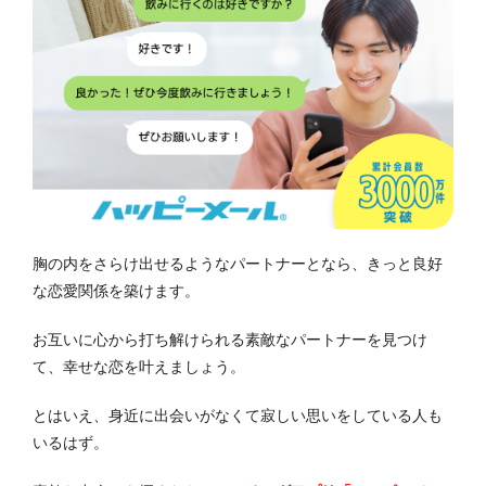
胸の内をさらけ出せるようなパートナーとなら、きっと良好
な恋愛関係を築けます。
お互いに心から打ち解けられる素敵なパートナーを見つけ
て、幸せな恋を叶えましょう。
とはいえ、身近に出会いがなくて寂しい思いをしている人も
いるはず。