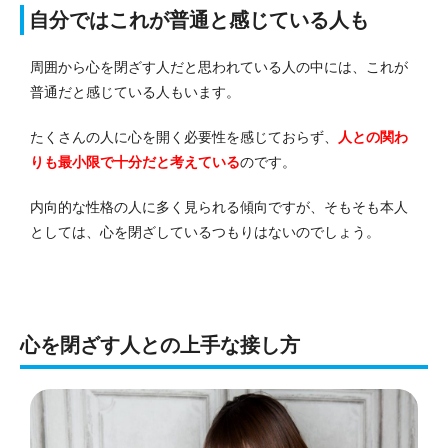
自分ではこれが普通と感じている人も
周囲から心を閉ざす人だと思われている人の中には、これが
普通だと感じている人もいます。
たくさんの人に心を開く必要性を感じておらず、
人との関わ
りも最小限で十分だと考えている
のです。
内向的な性格の人に多く見られる傾向ですが、そもそも本人
としては、心を閉ざしているつもりはないのでしょう。
心を閉ざす人との上手な接し方