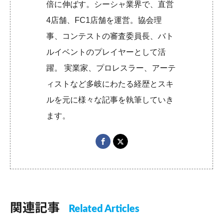
倍に伸ばす。シーシャ業界で、直営
4店舗、FC1店舗を運営。協会理
事、コンテストの審査委員長、バト
ルイベントのプレイヤーとして活
躍。 実業家、プロレスラー、アーテ
ィストなど多岐にわたる経歴とスキ
ルを元に様々な記事を執筆していき
ます。
関連記事
Related Articles