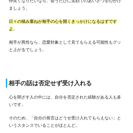
仲良くなりたいなら、会うたびに笑顔でのあいさつを心がけ
ましょう。
日々の積み重ねが相手の心を開くきっかけになるはずです
よ
。
相手が異性なら、恋愛対象として見てもらえる可能性もグッ
と上がるでしょう。
相手の話は否定せず受け入れる
心を閉ざす人の中には、自分を否定された経験がある人も多
いです。
そのため、「自分の発言はどうせ受け入れてもらえない」と
いうスタンスでいることがほとんど。