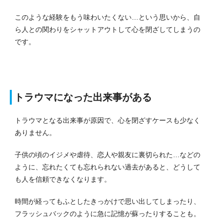
このような経験をもう味わいたくない…という思いから、自
ら人との関わりをシャットアウトして心を閉ざしてしまうの
です。
トラウマになった出来事がある
トラウマとなる出来事が原因で、心を閉ざすケースも少なく
ありません。
子供の頃のイジメや虐待、恋人や親友に裏切られた…などの
ように、忘れたくても忘れられない過去があると、どうして
も人を信頼できなくなります。
時間が経ってもふとしたきっかけで思い出してしまったり、
フラッシュバックのように急に記憶が蘇ったりすることも。