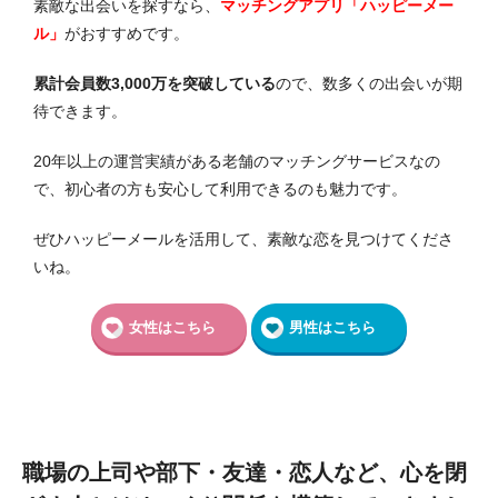
素敵な出会いを探すなら、
マッチングアプリ「ハッピーメー
ル」
がおすすめです。
累計会員数3,000万を突破している
ので、数多くの出会いが期
待できます。
20年以上の運営実績がある老舗のマッチングサービスなの
で、初心者の方も安心して利用できるのも魅力です。
ぜひハッピーメールを活用して、素敵な恋を見つけてくださ
いね。
女性はこちら
男性はこちら
職場の上司や部下・友達・恋人など、心を閉