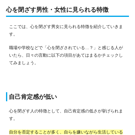
心を閉ざす男性・女性に見られる特徴
ここでは、心を閉ざす男女に見られる特徴を紹介していきま
す。
職場や学校などで「心を閉ざされている…？」と感じる人が
いたら、日々の言動に以下の項目があてはまるかチェックし
てみましょう。
自己肯定感が低い
心を閉ざす人の特徴として、自己肯定感の低さが挙げられま
す。
自分を否定することが多く、自らを嫌いながら生活している