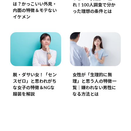
は？かっこいい外見・
れ！100人調査で分か
内面の特徴＆モテない
った理想の条件とは
イケメン
女性が「生理的に無
脱・ダサい女！「セン
理」と思う人の特徴一
スゼロ」と思われがち
覧｜嫌われない男性に
な女子の特徴＆NGな
なる方法とは
服装を解説