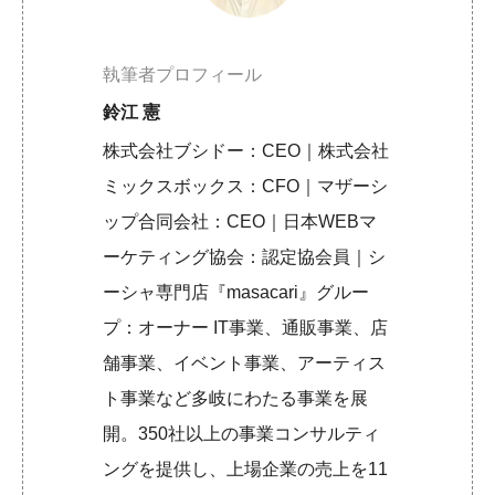
執筆者プロフィール
鈴江 憲
株式会社ブシドー：CEO｜株式会社
ミックスボックス：CFO｜マザーシ
ップ合同会社：CEO｜日本WEBマ
ーケティング協会：認定協会員｜シ
ーシャ専門店『masacari』グルー
プ：オーナー IT事業、通販事業、店
舗事業、イベント事業、アーティス
ト事業など多岐にわたる事業を展
開。350社以上の事業コンサルティ
ングを提供し、上場企業の売上を11