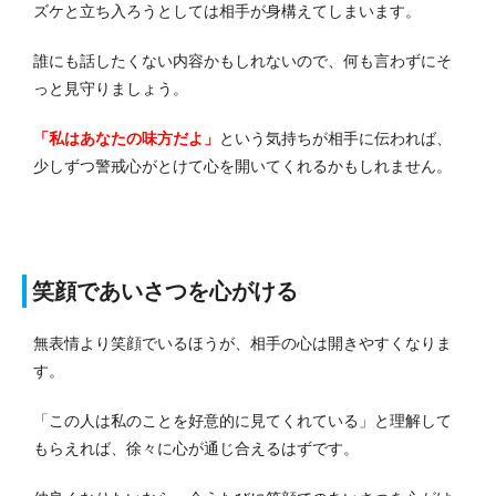
ズケと立ち入ろうとしては相手が身構えてしまいます。
誰にも話したくない内容かもしれないので、何も言わずにそ
っと見守りましょう。
「私はあなたの味方だよ」
という気持ちが相手に伝われば、
少しずつ警戒心がとけて心を開いてくれるかもしれません。
笑顔であいさつを心がける
無表情より笑顔でいるほうが、相手の心は開きやすくなりま
す。
「この人は私のことを好意的に見てくれている」と理解して
もらえれば、徐々に心が通じ合えるはずです。