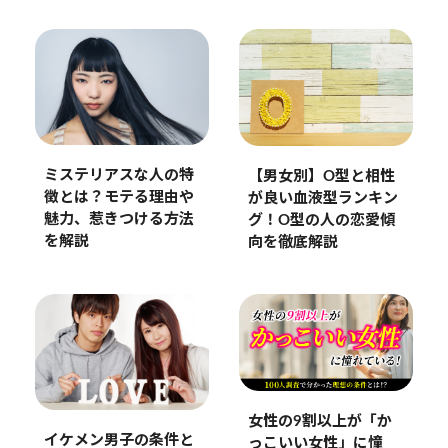
ミステリアスな人の特
【男女別】O型と相性
徴とは？モテる理由や
が良い血液型ランキン
魅力、惹きつける方法
グ！O型の人の恋愛傾
を解説
向を徹底解説
女性の9割以上が「か
イケメン男子の条件と
っこいい女性」に憧