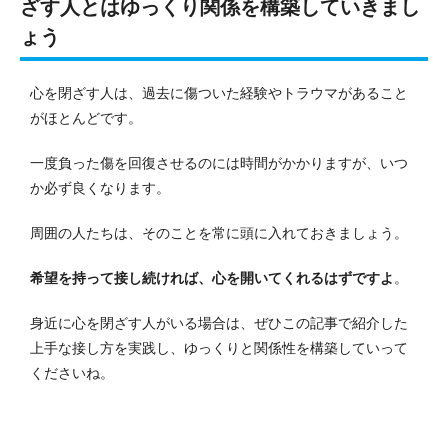
ざす人とはゆっくり関係を構築していきまし
ょう
心を閉ざす人は、過去に傷ついた経験やトラウマがあること
がほとんどです。
一度負った傷を回復させるのには時間がかかりますが、いつ
か必ず良くなります。
周囲の人たちは、そのことを常に頭に入れておきましょう。
希望を持って接し続ければ、心を開いてくれるはずですよ
。
身近に心を閉ざす人がいる場合は、ぜひこの記事で紹介した
上手な接し方を実践し、ゆっくりと関係性を構築していって
くださいね。