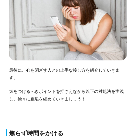
最後に、心を閉ざす人との上手な接し方を紹介していきま
す。
気をつけるべきポイントを押さえながら以下の対処法を実践
し、徐々に距離を縮めていきましょう！
焦らず時間をかける