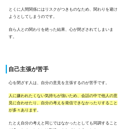
とくに人間関係にはリスクがつきものなため、関わりを避け
ようとしてしまうのです。
自ら人との関わりを絶った結果、心が閉ざされてしまいま
す。
自己主張が苦手
心を閉ざす人は、自分の意見を主張するのが苦手です。
人に嫌われたくない気持ちが強いため、会話の中で他人の意
見に合わせたり、自分の考えを発信できなかったりすること
が多々あります
。
たとえ自分の考えと同じではなかったとしても同調すること