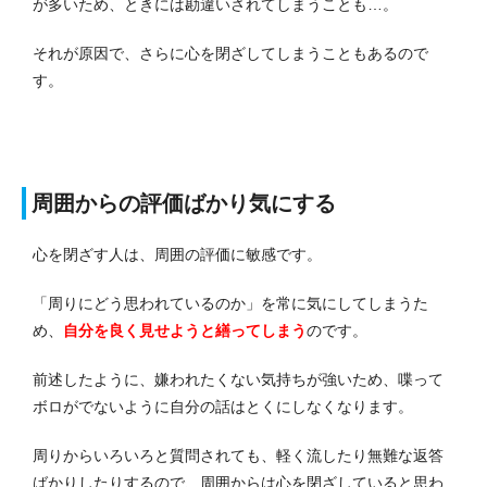
が多いため、ときには勘違いされてしまうことも…。
それが原因で、さらに心を閉ざしてしまうこともあるので
す。
周囲からの評価ばかり気にする
心を閉ざす人は、周囲の評価に敏感です。
「周りにどう思われているのか」を常に気にしてしまうた
め、
自分を良く見せようと繕ってしまう
のです。
前述したように、嫌われたくない気持ちが強いため、喋って
ボロがでないように自分の話はとくにしなくなります。
周りからいろいろと質問されても、軽く流したり無難な返答
ばかりしたりするので、周囲からは心を閉ざしていると思わ