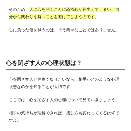
そのため、
人に心を開くことに恐怖心が芽生えてしまい、自
分から関わりを持つことを避けてしまうのです
。
心に負った傷を拭うのは、そう簡単なことではありません。
心を閉ざす人の心理状態は？
心を閉ざす人と仲良くなりたいなら、相手がどのような心理
状態なのかを知ることが大切です。
ここでは、心を閉ざす人の心理について見ていきましょう。
相手の気持ちが理解できれば、接し方も変わってくるはずで
すよ。