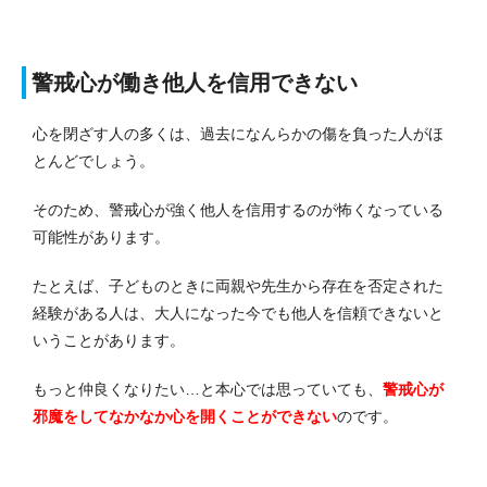
警戒心が働き他人を信用できない
心を閉ざす人の多くは、過去になんらかの傷を負った人がほ
とんどでしょう。
そのため、警戒心が強く他人を信用するのが怖くなっている
可能性があります。
たとえば、子どものときに両親や先生から存在を否定された
経験がある人は、大人になった今でも他人を信頼できないと
いうことがあります。
もっと仲良くなりたい…と本心では思っていても、
警戒心が
邪魔をしてなかなか心を開くことができない
のです。