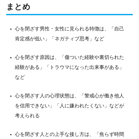
まとめ
心を閉ざす男性・女性に見られる特徴は、「自己
肯定感が低い」「ネガティブ思考」など
心を閉ざす原因は、「傷ついた経験や裏切られた
経験がある」「トラウマになった出来事がある」
など
心を閉ざす人の心理状態は、「警戒心が働き他人
を信用できない」「人に嫌われたくない」などが
考えられる
心を閉ざす人との上手な接し方は、「焦らず時間