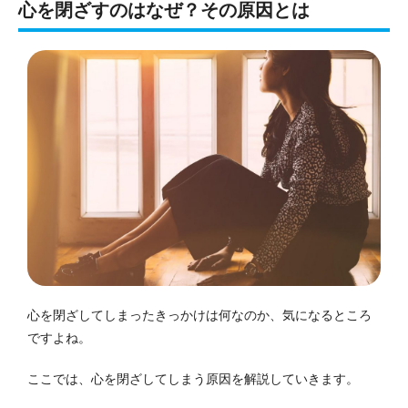
心を閉ざすのはなぜ？その原因とは
心を閉ざしてしまったきっかけは何なのか、気になるところ
ですよね。
ここでは、心を閉ざしてしまう原因を解説していきます。