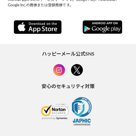
Google Inc.の商標または登録商標です。
ハッピーメール公式SNS
安心のセキュリティ対策