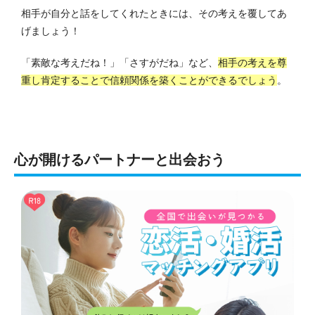
相手が自分と話をしてくれたときには、その考えを覆してあ
げましょう！
「素敵な考えだね！」「さすがだね」など、
相手の考えを尊
重し肯定することで信頼関係を築くことができるでしょう
。
心が開けるパートナーと出会おう