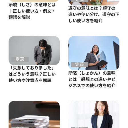
示唆（しさ）の意味とは
遵守の意味とは？順守の
｜正しい使い方・例文・
違いや使い分け、遵守の正
類語を解説
しい使い方を紹介
定義
定義
「失念しておりました」
所感（しょかん）の意味
はどういう意味？正しい
とは｜感想との違いやビ
使い方や注意点を解説
ジネスでの使い方を紹介