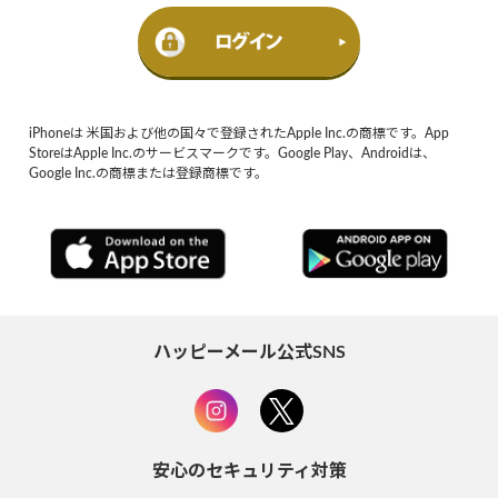
iPhoneは 米国および他の国々で登録されたApple Inc.の商標です。App
StoreはApple Inc.のサービスマークです。Google Play、Androidは、
Google Inc.の商標または登録商標です。
ハッピーメール公式SNS
安心のセキュリティ対策