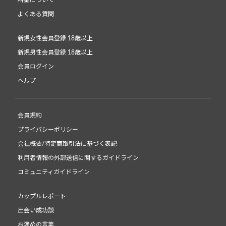
料金について
よくある質問
新規女性会員登録 18歳以上
新規男性会員登録 18歳以上
会員ログイン
ヘルプ
会員規約
プライバシーポリシー
会社概要/特定商取引法に基づく表記
利用者情報の外部送信に関するガイドライン
コミュニティガイドライン
カップルレポート
出会い成功談
お褒めの言葉