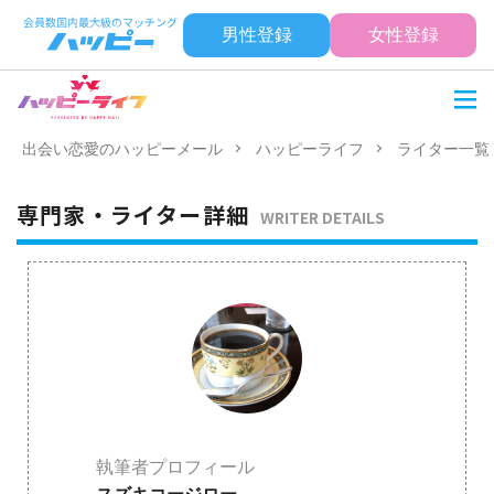
男性登録
女性登録
出会い恋愛のハッピーメール
ハッピーライフ
ライター一覧
専門家・ライター詳細
WRITER DETAILS
執筆者プロフィール