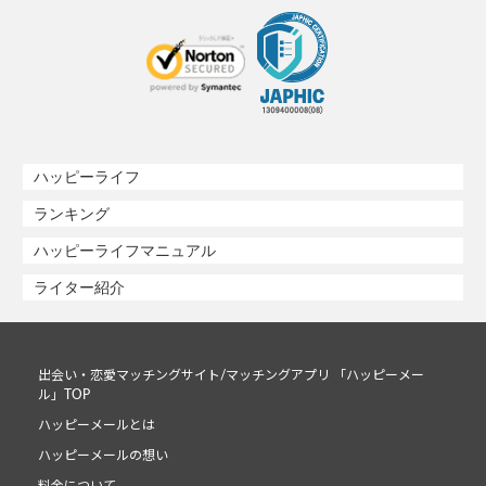
ハッピーライフ
ランキング
ハッピーライフマニュアル
ライター紹介
出会い・恋愛マッチングサイト/マッチングアプリ 「ハッピーメー
ル」TOP
ハッピーメールとは
ハッピーメールの想い