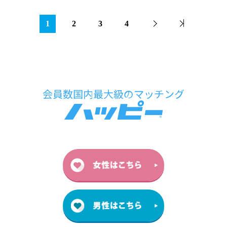
1
2
3
4