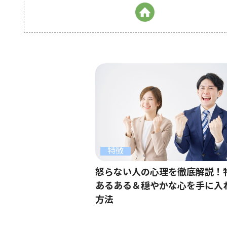
特徴
怒らない人の心理を徹底解説！
あるある＆穏やかな心を手に入
方法