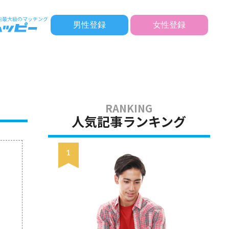
男性登録
女性登録
人気記事ランキング