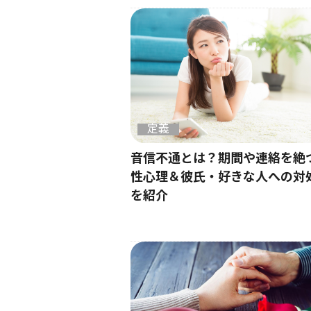
定義
音信不通とは？期間や連絡を絶
性心理＆彼氏・好きな人への対
を紹介