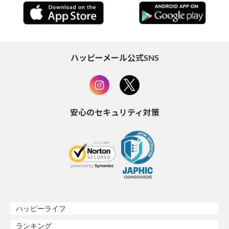
ハッピーメール公式SNS
安心のセキュリティ対策
ハッピーライフ
ランキング