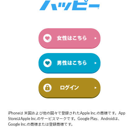
iPhoneは 米国および他の国々で登録されたApple Inc.の商標です。App
StoreはApple Inc.のサービスマークです。Google Play、Androidは、
Google Inc.の商標または登録商標です。