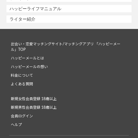
ハッピーライフマニュアル
ライター紹介
出会い・恋愛マッチングサイト/マッチングアプリ 「ハッピーメー
ル」TOP
ハッピーメールとは
ハッピーメールの想い
料金について
よくある質問
新規女性会員登録 18歳以上
新規男性会員登録 18歳以上
会員ログイン
ヘルプ