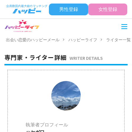
男性登録
女性登録
出会い恋愛のハッピーメール
ハッピーライフ
ライター一覧
専門家・ライター詳細
WRITER DETAILS
執筆者プロフィール