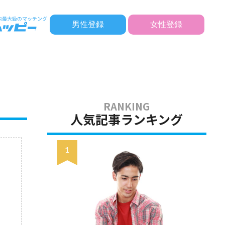
男性登録
女性登録
人気記事ランキング