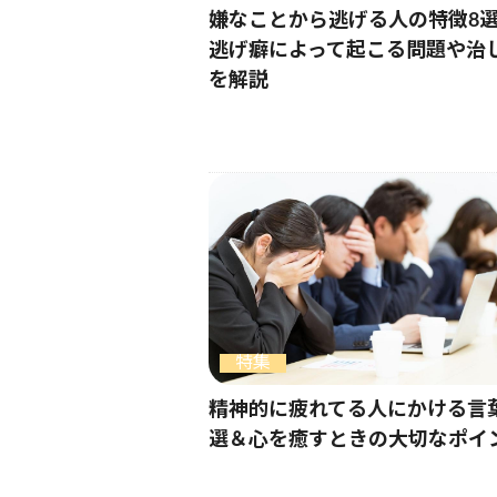
嫌なことから逃げる人の特徴8
逃げ癖によって起こる問題や治
を解説
特集
精神的に疲れてる人にかける言葉
選＆心を癒すときの大切なポイ