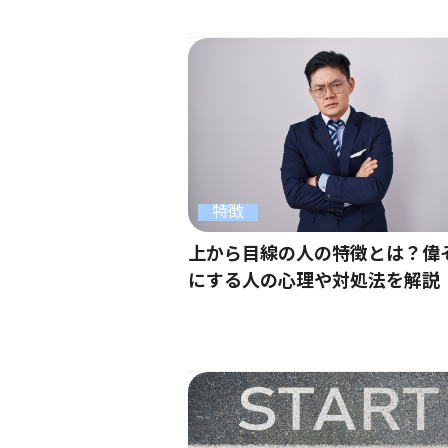
特徴
上から目線の人の特徴とは？偉
にする人の心理や対処法を解説