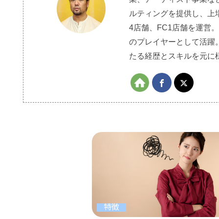
ルティングを提供し、上
4店舗、FC1店舗を運営
のプレイヤーとして活躍
たる経歴とスキルを元に
特徴