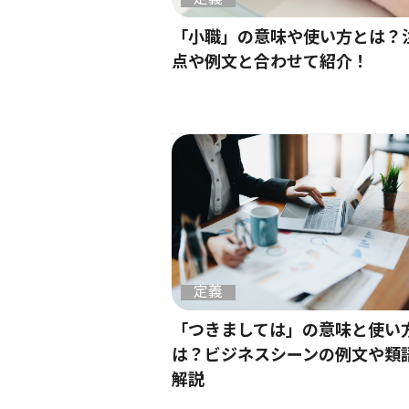
「小職」の意味や使い方とは？
点や例文と合わせて紹介！
定義
「つきましては」の意味と使い
は？ビジネスシーンの例文や類
解説