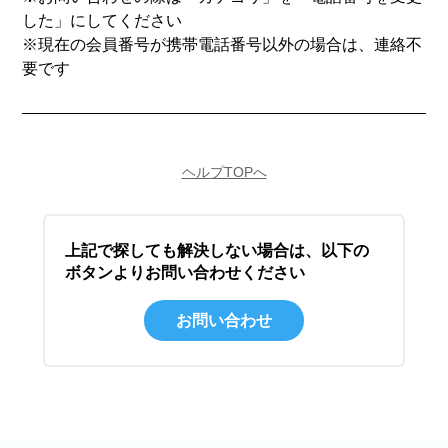
した」にしてください
※現在の会員番号が携帯電話番号以外の場合は、連絡不
要です
ヘルプTOPへ
上記で探しても解決しない場合は、以下の
ボタンよりお問い合わせください
お問い合わせ