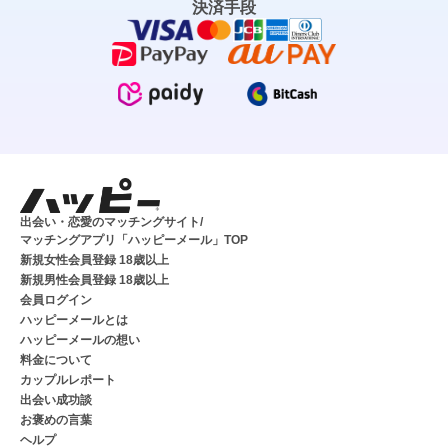
決済手段
出会い・恋愛のマッチングサイト/
マッチングアプリ「ハッピーメール」TOP
新規女性会員登録 18歳以上
新規男性会員登録 18歳以上
会員ログイン
ハッピーメールとは
ハッピーメールの想い
料金について
カップルレポート
出会い成功談
お褒めの言葉
ヘルプ