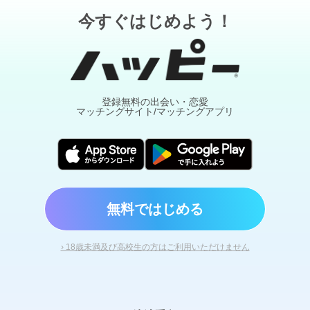
今すぐはじめよう！
登録無料の出会い・恋愛
マッチングサイト/マッチングアプリ
無料ではじめる
› 18歳未満及び高校生の方はご利用いただけません