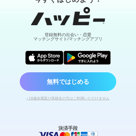
登録無料の出会い・恋愛
マッチングサイト/マッチングアプリ
無料ではじめる
› 18歳未満及び高校生の方はご利用いただけません
決済手段