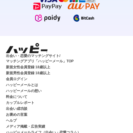
出会い・恋愛のマッチングサイト/
マッチングアプリ「ハッピーメール」TOP
新規女性会員登録 18歳以上
新規男性会員登録 18歳以上
会員ログイン
ハッピーメールとは
ハッピーメールの想い
料金について
カップルレポート
出会い成功談
お褒めの言葉
ヘルプ
メディア掲載・広告実績
ハッピーメールライフ（出会い・恋愛コラム）