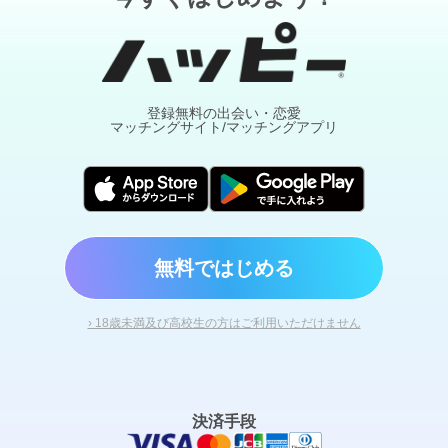
登録無料の出会い・恋愛
マッチングサイト/マッチングアプリ
無料ではじめる
› 18歳未満及び高校生の方はご利用いただけません
決済手段