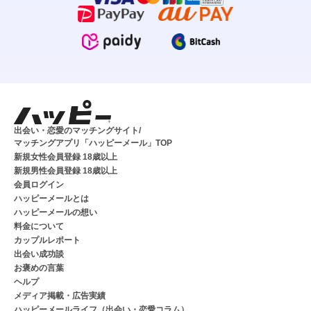
出会い・恋愛のマッチングサイト/
マッチングアプリ「ハッピーメール」TOP
新規女性会員登録 18歳以上
新規男性会員登録 18歳以上
会員ログイン
ハッピーメールとは
ハッピーメールの想い
料金について
カップルレポート
出会い成功談
お褒めの言葉
ヘルプ
メディア掲載・広告実績
ハッピーメールライフ（出会い・恋愛コラム）