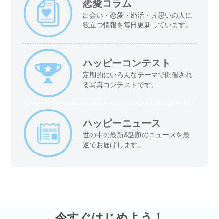
恋愛コラム
出会い・恋愛・婚活・片思いの人に
役立つ情報を毎日更新しています。
ハッピーコンテスト
定期的にいろんなテーマで開催され
る写真コンテストです。
ハッピーニュース
世の中の最新&話題のニュースを最
速でお届けします。
今すぐはじめよう！