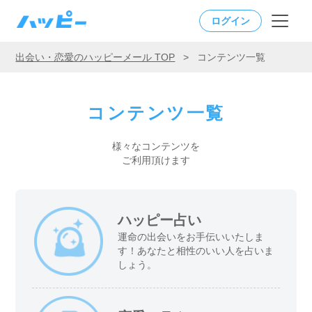
ログイン
出会い・恋愛のハッピーメール TOP
>
コンテンツ一覧
コンテンツ一覧
様々なコンテンツを
ご利用頂けます
ハッピー占い
運命の出会いをお手伝いいたしま
す！あなたと相性のいい人を占いま
しょう。