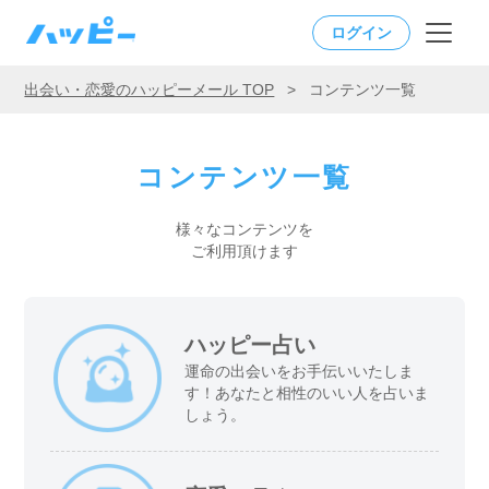
ログイン
出会い・恋愛のハッピーメール TOP
>
コンテンツ一覧
コンテンツ一覧
様々なコンテンツを
ご利用頂けます
ハッピー占い
運命の出会いをお手伝いいたしま
す！あなたと相性のいい人を占いま
しょう。