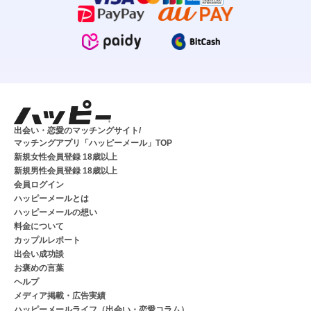
出会い・恋愛のマッチングサイト/
マッチングアプリ「ハッピーメール」TOP
新規女性会員登録 18歳以上
新規男性会員登録 18歳以上
会員ログイン
ハッピーメールとは
ハッピーメールの想い
料金について
カップルレポート
出会い成功談
お褒めの言葉
ヘルプ
メディア掲載・広告実績
ハッピーメールライフ（出会い・恋愛コラム）