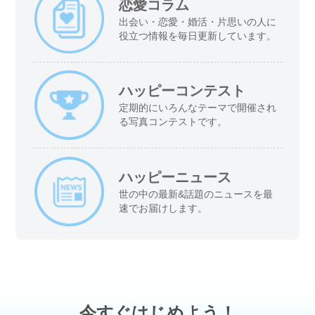
恋愛コラム
出会い・恋愛・婚活・片思いの人に
役立つ情報を毎日更新しています。
ハッピーコンテスト
定期的にいろんなテーマで開催され
る写真コンテストです。
ハッピーニュース
世の中の最新&話題のニュースを最
速でお届けします。
今すぐはじめよう！