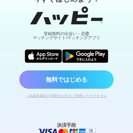
登録無料の出会い・恋愛
マッチングサイト/マッチングアプリ
無料ではじめる
› 18歳未満及び高校生の方はご利用いただけません
決済手段