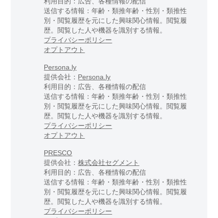
利用目的：広告、各種情報の配信
送信する情報：年齢・類推年齢・性別・類推性
別・閲覧履歴を元にした興味関心情報。閲覧履
歴。閲覧した人や機器を識別する情報。
プライバシーポリシー
オプトアウト
Persona.ly
提供会社：
Persona.ly
利用目的：広告、各種情報の配信
送信する情報：年齢・類推年齢・性別・類推性
別・閲覧履歴を元にした興味関心情報。閲覧履
歴。閲覧した人や機器を識別する情報。
プライバシーポリシー
オプトアウト
PRESCO
提供会社：
株式会社セグメント
利用目的：広告、各種情報の配信
送信する情報：年齢・類推年齢・性別・類推性
別・閲覧履歴を元にした興味関心情報。閲覧履
歴。閲覧した人や機器を識別する情報。
プライバシーポリシー