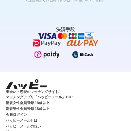
› 18歳未満及び高校生の方はご利用いただけません
決済手段
出会い・恋愛のマッチングサイト/
マッチングアプリ「ハッピーメール」TOP
新規女性会員登録 18歳以上
新規男性会員登録 18歳以上
会員ログイン
ハッピーメールとは
ハッピーメールの想い