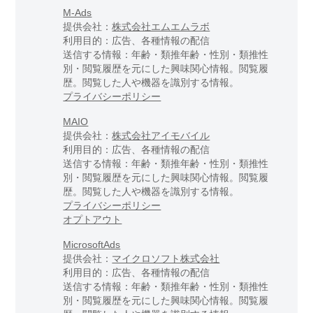
M-Ads
提供会社：
株式会社エムエムラボ
利用目的：広告、各種情報の配信
送信する情報：年齢・類推年齢・性別・類推性
別・閲覧履歴を元にした興味関心情報。閲覧履
歴。閲覧した人や機器を識別する情報。
プライバシーポリシー
MAIO
提供会社：
株式会社アイモバイル
利用目的：広告、各種情報の配信
送信する情報：年齢・類推年齢・性別・類推性
別・閲覧履歴を元にした興味関心情報。閲覧履
歴。閲覧した人や機器を識別する情報。
プライバシーポリシー
オプトアウト
MicrosoftAds
提供会社：
マイクロソフト株式会社
利用目的：広告、各種情報の配信
送信する情報：年齢・類推年齢・性別・類推性
別・閲覧履歴を元にした興味関心情報。閲覧履