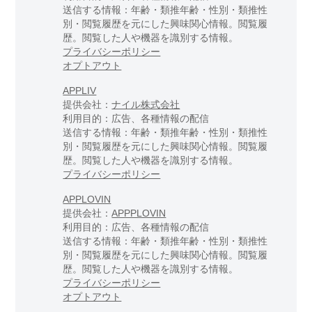
送信する情報：年齢・類推年齢・性別・類推性
別・閲覧履歴を元にした興味関心情報。閲覧履
歴。閲覧した人や機器を識別する情報。
プライバシーポリシー
オプトアウト
APPLIV
提供会社：
ナイル株式会社
利用目的：広告、各種情報の配信
送信する情報：年齢・類推年齢・性別・類推性
別・閲覧履歴を元にした興味関心情報。閲覧履
歴。閲覧した人や機器を識別する情報。
プライバシーポリシー
APPLOVIN
提供会社：
APPPLOVIN
利用目的：広告、各種情報の配信
送信する情報：年齢・類推年齢・性別・類推性
別・閲覧履歴を元にした興味関心情報。閲覧履
歴。閲覧した人や機器を識別する情報。
プライバシーポリシー
オプトアウト