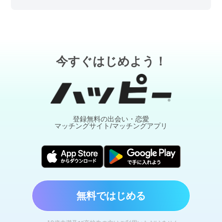
今すぐはじめよう！
登録無料の出会い・恋愛
マッチングサイト/マッチングアプリ
無料ではじめる