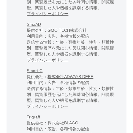
別・閲覧履歴を元にした興味関心情報。閲覧履
歴。閲覧した人や機器を識別する情報。
プライバシーポリシー
SmaAD
提供会社：
GMO TECH株式会社
利用目的：広告、各種情報の配信
送信する情報：年齢・類推年齢・性別・類推性
別・閲覧履歴を元にした興味関心情報。閲覧履
歴。閲覧した人や機器を識別する情報。
プライバシーポリシー
Smart-C
提供会社：
株式会社ADWAYS DEEE
利用目的：広告、各種情報の配信
送信する情報：年齢・類推年齢・性別・類推性
別・閲覧履歴を元にした興味関心情報。閲覧履
歴。閲覧した人や機器を識別する情報。
プライバシーポリシー
Trigraff
提供会社：
株式会社BLAGO
利用目的：広告、各種情報の配信