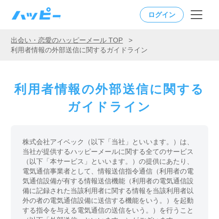
ログイン
出会い・恋愛のハッピーメール TOP
>
利用者情報の外部送信に関するガイドライン
利用者情報の外部送信に関する
ガイドライン
株式会社アイベック（以下「当社」といいます。）は、
当社が提供するハッピーメールに関する全てのサービス
（以下「本サービス」といいます。）の提供にあたり、
電気通信事業者として、情報送信指令通信（利用者の電
気通信設備が有する情報送信機能（利用者の電気通信設
備に記録された当該利用者に関する情報を当該利用者以
外の者の電気通信設備に送信する機能をいう。）を起動
する指令を与える電気通信の送信をいう。）を行うこと