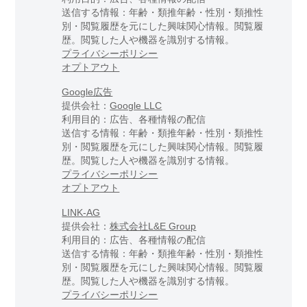
送信する情報：年齢・類推年齢・性別・類推性
別・閲覧履歴を元にした興味関心情報。閲覧履
歴。閲覧した人や機器を識別する情報。
プライバシーポリシー
オプトアウト
Google広告
提供会社：
Google LLC
利用目的：広告、各種情報の配信
送信する情報：年齢・類推年齢・性別・類推性
別・閲覧履歴を元にした興味関心情報。閲覧履
歴。閲覧した人や機器を識別する情報。
プライバシーポリシー
オプトアウト
LINK-AG
提供会社：
株式会社L&E Group
利用目的：広告、各種情報の配信
送信する情報：年齢・類推年齢・性別・類推性
別・閲覧履歴を元にした興味関心情報。閲覧履
歴。閲覧した人や機器を識別する情報。
プライバシーポリシー