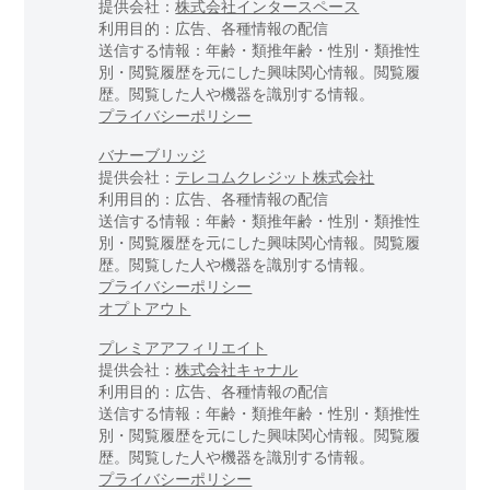
提供会社：
株式会社インタースペース
利用目的：広告、各種情報の配信
送信する情報：年齢・類推年齢・性別・類推性
別・閲覧履歴を元にした興味関心情報。閲覧履
歴。閲覧した人や機器を識別する情報。
プライバシーポリシー
バナーブリッジ
提供会社：
テレコムクレジット株式会社
利用目的：広告、各種情報の配信
送信する情報：年齢・類推年齢・性別・類推性
別・閲覧履歴を元にした興味関心情報。閲覧履
歴。閲覧した人や機器を識別する情報。
プライバシーポリシー
オプトアウト
プレミアアフィリエイト
提供会社：
株式会社キャナル
利用目的：広告、各種情報の配信
送信する情報：年齢・類推年齢・性別・類推性
別・閲覧履歴を元にした興味関心情報。閲覧履
歴。閲覧した人や機器を識別する情報。
プライバシーポリシー