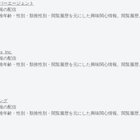
バーエージェント
報の配信
推年齢・性別・類推性別・閲覧履歴を元にした興味関心情報。閲覧履歴
s, Inc.
報の配信
推年齢・性別・類推性別・閲覧履歴を元にした興味関心情報。閲覧履歴
ング
報の配信
推年齢・性別・類推性別・閲覧履歴を元にした興味関心情報。閲覧履歴