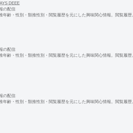
YS DEEE
報の配信
推年齢・性別・類推性別・閲覧履歴を元にした興味関心情報。閲覧履歴
報の配信
推年齢・性別・類推性別・閲覧履歴を元にした興味関心情報。閲覧履歴
報の配信
推年齢・性別・類推性別・閲覧履歴を元にした興味関心情報。閲覧履歴