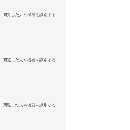
。閲覧した人や機器を識別する
。閲覧した人や機器を識別する
。閲覧した人や機器を識別する