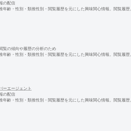
報の配信
推年齢・性別・類推性別・閲覧履歴を元にした興味関心情報。閲覧履歴
閲覧の傾向や履歴の分析のため
推年齢・性別・類推性別・閲覧履歴を元にした興味関心情報。閲覧履歴
バーエージェント
報の配信
推年齢・性別・類推性別・閲覧履歴を元にした興味関心情報。閲覧履歴