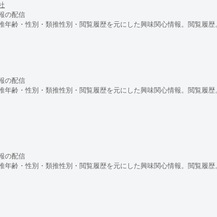
社
報の配信
推年齢・性別・類推性別・閲覧履歴を元にした興味関心情報。閲覧履歴
報の配信
推年齢・性別・類推性別・閲覧履歴を元にした興味関心情報。閲覧履歴
報の配信
推年齢・性別・類推性別・閲覧履歴を元にした興味関心情報。閲覧履歴