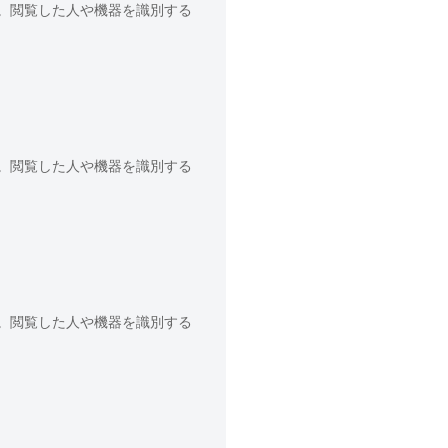
。閲覧した人や機器を識別する
。閲覧した人や機器を識別する
。閲覧した人や機器を識別する