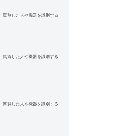
。閲覧した人や機器を識別する
。閲覧した人や機器を識別する
。閲覧した人や機器を識別する