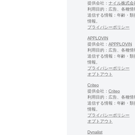
提供会社：
ナイル株式会
利用目的：広告、各種情
送信する情報：年齢・類
情報。
プライバシーポリシー
APPLOVIN
提供会社：
APPPLOVIN
利用目的：広告、各種情
送信する情報：年齢・類
情報。
プライバシーポリシー
オプトアウト
Criteo
提供会社：
Criteo
利用目的：広告、各種情
送信する情報：年齢・類
情報。
プライバシーポリシー
オプトアウト
Dynalist