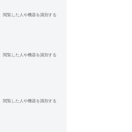
。閲覧した人や機器を識別する
。閲覧した人や機器を識別する
。閲覧した人や機器を識別する