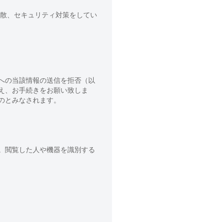
散、セキュリティ対策をしてい
への当該情報の送信を拒否（以
え、お手続きをお願い致しま
のとみなされます。
。閲覧した人や機器を識別する