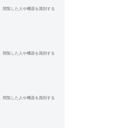
。閲覧した人や機器を識別する
。閲覧した人や機器を識別する
。閲覧した人や機器を識別する