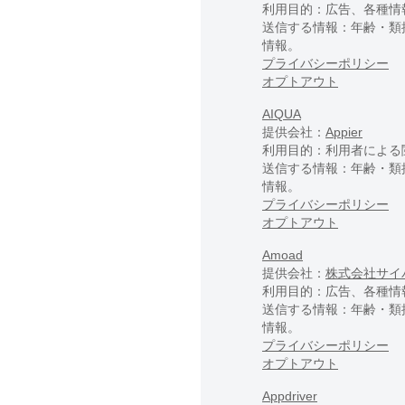
利用目的：広告、各種情
送信する情報：年齢・類
情報。
プライバシーポリシー
オプトアウト
AIQUA
提供会社：
Appier
利用目的：利用者による
送信する情報：年齢・類
情報。
プライバシーポリシー
オプトアウト
Amoad
提供会社：
株式会社サイ
利用目的：広告、各種情
送信する情報：年齢・類
情報。
プライバシーポリシー
オプトアウト
Appdriver