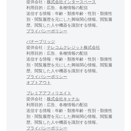
提供会社：
株式会社インタースペース
利用目的：広告、各種情報の配信
送信する情報：年齢・類推年齢・性別・類推性
別・閲覧履歴を元にした興味関心情報。閲覧履
歴。閲覧した人や機器を識別する情報。
プライバシーポリシー
バナーブリッジ
提供会社：
テレコムクレジット株式会社
利用目的：広告、各種情報の配信
送信する情報：年齢・類推年齢・性別・類推性
別・閲覧履歴を元にした興味関心情報。閲覧履
歴。閲覧した人や機器を識別する情報。
プライバシーポリシー
オプトアウト
プレミアアフィリエイト
提供会社：
株式会社キャナル
利用目的：広告、各種情報の配信
送信する情報：年齢・類推年齢・性別・類推性
別・閲覧履歴を元にした興味関心情報。閲覧履
歴。閲覧した人や機器を識別する情報。
プライバシーポリシー