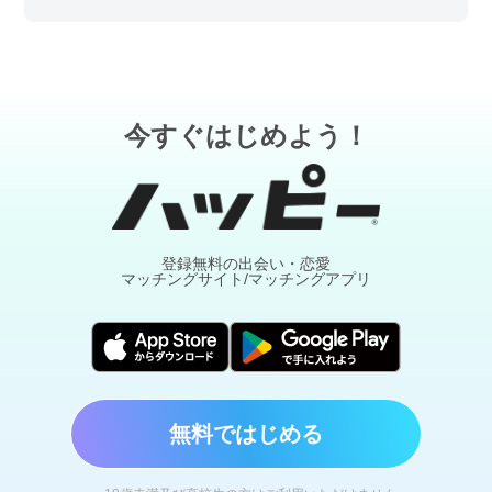
今すぐはじめよう！
登録無料の出会い・恋愛
マッチングサイト/マッチングアプリ
無料ではじめる