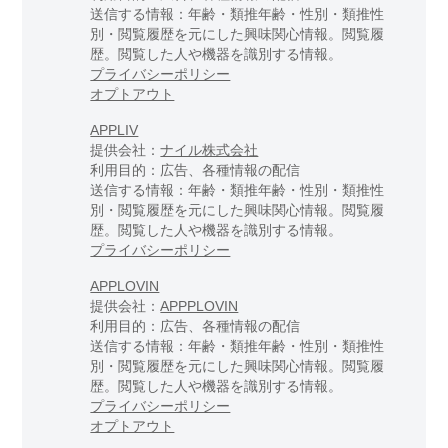
送信する情報：年齢・類推年齢・性別・類推性
別・閲覧履歴を元にした興味関心情報。閲覧履
歴。閲覧した人や機器を識別する情報。
プライバシーポリシー
オプトアウト
APPLIV
提供会社：
ナイル株式会社
利用目的：広告、各種情報の配信
送信する情報：年齢・類推年齢・性別・類推性
別・閲覧履歴を元にした興味関心情報。閲覧履
歴。閲覧した人や機器を識別する情報。
プライバシーポリシー
APPLOVIN
提供会社：
APPPLOVIN
利用目的：広告、各種情報の配信
送信する情報：年齢・類推年齢・性別・類推性
別・閲覧履歴を元にした興味関心情報。閲覧履
歴。閲覧した人や機器を識別する情報。
プライバシーポリシー
オプトアウト