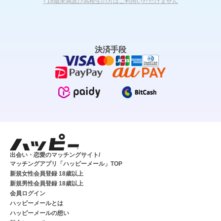
› 18歳未満及び高校生の方はご利用いただけません
決済手段
出会い・恋愛のマッチングサイト/
マッチングアプリ「ハッピーメール」TOP
新規女性会員登録 18歳以上
新規男性会員登録 18歳以上
会員ログイン
ハッピーメールとは
ハッピーメールの想い