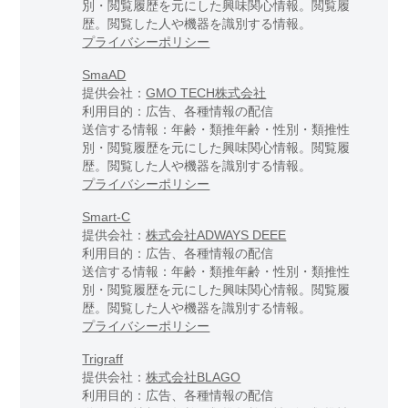
別・閲覧履歴を元にした興味関心情報。閲覧履
歴。閲覧した人や機器を識別する情報。
プライバシーポリシー
SmaAD
提供会社：
GMO TECH株式会社
利用目的：広告、各種情報の配信
送信する情報：年齢・類推年齢・性別・類推性
別・閲覧履歴を元にした興味関心情報。閲覧履
歴。閲覧した人や機器を識別する情報。
プライバシーポリシー
Smart-C
提供会社：
株式会社ADWAYS DEEE
利用目的：広告、各種情報の配信
送信する情報：年齢・類推年齢・性別・類推性
別・閲覧履歴を元にした興味関心情報。閲覧履
歴。閲覧した人や機器を識別する情報。
プライバシーポリシー
Trigraff
提供会社：
株式会社BLAGO
利用目的：広告、各種情報の配信