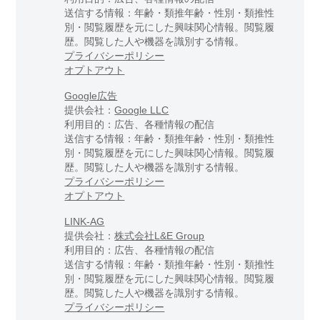
送信する情報：年齢・類推年齢・性別・類推性
別・閲覧履歴を元にした興味関心情報。閲覧履
歴。閲覧した人や機器を識別する情報。
プライバシーポリシー
オプトアウト
Google広告
提供会社：
Google LLC
利用目的：広告、各種情報の配信
送信する情報：年齢・類推年齢・性別・類推性
別・閲覧履歴を元にした興味関心情報。閲覧履
歴。閲覧した人や機器を識別する情報。
プライバシーポリシー
オプトアウト
LINK-AG
提供会社：
株式会社L&E Group
利用目的：広告、各種情報の配信
送信する情報：年齢・類推年齢・性別・類推性
別・閲覧履歴を元にした興味関心情報。閲覧履
歴。閲覧した人や機器を識別する情報。
プライバシーポリシー