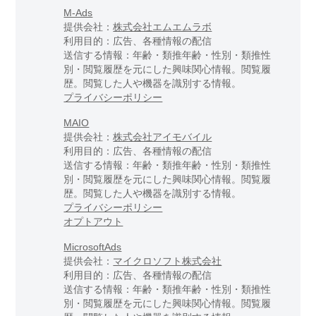
M-Ads
提供会社：
株式会社エムエムラボ
利用目的：広告、各種情報の配信
送信する情報：年齢・類推年齢・性別・類推性
別・閲覧履歴を元にした興味関心情報。閲覧履
歴。閲覧した人や機器を識別する情報。
プライバシーポリシー
MAIO
提供会社：
株式会社アイモバイル
利用目的：広告、各種情報の配信
送信する情報：年齢・類推年齢・性別・類推性
別・閲覧履歴を元にした興味関心情報。閲覧履
歴。閲覧した人や機器を識別する情報。
プライバシーポリシー
オプトアウト
MicrosoftAds
提供会社：
マイクロソフト株式会社
利用目的：広告、各種情報の配信
送信する情報：年齢・類推年齢・性別・類推性
別・閲覧履歴を元にした興味関心情報。閲覧履