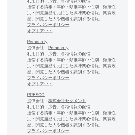
利用目的：広告、各種情報の配信
送信する情報：年齢・類推年齢・性別・類推性
別・閲覧履歴を元にした興味関心情報。閲覧履
歴。閲覧した人や機器を識別する情報。
プライバシーポリシー
オプトアウト
Persona.ly
提供会社：
Persona.ly
利用目的：広告、各種情報の配信
送信する情報：年齢・類推年齢・性別・類推性
別・閲覧履歴を元にした興味関心情報。閲覧履
歴。閲覧した人や機器を識別する情報。
プライバシーポリシー
オプトアウト
PRESCO
提供会社：
株式会社セグメント
利用目的：広告、各種情報の配信
送信する情報：年齢・類推年齢・性別・類推性
別・閲覧履歴を元にした興味関心情報。閲覧履
歴。閲覧した人や機器を識別する情報。
プライバシーポリシー