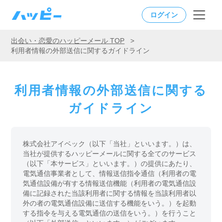
ログイン
出会い・恋愛のハッピーメール TOP
>
利用者情報の外部送信に関するガイドライン
利用者情報の外部送信に関する
ガイドライン
株式会社アイベック（以下「当社」といいます。）は、
当社が提供するハッピーメールに関する全てのサービス
（以下「本サービス」といいます。）の提供にあたり、
電気通信事業者として、情報送信指令通信（利用者の電
気通信設備が有する情報送信機能（利用者の電気通信設
備に記録された当該利用者に関する情報を当該利用者以
外の者の電気通信設備に送信する機能をいう。）を起動
する指令を与える電気通信の送信をいう。）を行うこと