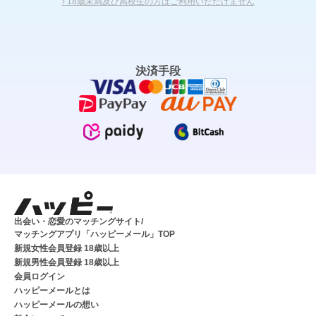
› 18歳未満及び高校生の方はご利用いただけません
決済手段
出会い・恋愛のマッチングサイト/
マッチングアプリ「ハッピーメール」TOP
新規女性会員登録 18歳以上
新規男性会員登録 18歳以上
会員ログイン
ハッピーメールとは
ハッピーメールの想い