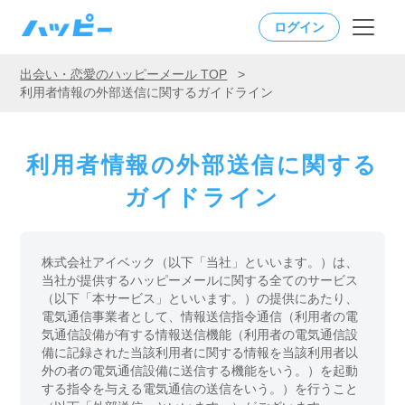
ログイン
出会い・恋愛のハッピーメール TOP
>
利用者情報の外部送信に関するガイドライン
利用者情報の外部送信に関する
ガイドライン
株式会社アイベック（以下「当社」といいます。）は、
当社が提供するハッピーメールに関する全てのサービス
（以下「本サービス」といいます。）の提供にあたり、
電気通信事業者として、情報送信指令通信（利用者の電
気通信設備が有する情報送信機能（利用者の電気通信設
備に記録された当該利用者に関する情報を当該利用者以
外の者の電気通信設備に送信する機能をいう。）を起動
する指令を与える電気通信の送信をいう。）を行うこと