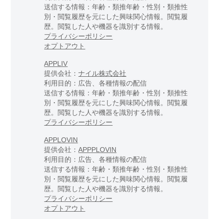
送信する情報：年齢・類推年齢・性別・類推性
別・閲覧履歴を元にした興味関心情報。閲覧履
歴。閲覧した人や機器を識別する情報。
プライバシーポリシー
オプトアウト
APPLIV
提供会社：
ナイル株式会社
利用目的：広告、各種情報の配信
送信する情報：年齢・類推年齢・性別・類推性
別・閲覧履歴を元にした興味関心情報。閲覧履
歴。閲覧した人や機器を識別する情報。
プライバシーポリシー
APPLOVIN
提供会社：
APPPLOVIN
利用目的：広告、各種情報の配信
送信する情報：年齢・類推年齢・性別・類推性
別・閲覧履歴を元にした興味関心情報。閲覧履
歴。閲覧した人や機器を識別する情報。
プライバシーポリシー
オプトアウト