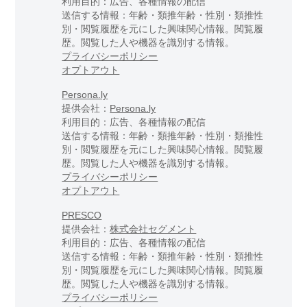
利用目的：広告、各種情報の配信
送信する情報：年齢・類推年齢・性別・類推性
別・閲覧履歴を元にした興味関心情報。閲覧履
歴。閲覧した人や機器を識別する情報。
プライバシーポリシー
オプトアウト
Persona.ly
提供会社：
Persona.ly
利用目的：広告、各種情報の配信
送信する情報：年齢・類推年齢・性別・類推性
別・閲覧履歴を元にした興味関心情報。閲覧履
歴。閲覧した人や機器を識別する情報。
プライバシーポリシー
オプトアウト
PRESCO
提供会社：
株式会社セグメント
利用目的：広告、各種情報の配信
送信する情報：年齢・類推年齢・性別・類推性
別・閲覧履歴を元にした興味関心情報。閲覧履
歴。閲覧した人や機器を識別する情報。
プライバシーポリシー