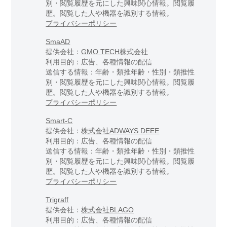
別・閲覧履歴を元にした興味関心情報。閲覧履
歴。閲覧した人や機器を識別する情報。
プライバシーポリシー
SmaAD
提供会社：
GMO TECH株式会社
利用目的：広告、各種情報の配信
送信する情報：年齢・類推年齢・性別・類推性
別・閲覧履歴を元にした興味関心情報。閲覧履
歴。閲覧した人や機器を識別する情報。
プライバシーポリシー
Smart-C
提供会社：
株式会社ADWAYS DEEE
利用目的：広告、各種情報の配信
送信する情報：年齢・類推年齢・性別・類推性
別・閲覧履歴を元にした興味関心情報。閲覧履
歴。閲覧した人や機器を識別する情報。
プライバシーポリシー
Trigraff
提供会社：
株式会社BLAGO
利用目的：広告、各種情報の配信