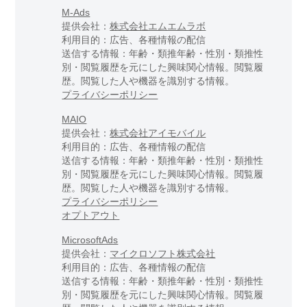
M-Ads
提供会社：
株式会社エムエムラボ
利用目的：広告、各種情報の配信
送信する情報：年齢・類推年齢・性別・類推性
別・閲覧履歴を元にした興味関心情報。閲覧履
歴。閲覧した人や機器を識別する情報。
プライバシーポリシー
MAIO
提供会社：
株式会社アイモバイル
利用目的：広告、各種情報の配信
送信する情報：年齢・類推年齢・性別・類推性
別・閲覧履歴を元にした興味関心情報。閲覧履
歴。閲覧した人や機器を識別する情報。
プライバシーポリシー
オプトアウト
MicrosoftAds
提供会社：
マイクロソフト株式会社
利用目的：広告、各種情報の配信
送信する情報：年齢・類推年齢・性別・類推性
別・閲覧履歴を元にした興味関心情報。閲覧履