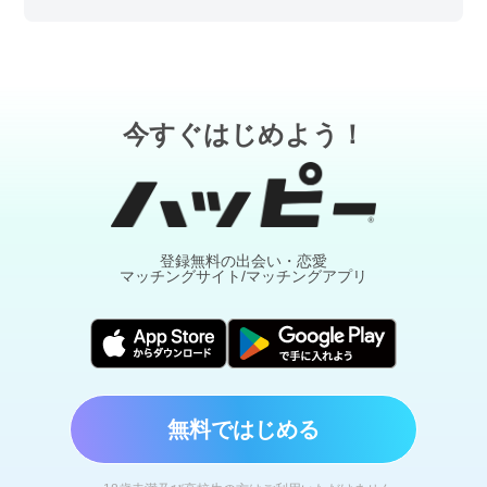
今すぐはじめよう！
登録無料の出会い・恋愛
マッチングサイト/マッチングアプリ
無料ではじめる