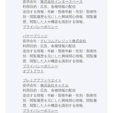
提供会社：
株式会社インタースペース
利用目的：広告、各種情報の配信
送信する情報：年齢・類推年齢・性別・類推性
別・閲覧履歴を元にした興味関心情報。閲覧履
歴。閲覧した人や機器を識別する情報。
プライバシーポリシー
バナーブリッジ
提供会社：
テレコムクレジット株式会社
利用目的：広告、各種情報の配信
送信する情報：年齢・類推年齢・性別・類推性
別・閲覧履歴を元にした興味関心情報。閲覧履
歴。閲覧した人や機器を識別する情報。
プライバシーポリシー
オプトアウト
プレミアアフィリエイト
提供会社：
株式会社キャナル
利用目的：広告、各種情報の配信
送信する情報：年齢・類推年齢・性別・類推性
別・閲覧履歴を元にした興味関心情報。閲覧履
歴。閲覧した人や機器を識別する情報。
プライバシーポリシー