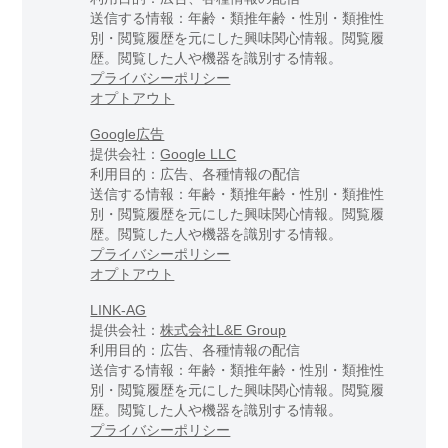
送信する情報：年齢・類推年齢・性別・類推性
別・閲覧履歴を元にした興味関心情報。閲覧履
歴。閲覧した人や機器を識別する情報。
プライバシーポリシー
オプトアウト
Google広告
提供会社：
Google LLC
利用目的：広告、各種情報の配信
送信する情報：年齢・類推年齢・性別・類推性
別・閲覧履歴を元にした興味関心情報。閲覧履
歴。閲覧した人や機器を識別する情報。
プライバシーポリシー
オプトアウト
LINK-AG
提供会社：
株式会社L&E Group
利用目的：広告、各種情報の配信
送信する情報：年齢・類推年齢・性別・類推性
別・閲覧履歴を元にした興味関心情報。閲覧履
歴。閲覧した人や機器を識別する情報。
プライバシーポリシー