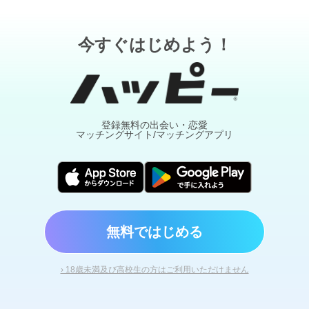
今すぐはじめよう！
登録無料の出会い・恋愛
マッチングサイト/マッチングアプリ
無料ではじめる
› 18歳未満及び高校生の方はご利用いただけません