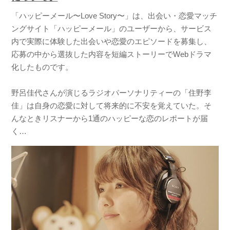
「ハッピーメール〜Love Story〜」は、出会い・恋愛マッチ
ングサイト「ハッピーメール」のユーザーから、サービス
内で実際に体験した出会いや恋愛のエピソードを募集し、
応募の中から選抜した内容を短編ストーリーでWebドラマ
化したものです。
野呂佳代さんが演じるラジオパーソナリティーの「住野李
佳」は自身の恋愛に対して将来的に不安を覚えていた。そ
んなときリスナーから1通のハッピーな恋のレポートが届
く…