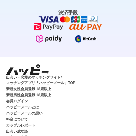
決済手段
出会い・恋愛のマッチングサイト/
マッチングアプリ「ハッピーメール」TOP
新規女性会員登録 18歳以上
新規男性会員登録 18歳以上
会員ログイン
ハッピーメールとは
ハッピーメールの想い
料金について
カップルレポート
出会い成功談