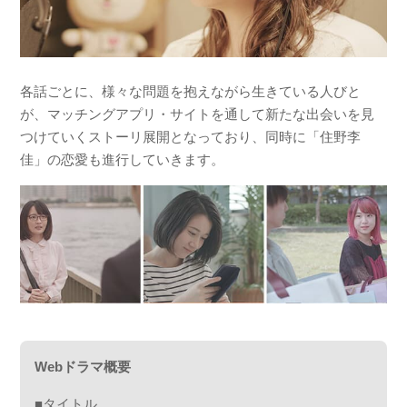
各話ごとに、様々な問題を抱えながら生きている人びと
が、マッチングアプリ・サイトを通して新たな出会いを見
つけていくストーリ展開となっており、同時に「住野李
佳」の恋愛も進行していきます。
Webドラマ概要
■タイトル