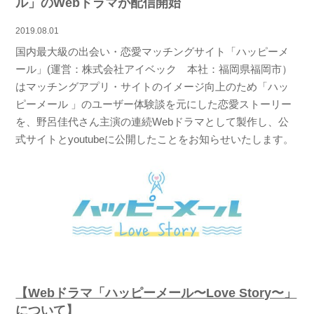
ル」のWebドラマが配信開始
2019.08.01
国内最大級の出会い・恋愛マッチングサイト「ハッピーメ
ール」(運営：株式会社アイベック 本社：福岡県福岡市）
はマッチングアプリ・サイトのイメージ向上のため「ハッ
ピーメール 」のユーザー体験談を元にした恋愛ストーリー
を、野呂佳代さん主演の連続Webドラマとして製作し、公
式サイトとyoutubeに公開したことをお知らせいたします。
【Webドラマ「ハッピーメール〜Love Story〜」
について】