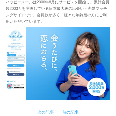
ハッピーメールは2000年8月にサービスを開始し、累計会員
数2000万を突破している日本最大級の出会い・恋愛マッチ
ングサイトです。会員数が多く、様々な年齢層の方にご利
用いただいています。
次の記事
前の記事