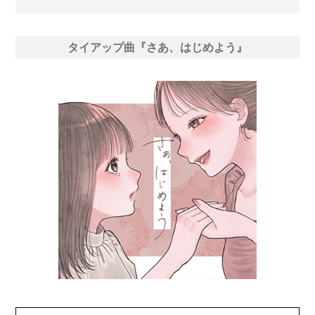
タイアップ曲『さあ、はじめよう』