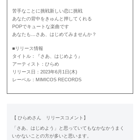
苦手なことに挑戦新しい恋に挑戦
あなたの背中をきゅんと押してくれる
POPでキュートな楽曲です
あなたも…さあ、はじめてみませんか？
■リリース情報
タイトル：『さあ、はじめよう』
アーティスト：ひらめ
リリース日：2023年6月1日(木)
レーベル：MIMICOS RECORDS
【 ひらめさん リリースコメント】
「さあ、はじめよう」と思っていてもなかなかうまく
いかないことの方が多いと思います。