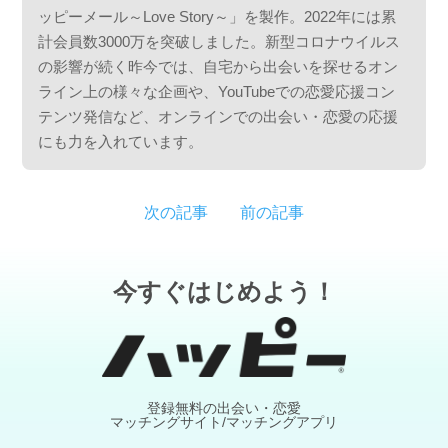
ッピーメール～Love Story～」を製作。2022年には累
計会員数3000万を突破しました。新型コロナウイルス
の影響が続く昨今では、自宅から出会いを探せるオン
ライン上の様々な企画や、YouTubeでの恋愛応援コン
テンツ発信など、オンラインでの出会い・恋愛の応援
にも力を入れています。
次の記事
前の記事
今すぐはじめよう！
登録無料の出会い・恋愛
マッチングサイト/マッチングアプリ