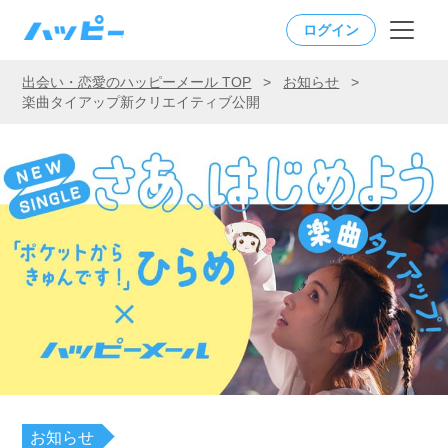
ログイン
出会い・恋愛のハッピーメール TOP
>
お知らせ
>
楽曲タイアップ新クリエイティブ公開
お知らせ