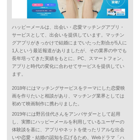
ハッピーメールは、出会い・恋愛マッチングアプリ・
サービスとして、出会いを提供しています。マッチン
グアプリがきっかけで結婚にまでいたった割合が5人に
1人という最近報道がありましたが、その業界の中でも
長年培ってきた実績をもとに、PC、スマートフォン、
アプリと時代の変化に合わせてサービスを提供してい
ます。
2018年にはマッチングサービスをテーマにした恋愛映
画を作りたいと相談があり、マッチング業界としては
初めて映画制作に携わりました。
2019年には野呂佳代さんをアンバサダーとして起用
し、実際にハッピーメールを利用しているユーザーの
体験談を基に、アプリやネットを使ったリアルな出会
いや恋愛・結婚の認知を広げるため、Webドラマ「ハ