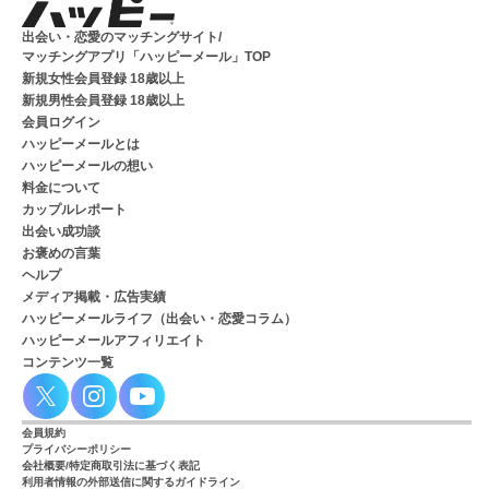
出会い・恋愛のマッチングサイト/
マッチングアプリ「ハッピーメール」TOP
新規女性会員登録 18歳以上
新規男性会員登録 18歳以上
会員ログイン
ハッピーメールとは
ハッピーメールの想い
料金について
カップルレポート
出会い成功談
お褒めの言葉
ヘルプ
メディア掲載・広告実績
ハッピーメールライフ（出会い・恋愛コラム）
ハッピーメールアフィリエイト
コンテンツ一覧
会員規約
プライバシーポリシー
会社概要/特定商取引法に基づく表記
利用者情報の外部送信に関するガイドライン