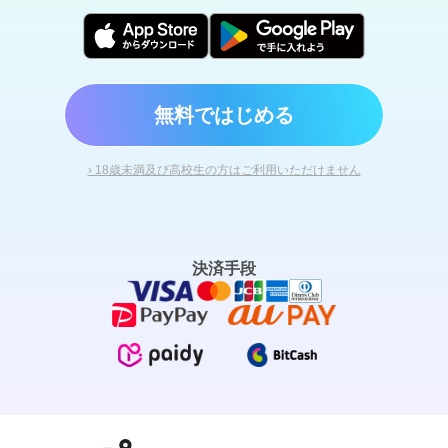
無料ではじめる
› 18歳未満及び高校生の方はご利用いただけません
決済手段