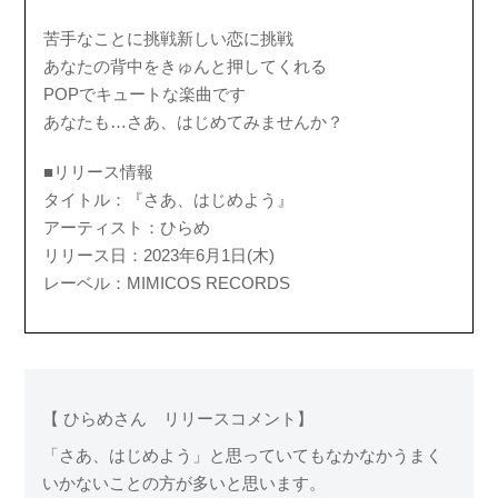
苦手なことに挑戦新しい恋に挑戦
あなたの背中をきゅんと押してくれる
POPでキュートな楽曲です
あなたも…さあ、はじめてみませんか？
■リリース情報
タイトル：『さあ、はじめよう』
アーティスト：ひらめ
リリース日：2023年6月1日(木)
レーベル：MIMICOS RECORDS
【 ひらめさん リリースコメント】
「さあ、はじめよう」と思っていてもなかなかうまく
いかないことの方が多いと思います。