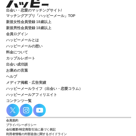
出会い・恋愛のマッチングサイト/
マッチングアプリ「ハッピーメール」TOP
新規女性会員登録 18歳以上
新規男性会員登録 18歳以上
会員ログイン
ハッピーメールとは
ハッピーメールの想い
料金について
カップルレポート
出会い成功談
お褒めの言葉
ヘルプ
メディア掲載・広告実績
ハッピーメールライフ（出会い・恋愛コラム）
ハッピーメールアフィリエイト
コンテンツ一覧
会員規約
プライバシーポリシー
会社概要/特定商取引法に基づく表記
利用者情報の外部送信に関するガイドライン