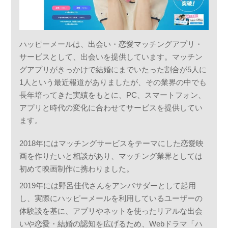
ハッピーメールは、出会い・恋愛マッチングアプリ・
サービスとして、出会いを提供しています。マッチン
グアプリがきっかけで結婚にまでいたった割合が5人に
1人という最近報道がありましたが、その業界の中でも
長年培ってきた実績をもとに、PC、スマートフォン、
アプリと時代の変化に合わせてサービスを提供してい
ます。
2018年にはマッチングサービスをテーマにした恋愛映
画を作りたいと相談があり、マッチング業界としては
初めて映画制作に携わりました。
2019年には野呂佳代さんをアンバサダーとして起用
し、実際にハッピーメールを利用しているユーザーの
体験談を基に、アプリやネットを使ったリアルな出会
いや恋愛・結婚の認知を広げるため、Webドラマ「ハ