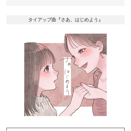
タイアップ曲『さあ、はじめよう』