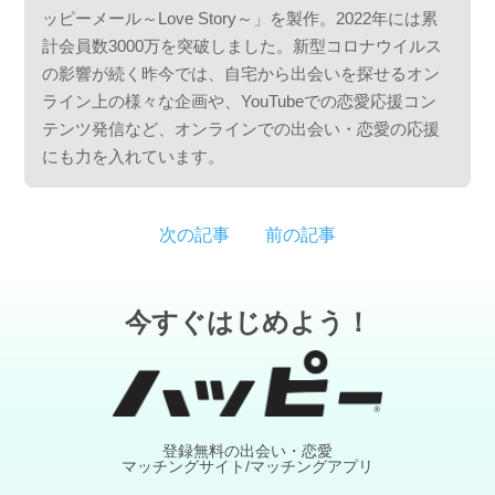
ッピーメール～Love Story～」を製作。2022年には累
計会員数3000万を突破しました。新型コロナウイルス
の影響が続く昨今では、自宅から出会いを探せるオン
ライン上の様々な企画や、YouTubeでの恋愛応援コン
テンツ発信など、オンラインでの出会い・恋愛の応援
にも力を入れています。
次の記事
前の記事
今すぐはじめよう！
登録無料の出会い・恋愛
マッチングサイト/マッチングアプリ