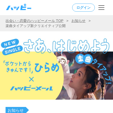
ログイン
出会い・恋愛のハッピーメール TOP
>
お知らせ
>
楽曲タイアップ新クリエイティブ公開
お知らせ