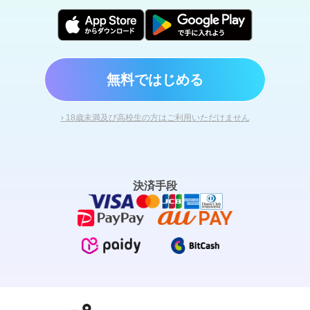
無料ではじめる
› 18歳未満及び高校生の方はご利用いただけません
決済手段