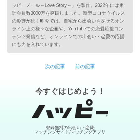
ッピーメール～Love Story～」を製作。2022年には累
計会員数3000万を突破しました。新型コロナウイルス
の影響が続く昨今では、自宅から出会いを探せるオン
ライン上の様々な企画や、YouTubeでの恋愛応援コン
テンツ発信など、オンラインでの出会い・恋愛の応援
にも力を入れています。
次の記事
前の記事
今すぐはじめよう！
登録無料の出会い・恋愛
マッチングサイト/マッチングアプリ