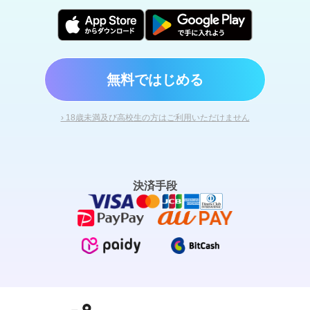
無料ではじめる
› 18歳未満及び高校生の方はご利用いただけません
決済手段