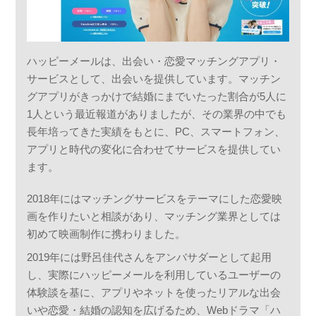
ハッピーメールは、出会い・恋愛マッチングアプリ・
サービスとして、出会いを提供しています。マッチン
グアプリがきっかけで結婚にまでいたった割合が5人に
1人という最近報道がありましたが、その業界の中でも
長年培ってきた実績をもとに、PC、スマートフォン、
アプリと時代の変化に合わせてサービスを提供してい
ます。
2018年にはマッチングサービスをテーマにした恋愛映
画を作りたいと相談があり、マッチング業界としては
初めて映画制作に携わりました。
2019年には野呂佳代さんをアンバサダーとして起用
し、実際にハッピーメールを利用しているユーザーの
体験談を基に、アプリやネットを使ったリアルな出会
いや恋愛・結婚の認知を広げるため、Webドラマ「ハ