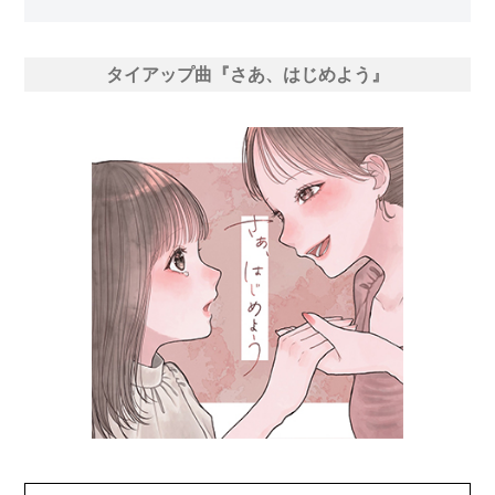
タイアップ曲『さあ、はじめよう』