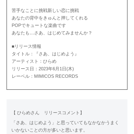
苦手なことに挑戦新しい恋に挑戦
あなたの背中をきゅんと押してくれる
POPでキュートな楽曲です
あなたも…さあ、はじめてみませんか？
■リリース情報
タイトル：『さあ、はじめよう』
アーティスト：ひらめ
リリース日：2023年6月1日(木)
レーベル：MIMICOS RECORDS
【 ひらめさん リリースコメント】
「さあ、はじめよう」と思っていてもなかなかうまく
いかないことの方が多いと思います。