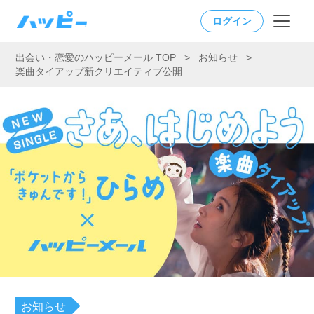
ログイン
出会い・恋愛のハッピーメール TOP
>
お知らせ
>
楽曲タイアップ新クリエイティブ公開
お知らせ