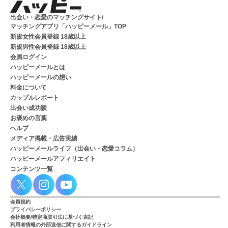
出会い・恋愛のマッチングサイト/
マッチングアプリ「ハッピーメール」TOP
新規女性会員登録 18歳以上
新規男性会員登録 18歳以上
会員ログイン
ハッピーメールとは
ハッピーメールの想い
料金について
カップルレポート
出会い成功談
お褒めの言葉
ヘルプ
メディア掲載・広告実績
ハッピーメールライフ（出会い・恋愛コラム）
ハッピーメールアフィリエイト
コンテンツ一覧
会員規約
プライバシーポリシー
会社概要/特定商取引法に基づく表記
利用者情報の外部送信に関するガイドライン