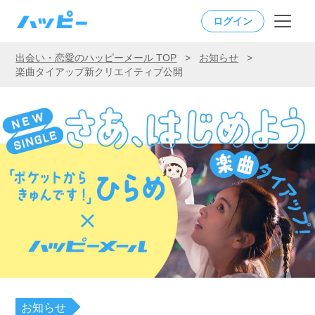
ログイン
出会い・恋愛のハッピーメール TOP
>
お知らせ
>
楽曲タイアップ新クリエイティブ公開
お知らせ