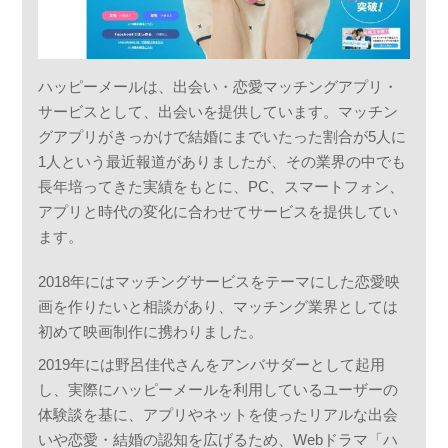
ハッピーメールは、出会い・恋愛マッチングアプリ・
サービスとして、出会いを提供しています。マッチン
グアプリがきっかけで結婚にまでいたった割合が5人に
1人という最近報道がありましたが、その業界の中でも
長年培ってきた実績をもとに、PC、スマートフォン、
アプリと時代の変化に合わせてサービスを提供してい
ます。
2018年にはマッチングサービスをテーマにした恋愛映
画を作りたいと相談があり、マッチング業界としては
初めて映画制作に携わりました。
2019年には野呂佳代さんをアンバサダーとして起用
し、実際にハッピーメールを利用しているユーザーの
体験談を基に、アプリやネットを使ったリアルな出会
いや恋愛・結婚の認知を広げるため、Webドラマ「ハ