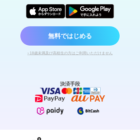
無料ではじめる
› 18歳未満及び高校生の方はご利用いただけません
決済手段