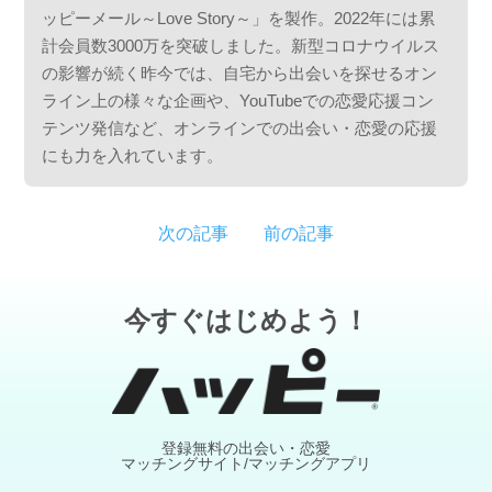
ッピーメール～Love Story～」を製作。2022年には累
計会員数3000万を突破しました。新型コロナウイルス
の影響が続く昨今では、自宅から出会いを探せるオン
ライン上の様々な企画や、YouTubeでの恋愛応援コン
テンツ発信など、オンラインでの出会い・恋愛の応援
にも力を入れています。
次の記事
前の記事
今すぐはじめよう！
登録無料の出会い・恋愛
マッチングサイト/マッチングアプリ