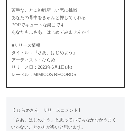
苦手なことに挑戦新しい恋に挑戦
あなたの背中をきゅんと押してくれる
POPでキュートな楽曲です
あなたも…さあ、はじめてみませんか？
■リリース情報
タイトル：『さあ、はじめよう』
アーティスト：ひらめ
リリース日：2023年6月1日(木)
レーベル：MIMICOS RECORDS
【 ひらめさん リリースコメント】
「さあ、はじめよう」と思っていてもなかなかうまく
いかないことの方が多いと思います。