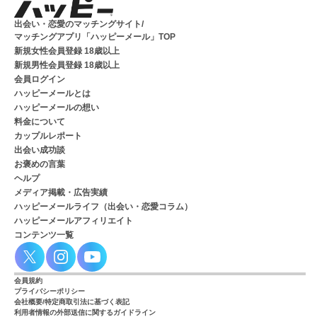
出会い・恋愛のマッチングサイト/
マッチングアプリ「ハッピーメール」TOP
新規女性会員登録 18歳以上
新規男性会員登録 18歳以上
会員ログイン
ハッピーメールとは
ハッピーメールの想い
料金について
カップルレポート
出会い成功談
お褒めの言葉
ヘルプ
メディア掲載・広告実績
ハッピーメールライフ（出会い・恋愛コラム）
ハッピーメールアフィリエイト
コンテンツ一覧
会員規約
プライバシーポリシー
会社概要/特定商取引法に基づく表記
利用者情報の外部送信に関するガイドライン