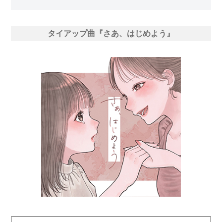
タイアップ曲『さあ、はじめよう』