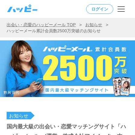
ログイン
出会い・恋愛のハッピーメール TOP
>
お知らせ
>
ハッピーメール累計会員数2500万突破のお知らせ
お知らせ
国内最大級の出会い・恋愛マッチングサイト「ハ