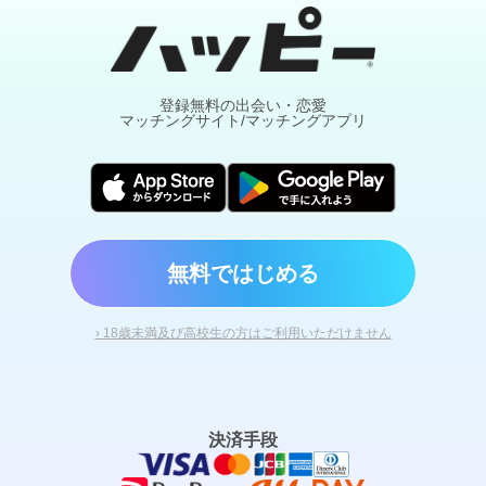
登録無料の出会い・恋愛
マッチングサイト/マッチングアプリ
無料ではじめる
› 18歳未満及び高校生の方はご利用いただけません
決済手段