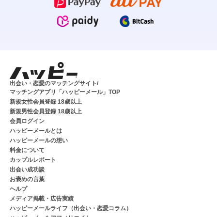
出会い・恋愛のマッチングサイト/
マッチングアプリ「ハッピーメール」TOP
新規女性会員登録 18歳以上
新規男性会員登録 18歳以上
会員ログイン
ハッピーメールとは
ハッピーメールの想い
料金について
カップルレポート
出会い成功談
お褒めの言葉
ヘルプ
メディア掲載・広告実績
ハッピーメールライフ（出会い・恋愛コラム）