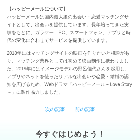
【ハッピーメールについて】
ハッピーメールは国内最大級の出会い・恋愛マッチングサ
イトとして、出会いを提供しています。長年培ってきた実
績をもとに、ガラケー、PC、スマートフォン、アプリと時
代の変化に合わせてサービスを提供しています。
2018年にはマッチングサイトの映画を作りたいと相談があ
り、マッチング業界としては初めて映画制作に携わりまし
た。2019年にはイメージモデルの野呂佳代さんを起用し、
アプリやネットを使ったリアルな出会いや恋愛・結婚の認
知を広げるため、Webドラマ「ハッピーメール～Love Story
～」に製作協力しました。
次の記事
前の記事
今すぐはじめよう！