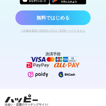
無料ではじめる
› 18歳未満及び高校生の方はご利用いただけません
決済手段
出会い・恋愛のマッチングサイト/