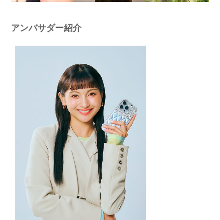
アンバサダー紹介