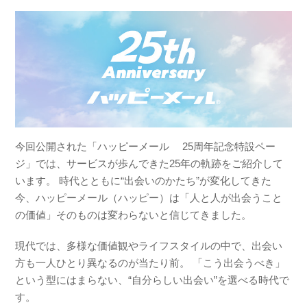
今回公開された「ハッピーメール 25周年記念特設ペー
ジ」では、サービスが歩んできた25年の軌跡をご紹介して
います。 時代とともに“出会いのかたち”が変化してきた
今、ハッピーメール（ハッピー）は「人と人が出会うこと
の価値」そのものは変わらないと信じてきました。
現代では、多様な価値観やライフスタイルの中で、出会い
方も一人ひとり異なるのが当たり前。 「こう出会うべき」
という型にはまらない、“自分らしい出会い”を選べる時代で
す。