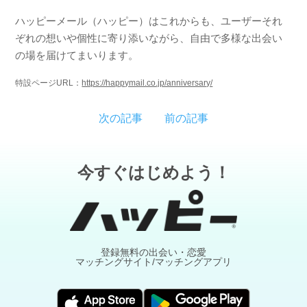
ハッピーメール（ハッピー）はこれからも、ユーザーそれ
ぞれの想いや個性に寄り添いながら、自由で多様な出会い
の場を届けてまいります。
特設ページURL：
https://happymail.co.jp/anniversary/
次の記事
前の記事
今すぐはじめよう！
登録無料の出会い・恋愛
マッチングサイト/マッチングアプリ