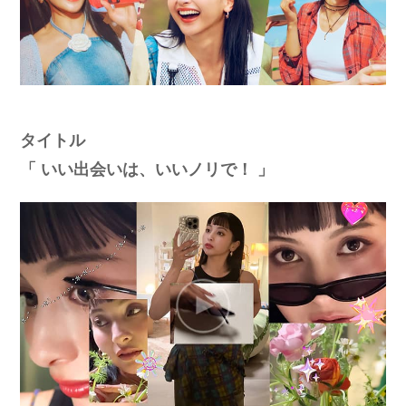
タイトル
「 いい出会いは、いいノリで！ 」