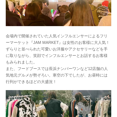
会場内で開催されていた人気インフルエンサーによるフリ
ーマーケット『JAM MARKET』は女性のお客様に大人気！
ずらりと並べられた可愛いお洋服やアクセサリーなどを手
に取りながら、笑顔でインフルエンサーとお話するお客様
もみられました。
また、フードブースでは長浜ナンバーワンなど12店舗の人
気地元グルメが勢ぞろい。寒空の下でしたが、お昼時には
行列ができるほどの大盛況！