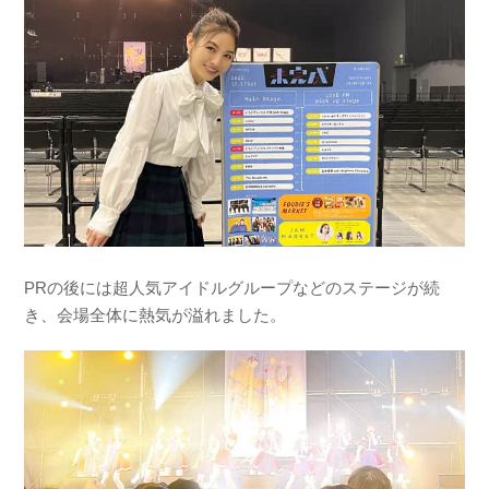
PRの後には超人気アイドルグループなどのステージが続
き、会場全体に熱気が溢れました。