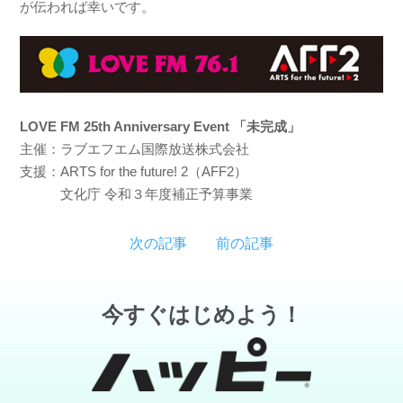
が伝われば幸いです。
LOVE FM 25th Anniversary Event 「未完成」
主催：ラブエフエム国際放送株式会社
支援：ARTS for the future! 2（AFF2）
文化庁 令和３年度補正予算事業
次の記事
前の記事
今すぐはじめよう！