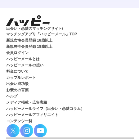
出会い・恋愛のマッチングサイト/
マッチングアプリ「ハッピーメール」TOP
新規女性会員登録 18歳以上
新規男性会員登録 18歳以上
会員ログイン
ハッピーメールとは
ハッピーメールの想い
料金について
カップルレポート
出会い成功談
お褒めの言葉
ヘルプ
メディア掲載・広告実績
ハッピーメールライフ（出会い・恋愛コラム）
ハッピーメールアフィリエイト
コンテンツ一覧