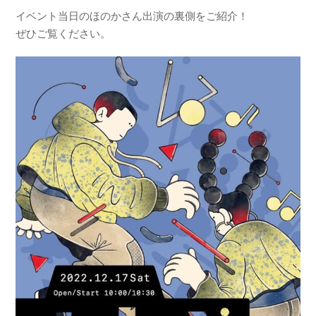
イベント当日のほのかさん出演の裏側をご紹介！
ぜひご覧ください。