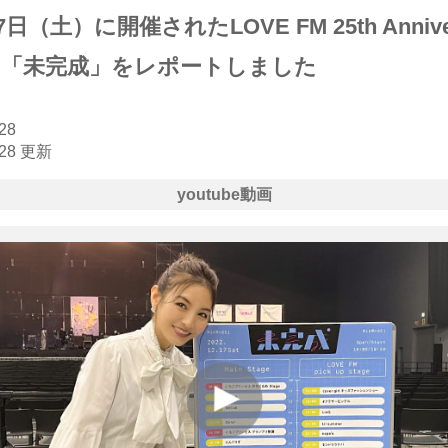
7日（土）に開催されたLOVE FM 25th Annive
nt 「未完成」をレポートしました
28
.28 更新
youtube動画