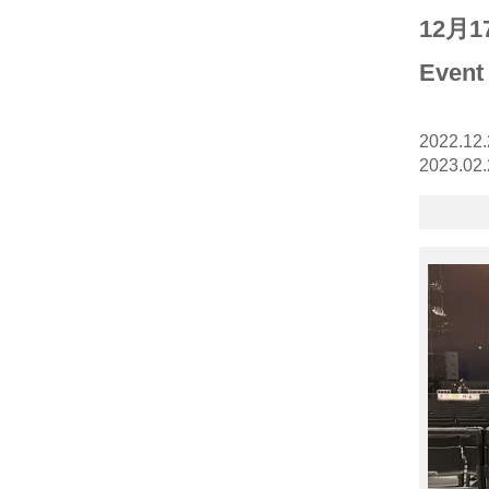
12月1
Eve
2022.12.
2023.02