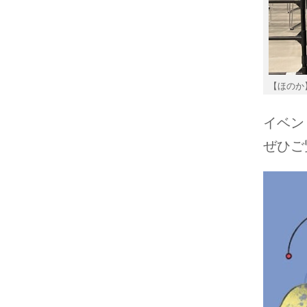
【ほのか
イベン
ぜひご