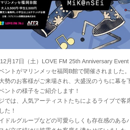
12月17日（土）LOVE FM 25th Anniversary Eve
ベントがマリンメッセ福岡B館で開催されました
大勢のお客様がご来場され、大盛況のうちに幕を
ベントの様子をご紹介します！
ジでは、人気アーティストたちによるライブで客
した！
イドルグループなどの可愛らしくも存在感のある