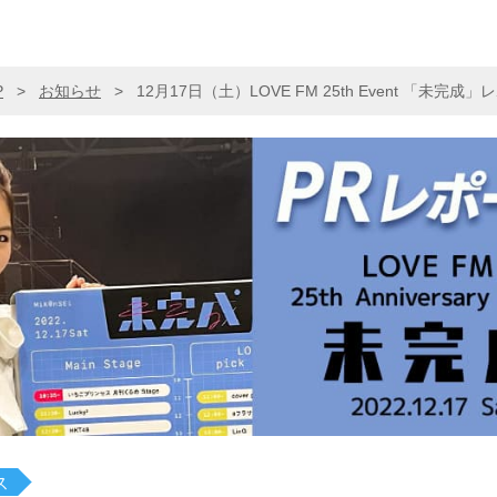
P
>
お知らせ
>
12月17日（土）LOVE FM 25th Event 「未完成
ス