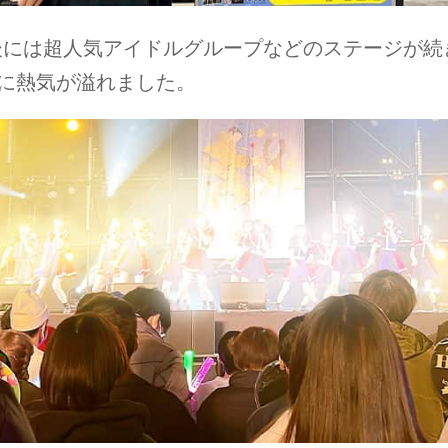
後には超人気アイドルグループなどのステージが続
に熱気が溢れました。