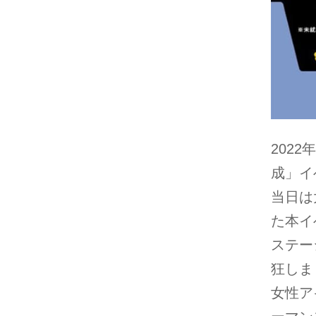
2022年
成」イ
当日は
た本イ
ステー
狂しま
女性ア