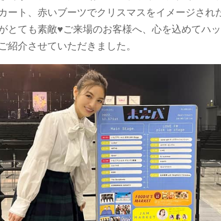
カート、赤いブーツでクリスマスをイメージされ
がとても素敵♥ご来場のお客様へ、心を込めてハ
ご紹介させていただきました。