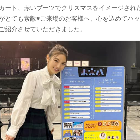
カート、赤いブーツでクリスマスをイメージされ
がとても素敵♥ご来場のお客様へ、心を込めてハ
ご紹介させていただきました。