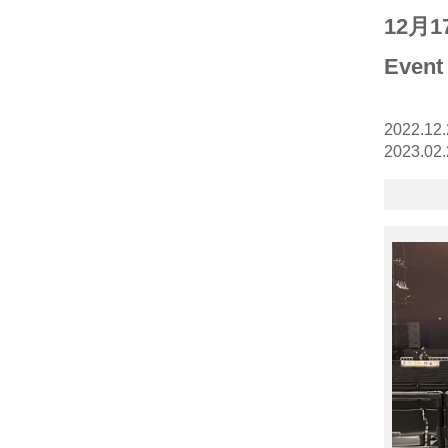
12月1
Eve
2022.12.
2023.02