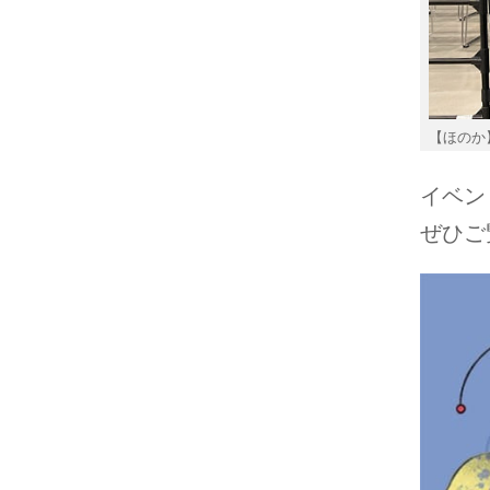
【ほのか
イベン
ぜひご