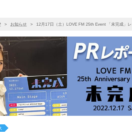
P
>
お知らせ
>
12月17日（土）LOVE FM 25th Event 「未完成
ス