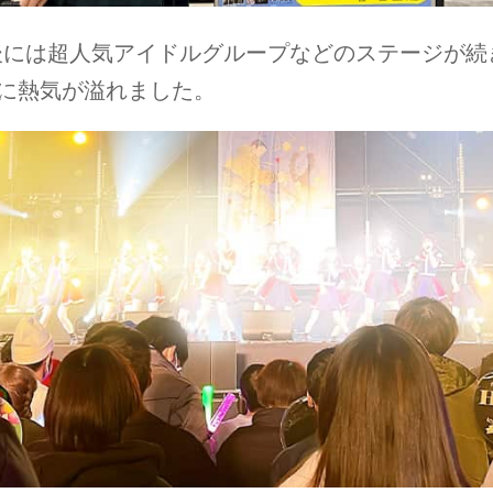
後には超人気アイドルグループなどのステージが続
に熱気が溢れました。