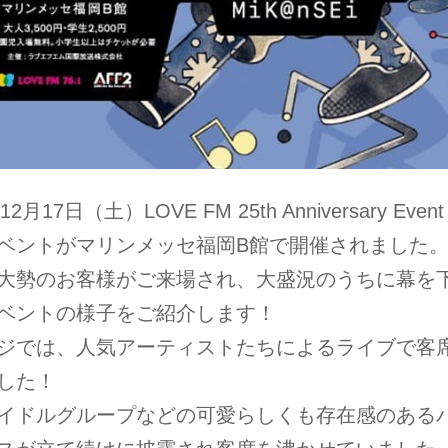
12月17日（土）LOVE FM 25th Anniversary Eve
ベントがマリンメッセ福岡B館で開催されました
大勢のお客様がご来場され、大盛況のうちに幕を
ベントの様子をご紹介します！
ジでは、人気アーティストたちによるライブで客
した！
イドルグループなどの可愛らしくも存在感のある