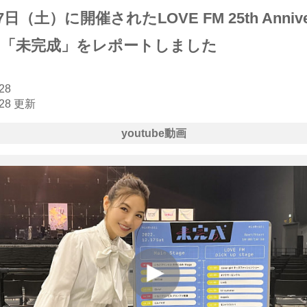
7日（土）に開催されたLOVE FM 25th Annive
nt 「未完成」をレポートしました
28
.28 更新
youtube動画