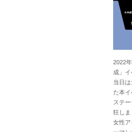
2022年
成」イ
当日は
た本イ
ステー
狂しま
女性ア