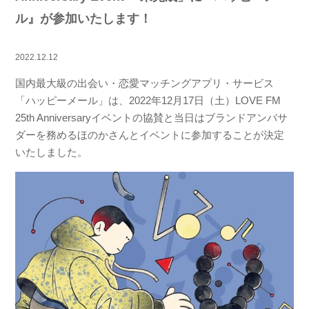
ル』が参加いたします！
2022.12.12
国内最大級の出会い・恋愛マッチングアプリ・サービス
「ハッピーメール」は、2022年12月17日（土）LOVE FM
25th Anniversaryイベントの協賛と当日はブランドアンバサ
ダーを務めるほのかさんとイベントに参加することが決定
いたしました。