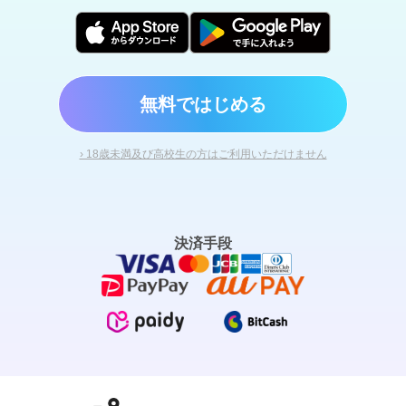
無料ではじめる
› 18歳未満及び高校生の方はご利用いただけません
決済手段