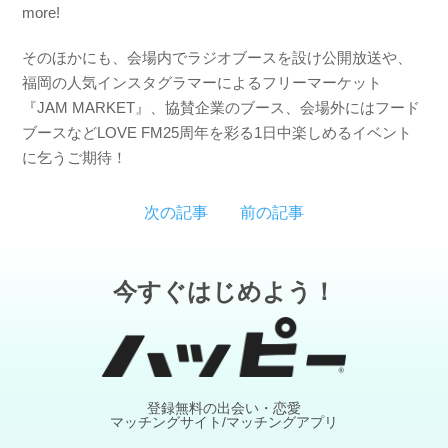
more!
そのほかにも、会場内でラジオブースを設け公開放送や、
福岡の人気インスタグラマーによるフリーマーケット
『JAM MARKET』、協賛企業のブース、会場外にはフード
ブースなどLOVE FM25周年を彩る1日中楽しめるイベント
に乞うご期待！
次の記事
前の記事
今すぐはじめよう！
登録無料の出会い・恋愛
マッチングサイト/マッチングアプリ