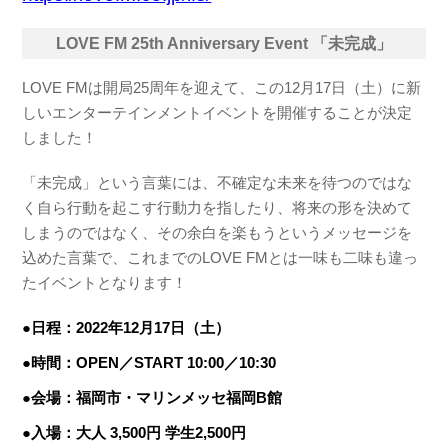
LOVE FM 25th Anniversary Event 「未完成」
LOVE FMは開局25周年を迎えて、この12月17日（土）に新
しいエンターテインメントイベントを開催することが決定
しました！
「未完成」という言葉には、不確定な未来を待つのではな
く自ら行動を起こす行動力を指したり、将来の形を決めて
しまうのではなく、その余白を楽もうというメッセージを
込めた言葉で、これまでのLOVE FMとは一味も二味も違っ
たイベントとなります！
●日程：2022年12月17日（土）
●時間：OPEN／START 10:00／10:30
●会場：福岡市・マリンメッセ福岡B館
●入場：大人 3,500円 学生2,500円