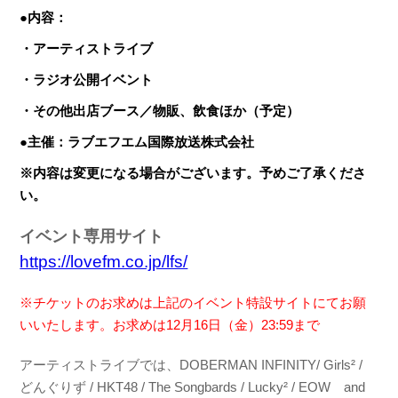
●内容：
・アーティストライブ
・ラジオ公開イベント
・その他出店ブース／物販、飲食ほか（予定）
●主催：ラブエフエム国際放送株式会社
※内容は変更になる場合がございます。予めご了承くださ
い。
イベント専用サイト
https://lovefm.co.jp/lfs/
※チケットのお求めは上記のイベント特設サイトにてお願
いいたします。お求めは12月16日（金）23:59まで
アーティストライブでは、DOBERMAN INFINITY/ Girls² /
どんぐりず / HKT48 / The Songbards / Lucky² / EOW and