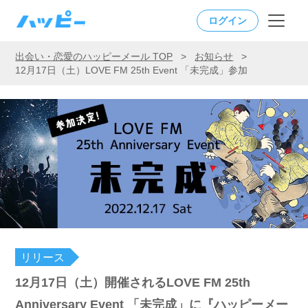
ログイン
出会い・恋愛のハッピーメール TOP
>
お知らせ
>
12月17日（土）LOVE FM 25th Event 「未完成」参加
リリース
12月17日（土）開催されるLOVE FM 25th
Anniversary Event 「未完成」に『ハッピーメー