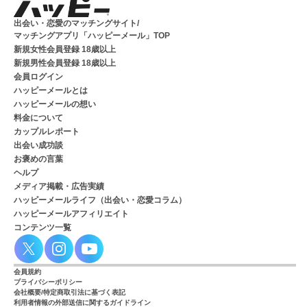
出会い・恋愛のマッチングサイト/
マッチングアプリ「ハッピーメール」TOP
新規女性会員登録 18歳以上
新規男性会員登録 18歳以上
会員ログイン
ハッピーメールとは
ハッピーメールの想い
料金について
カップルレポート
出会い成功談
お褒めの言葉
ヘルプ
メディア掲載・広告実績
ハッピーメールライフ（出会い・恋愛コラム）
ハッピーメールアフィリエイト
コンテンツ一覧
会員規約
プライバシーポリシー
会社概要/特定商取引法に基づく表記
利用者情報の外部送信に関するガイドライン