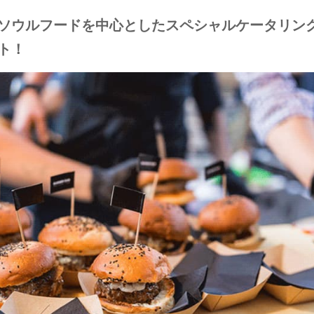
ソウルフードを中心としたスペシャルケータリン
ト！