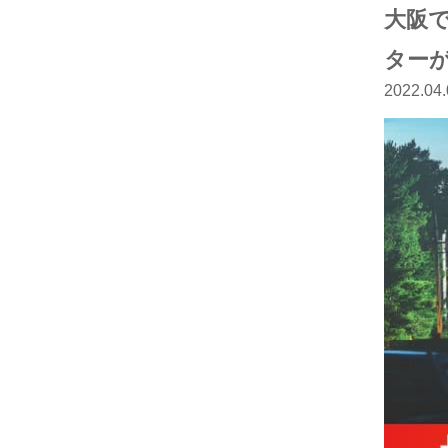
大阪
ター
2022.04.