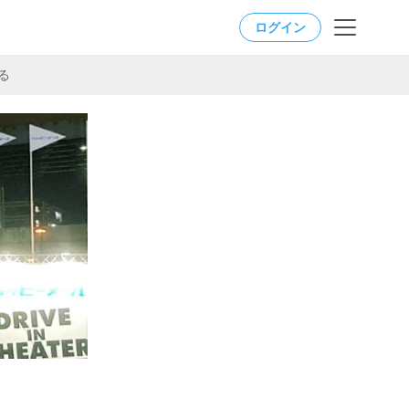
ログイン
る