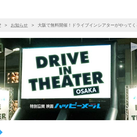
P
>
お知らせ
>
大阪で無料開催！ドライブインシアターがやってく