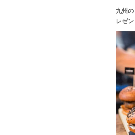
九州の
レゼン