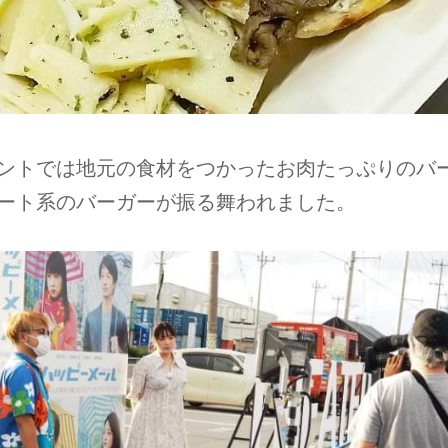
ントでは地元の食材をつかったお肉たっぷりのバ
ート系のバーガーが振る舞われました。