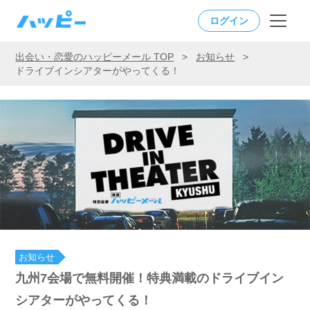
ログイン
出会い・恋愛のハッピーメール TOP
>
お知らせ
>
ドライブインシアターがやってくる！
お知らせ
九州7会場で無料開催！特典満載のドライブイン
シアターがやってくる！