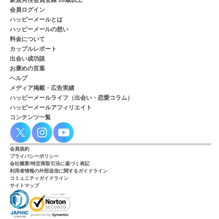
新規男性会員登録 18歳以上
会員ログイン
ハッピーメールとは
ハッピーメールの想い
料金について
カップルレポート
出会い成功談
お褒めの言葉
ヘルプ
メディア掲載・広告実績
ハッピーメールライフ（出会い・恋愛コラム）
ハッピーメールアフィリエイト
コンテンツ一覧
会員規約
プライバシーポリシー
会社概要/特定商取引法に基づく表記
利用者情報の外部送信に関するガイドライン
コミュニティガイドライン
サイトマップ