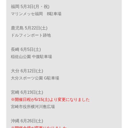
福岡 5月3日(月・祝)
マリンメッセ福岡 B駐車場
鹿児島 5月22日(土)
ドルフィンポート跡地
長崎 6月5日(土)
稲佐山公園 中腹駐車場
大分 6月12日(土)
大分スポーツ公園 G駐車場
宮崎 6月19日(土)
※開催日程が5/15(土)より変更になりました
宮崎市役所横河川敷広場
沖縄 6月26日(土)