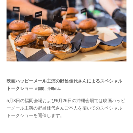
映画ハッピーメール主演の野呂佳代さんによるスペシャル
トークショー
※福岡、沖縄のみ
5月3日の福岡会場および6月26日の沖縄会場では映画ハッピ
ーメール主演の野呂佳代さんご本人を招いてのスペシャル
トークショーを開催します。