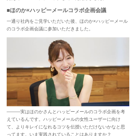
■ほのか×ハッピーメールコラボ企画会議
一通り社内をご見学いただいた後、ほのか×ハッピーメール
のコラボ企画会議に参加いただきました。
―――実はほのかさんとハッピーメールのコラボ企画を考
えているんです。ハッピーメールの女性ユーザーに向け
て、よりキレイになれるコツを伝授いただけないかなと思
ってます。いま実践されていることはありますか？