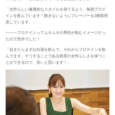
「女性らしい健康的なスタイルを保てるよう、毎朝プロテ
インを飲んでいます！飽きないようにフレーバーを2種類用
意しています。」
―――プロテインってムキムキの男性が飲むイメージだっ
たので意外でした！
「起きたらまずお白湯を飲んで、それからプロテインを飲
んでます。そうすることである程度の女性らしさを保つこ
とができるので、良いと思います！」