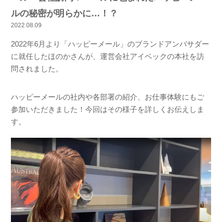
ルの秘密が明らかに…！？
2022.08.09
2022年6月より「ハッピーメール」のブランドアンバサダー
に就任したほのかさんが、運営会社アイベックの本社を訪
問されました。
ハッピーメールの社内や各部署の紹介、お仕事体験にもご
参加いただきました！今回はその様子を詳しくお伝えしま
す。