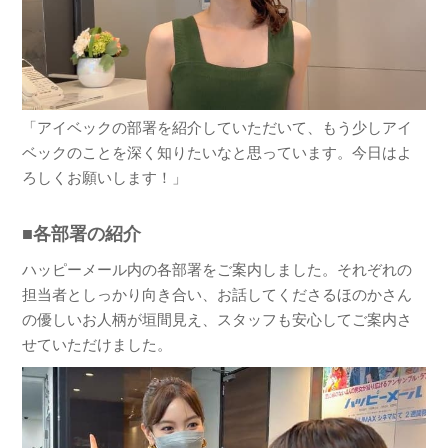
「アイベックの部署を紹介していただいて、もう少しアイ
ベックのことを深く知りたいなと思っています。今日はよ
ろしくお願いします！」
■各部署の紹介
ハッピーメール内の各部署をご案内しました。それぞれの
担当者としっかり向き合い、お話してくださるほのかさん
の優しいお人柄が垣間見え、スタッフも安心してご案内さ
せていただけました。