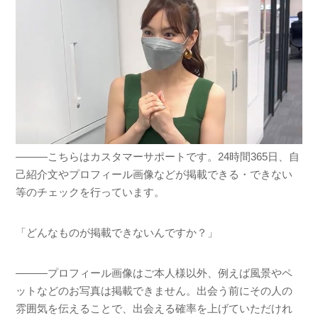
―――こちらはカスタマーサポートです。24時間365日、自
己紹介文やプロフィール画像などが掲載できる・できない
等のチェックを行っています。
「どんなものが掲載できないんですか？」
―――プロフィール画像はご本人様以外、例えば風景やペ
ットなどのお写真は掲載できません。出会う前にその人の
雰囲気を伝えることで、出会える確率を上げていただけれ