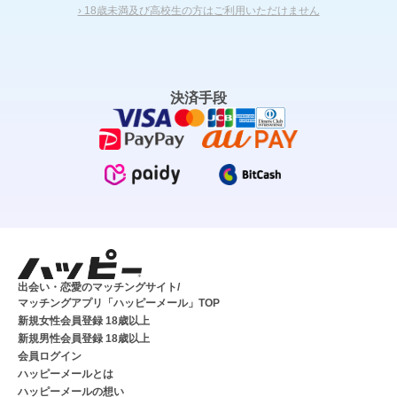
› 18歳未満及び高校生の方はご利用いただけません
決済手段
出会い・恋愛のマッチングサイト/
マッチングアプリ「ハッピーメール」TOP
新規女性会員登録 18歳以上
新規男性会員登録 18歳以上
会員ログイン
ハッピーメールとは
ハッピーメールの想い