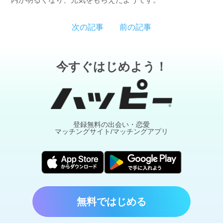
次の記事
前の記事
今すぐはじめよう！
登録無料の出会い・恋愛
マッチングサイト/マッチングアプリ
無料ではじめる