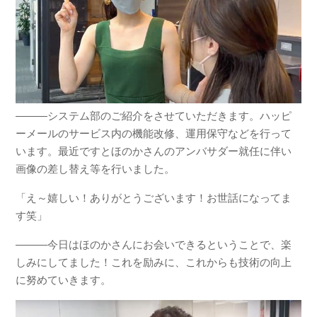
―――システム部のご紹介をさせていただきます。ハッピ
ーメールのサービス内の機能改修、運用保守などを行って
います。最近ですとほのかさんのアンバサダー就任に伴い
画像の差し替え等を行いました。
「え～嬉しい！ありがとうございます！お世話になってま
す笑」
―――今日はほのかさんにお会いできるということで、楽
しみにしてました！これを励みに、これからも技術の向上
に努めていきます。