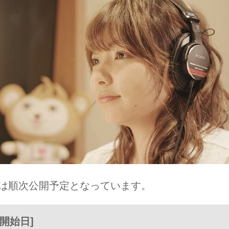
は順次公開予定となっています。
信開始日]