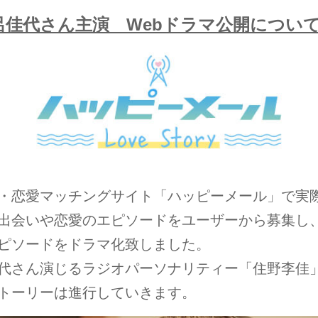
呂佳代さん主演 Webドラマ公開につい
・恋愛マッチングサイト「ハッピーメール」で実
出会いや恋愛のエピソードをユーザーから募集し、
ピソードをドラマ化致しました。
代さん演じるラジオパーソナリティー「住野李佳
トーリーは進行していきます。