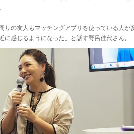
。
周りの友人もマッチングアプリを使っている人が
近に感じるようになった」と話す野呂佳代さん。