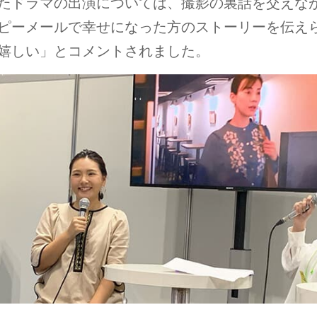
たドラマの出演については、撮影の裏話を交えな
ピーメールで幸せになった⽅のストーリーを伝え
嬉しい」とコメントされました。