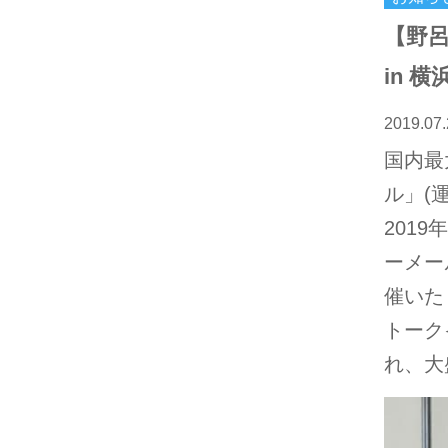
【野呂
in 
2019.07.
国内最
ル」(
2019
ーメー
催いた
トーク
れ、大