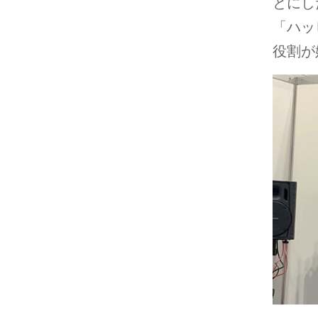
とにし
「ハッ
役割が