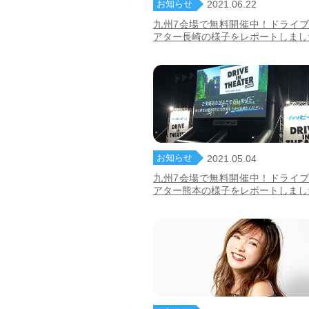
お知らせ
2021.06.22
九州7会場で無料開催中！ドライ
アター長崎の様子をレポートしまし
お知らせ
2021.05.04
九州7会場で無料開催中！ドライ
アター熊本の様子をレポートしまし