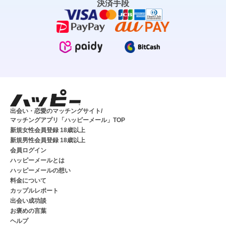
決済手段
出会い・恋愛のマッチングサイト/
マッチングアプリ「ハッピーメール」TOP
新規女性会員登録 18歳以上
新規男性会員登録 18歳以上
会員ログイン
ハッピーメールとは
ハッピーメールの想い
料金について
カップルレポート
出会い成功談
お褒めの言葉
ヘルプ