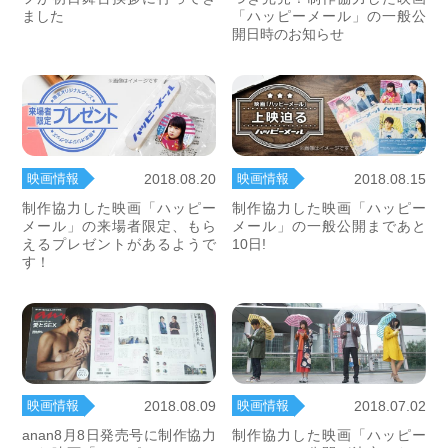
ました
「ハッピーメール」の一般公
開日時のお知らせ
映画情報
映画情報
2018.08.20
2018.08.15
制作協力した映画「ハッピー
制作協力した映画「ハッピー
メール」の来場者限定、もら
メール」の一般公開まであと
えるプレゼントがあるようで
10日!
す！
映画情報
映画情報
2018.08.09
2018.07.02
anan8月8日発売号に制作協力
制作協力した映画「ハッピー