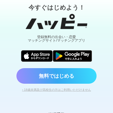
今すぐはじめよう！
登録無料の出会い・恋愛
マッチングサイト/マッチングアプリ
無料ではじめる
› 18歳未満及び高校生の方はご利用いただけません