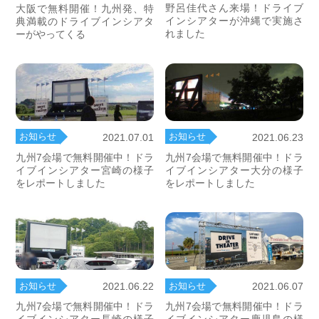
野呂佳代さん来場！ドライブ
大阪で無料開催！九州発、特
インシアターが沖縄で実施さ
典満載のドライブインシアタ
れました
ーがやってくる
お知らせ
お知らせ
2021.07.01
2021.06.23
九州7会場で無料開催中！ドラ
九州7会場で無料開催中！ドラ
イブインシアター宮崎の様子
イブインシアター大分の様子
をレポートしました
をレポートしました
お知らせ
お知らせ
2021.06.22
2021.06.07
九州7会場で無料開催中！ドラ
九州7会場で無料開催中！ドラ