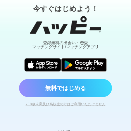
今すぐはじめよう！
登録無料の出会い・恋愛
マッチングサイト/マッチングアプリ
無料ではじめる
› 18歳未満及び高校生の方はご利用いただけません