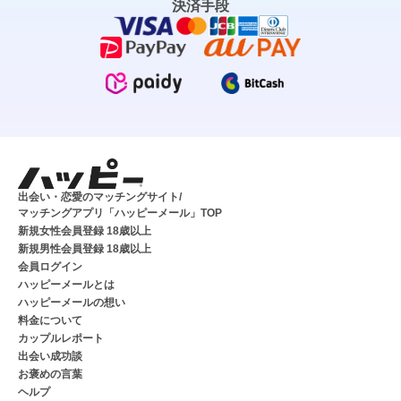
決済手段
出会い・恋愛のマッチングサイト/
マッチングアプリ「ハッピーメール」TOP
新規女性会員登録 18歳以上
新規男性会員登録 18歳以上
会員ログイン
ハッピーメールとは
ハッピーメールの想い
料金について
カップルレポート
出会い成功談
お褒めの言葉
ヘルプ