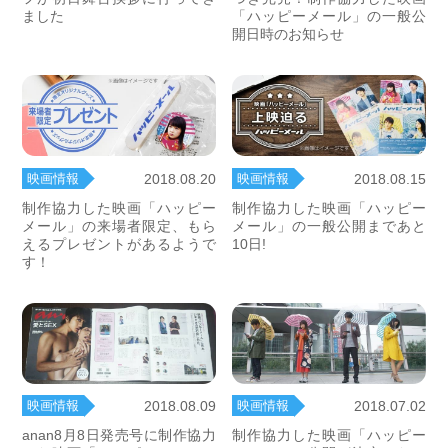
ました
「ハッピーメール」の一般公
開日時のお知らせ
映画情報
映画情報
2018.08.20
2018.08.15
制作協力した映画「ハッピー
制作協力した映画「ハッピー
メール」の来場者限定、もら
メール」の一般公開まであと
えるプレゼントがあるようで
10日!
す！
映画情報
映画情報
2018.08.09
2018.07.02
anan8月8日発売号に制作協力
制作協力した映画「ハッピー