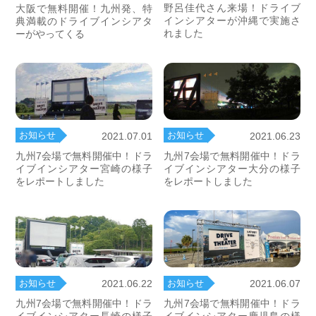
野呂佳代さん来場！ドライブ
大阪で無料開催！九州発、特
インシアターが沖縄で実施さ
典満載のドライブインシアタ
れました
ーがやってくる
お知らせ
お知らせ
2021.07.01
2021.06.23
九州7会場で無料開催中！ドラ
九州7会場で無料開催中！ドラ
イブインシアター宮崎の様子
イブインシアター大分の様子
をレポートしました
をレポートしました
お知らせ
お知らせ
2021.06.22
2021.06.07
九州7会場で無料開催中！ドラ
九州7会場で無料開催中！ドラ