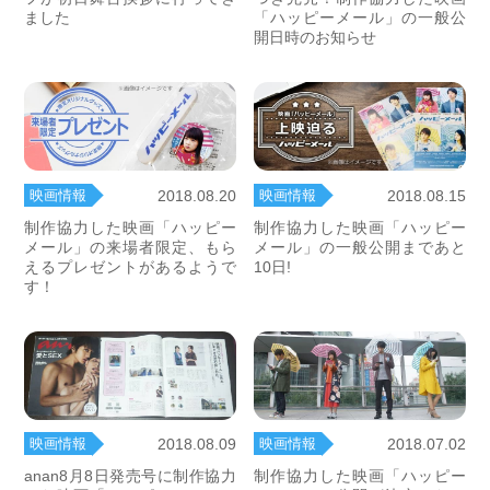
ました
「ハッピーメール」の一般公
開日時のお知らせ
映画情報
映画情報
2018.08.20
2018.08.15
制作協力した映画「ハッピー
制作協力した映画「ハッピー
メール」の来場者限定、もら
メール」の一般公開まであと
えるプレゼントがあるようで
10日!
す！
映画情報
映画情報
2018.08.09
2018.07.02
anan8月8日発売号に制作協力
制作協力した映画「ハッピー