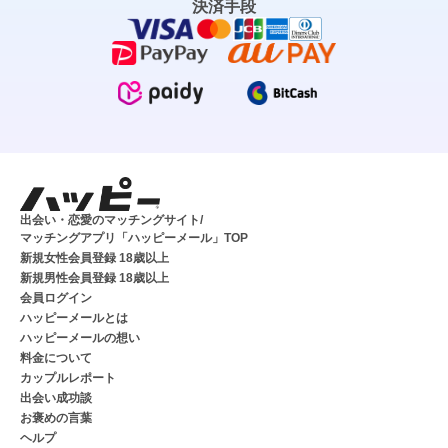
決済手段
出会い・恋愛のマッチングサイト/
マッチングアプリ「ハッピーメール」TOP
新規女性会員登録 18歳以上
新規男性会員登録 18歳以上
会員ログイン
ハッピーメールとは
ハッピーメールの想い
料金について
カップルレポート
出会い成功談
お褒めの言葉
ヘルプ