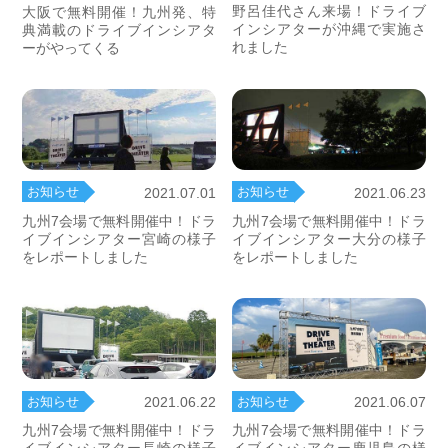
野呂佳代さん来場！ドライブ
大阪で無料開催！九州発、特
インシアターが沖縄で実施さ
典満載のドライブインシアタ
れました
ーがやってくる
お知らせ
お知らせ
2021.07.01
2021.06.23
九州7会場で無料開催中！ドラ
九州7会場で無料開催中！ドラ
イブインシアター宮崎の様子
イブインシアター大分の様子
をレポートしました
をレポートしました
お知らせ
お知らせ
2021.06.22
2021.06.07
九州7会場で無料開催中！ドラ
九州7会場で無料開催中！ドラ