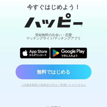
今すぐはじめよう！
登録無料の出会い・恋愛
マッチングサイト/マッチングアプリ
無料ではじめる
› 18歳未満及び高校生の方はご利用いただけません