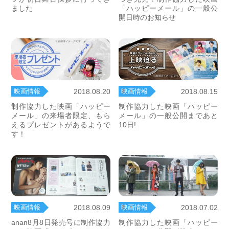
ました
「ハッピーメール」の一般公
開日時のお知らせ
映画情報
映画情報
2018.08.20
2018.08.15
制作協力した映画「ハッピー
制作協力した映画「ハッピー
メール」の来場者限定、もら
メール」の一般公開まであと
えるプレゼントがあるようで
10日!
す！
映画情報
映画情報
2018.08.09
2018.07.02
anan8月8日発売号に制作協力
制作協力した映画「ハッピー