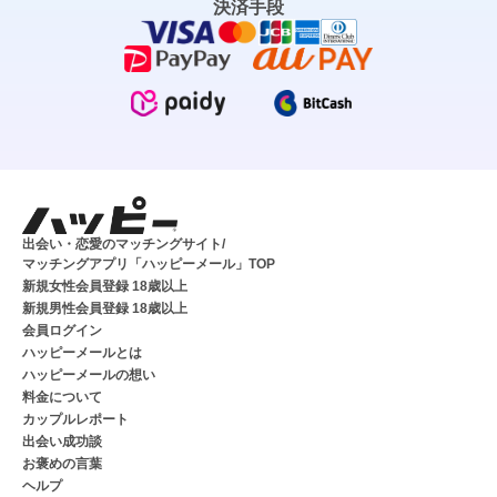
決済手段
出会い・恋愛のマッチングサイト/
マッチングアプリ「ハッピーメール」TOP
新規女性会員登録 18歳以上
新規男性会員登録 18歳以上
会員ログイン
ハッピーメールとは
ハッピーメールの想い
料金について
カップルレポート
出会い成功談
お褒めの言葉
ヘルプ