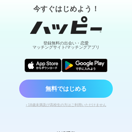
今すぐはじめよう！
登録無料の出会い・恋愛
マッチングサイト/マッチングアプリ
無料ではじめる
› 18歳未満及び高校生の方はご利用いただけません