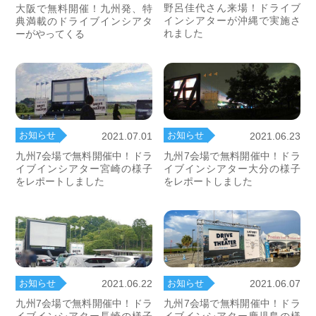
野呂佳代さん来場！ドライブ
大阪で無料開催！九州発、特
インシアターが沖縄で実施さ
典満載のドライブインシアタ
れました
ーがやってくる
お知らせ
お知らせ
2021.07.01
2021.06.23
九州7会場で無料開催中！ドラ
九州7会場で無料開催中！ドラ
イブインシアター宮崎の様子
イブインシアター大分の様子
をレポートしました
をレポートしました
お知らせ
お知らせ
2021.06.22
2021.06.07
九州7会場で無料開催中！ドラ
九州7会場で無料開催中！ドラ