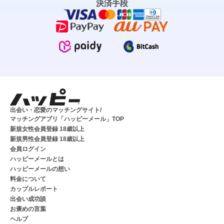
決済手段
出会い・恋愛のマッチングサイト/
マッチングアプリ「ハッピーメール」TOP
新規女性会員登録 18歳以上
新規男性会員登録 18歳以上
会員ログイン
ハッピーメールとは
ハッピーメールの想い
料金について
カップルレポート
出会い成功談
お褒めの言葉
ヘルプ