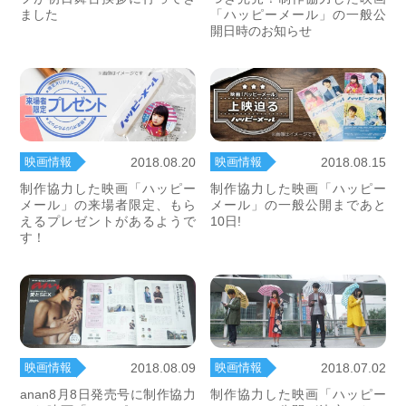
ました
「ハッピーメール」の一般公
開日時のお知らせ
映画情報
映画情報
2018.08.20
2018.08.15
制作協力した映画「ハッピー
制作協力した映画「ハッピー
メール」の来場者限定、もら
メール」の一般公開まであと
えるプレゼントがあるようで
10日!
す！
映画情報
映画情報
2018.08.09
2018.07.02
anan8月8日発売号に制作協力
制作協力した映画「ハッピー