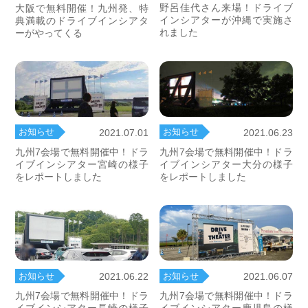
野呂佳代さん来場！ドライブ
大阪で無料開催！九州発、特
インシアターが沖縄で実施さ
典満載のドライブインシアタ
れました
ーがやってくる
お知らせ
お知らせ
2021.07.01
2021.06.23
九州7会場で無料開催中！ドラ
九州7会場で無料開催中！ドラ
イブインシアター宮崎の様子
イブインシアター大分の様子
をレポートしました
をレポートしました
お知らせ
お知らせ
2021.06.22
2021.06.07
九州7会場で無料開催中！ドラ
九州7会場で無料開催中！ドラ