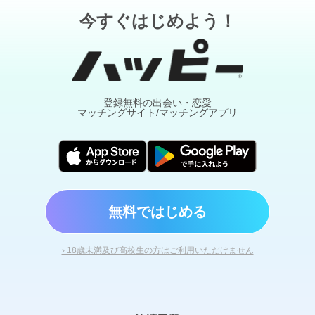
今すぐはじめよう！
登録無料の出会い・恋愛
マッチングサイト/マッチングアプリ
無料ではじめる
› 18歳未満及び高校生の方はご利用いただけません