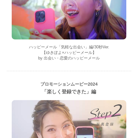
ハッピーメール「気軽な出会い」編/30秒Ver.
【ゆきぽよ×ハッピーメール】
by 出会い・恋愛のハッピーメール
プロモーションムービー2024
「楽しく登録できた」編