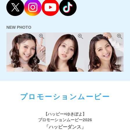
NEW PHOTO
プロモーションムービー
【ハッピー×ゆきぽよ】
プロモーションムービー2026
「ハッピーダンス」