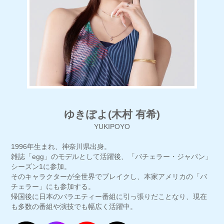
ゆきぽよ(木村 有希)
YUKIPOYO
1996年生まれ、神奈川県出身。
雑誌「egg」のモデルとして活躍後、「バチェラー・ジャパン」
シーズン1に参加。
そのキャラクターが全世界でブレイクし、本家アメリカの「バ
チェラー」にも参加する。
帰国後に日本のバラエティー番組に引っ張りだことなり、現在
も多数の番組や演技でも幅広く活躍中。