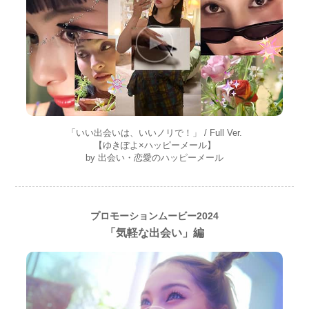
「いい出会いは、いいノリで！」 / Full Ver.
【ゆきぽよ×ハッピーメール】
by 出会い・恋愛のハッピーメール
プロモーションムービー2024
「気軽な出会い」編