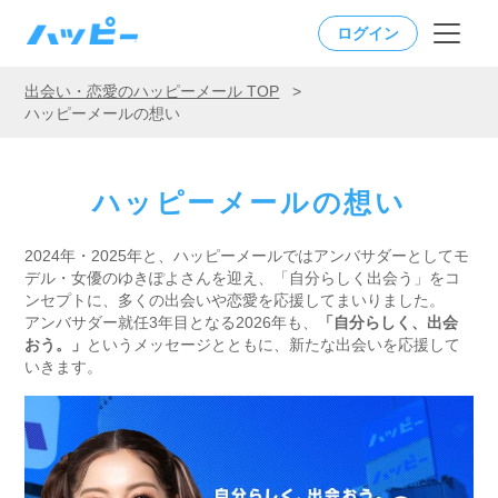
ログイン
出会い・恋愛のハッピーメール TOP
>
ハッピーメールの想い
ハッピーメールの想い
2024年・2025年と、ハッピーメールではアンバサダーとしてモ
デル・女優のゆきぽよさんを迎え、「自分らしく出会う」をコ
ンセプトに、多くの出会いや恋愛を応援してまいりました。
アンバサダー就任3年目となる2026年も、
「自分らしく、出会
おう。」
というメッセージとともに、新たな出会いを応援して
いきます。