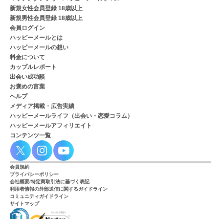
新規女性会員登録 18歳以上
新規男性会員登録 18歳以上
会員ログイン
ハッピーメールとは
ハッピーメールの想い
料金について
カップルレポート
出会い成功談
お褒めの言葉
ヘルプ
メディア掲載・広告実績
ハッピーメールライフ（出会い・恋愛コラム）
ハッピーメールアフィリエイト
コンテンツ一覧
会員規約
プライバシーポリシー
会社概要/特定商取引法に基づく表記
利用者情報の外部送信に関するガイドライン
コミュニティガイドライン
サイトマップ