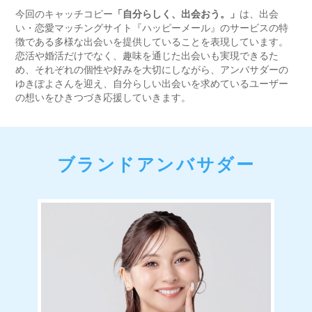
今回のキャッチコピー
「自分らしく、出会おう。」
は、出会
い・恋愛マッチングサイト『ハッピーメール』のサービスの特
徴である多様な出会いを提供していることを表現しています。
恋活や婚活だけでなく、趣味を通じた出会いも実現できるた
め、それぞれの個性や好みを大切にしながら、アンバサダーの
ゆきぽよさんを迎え、自分らしい出会いを求めているユーザー
の想いをひきつづき応援していきます。
ブランドアンバサダー