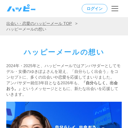
ログイン
出会い・恋愛のハッピーメール TOP
>
ハッピーメールの想い
ハッピーメールの想い
2024年・2025年と、ハッピーメールではアンバサダーとしてモ
デル・女優のゆきぽよさんを迎え、「自分らしく出会う」をコ
ンセプトに、多くの出会いや恋愛を応援してまいりました。
アンバサダー就任3年目となる2026年も、
「自分らしく、出会
おう。」
というメッセージとともに、新たな出会いを応援して
いきます。