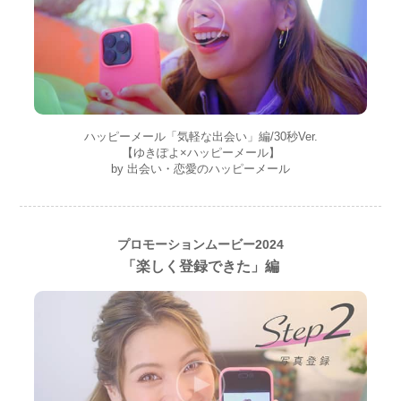
ハッピーメール「気軽な出会い」編/30秒Ver.
【ゆきぽよ×ハッピーメール】
by 出会い・恋愛のハッピーメール
プロモーションムービー2024
「楽しく登録できた」編