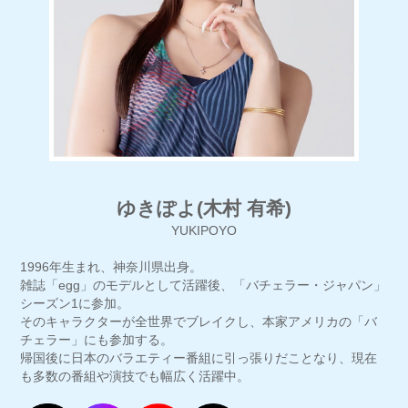
ゆきぽよ(木村 有希)
YUKIPOYO
1996年生まれ、神奈川県出身。
雑誌「egg」のモデルとして活躍後、「バチェラー・ジャパン」
シーズン1に参加。
そのキャラクターが全世界でブレイクし、本家アメリカの「バ
チェラー」にも参加する。
帰国後に日本のバラエティー番組に引っ張りだことなり、現在
も多数の番組や演技でも幅広く活躍中。