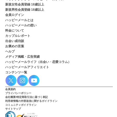
新規女性会員登録 18歳以上
新規男性会員登録 18歳以上
会員ログイン
ハッピーメールとは
ハッピーメールの想い
料金について
カップルレポート
出会い成功談
お褒めの言葉
ヘルプ
メディア掲載・広告実績
ハッピーメールライフ（出会い・恋愛コラム）
ハッピーメールアフィリエイト
コンテンツ一覧
会員規約
プライバシーポリシー
会社概要/特定商取引法に基づく表記
利用者情報の外部送信に関するガイドライン
コミュニティガイドライン
サイトマップ