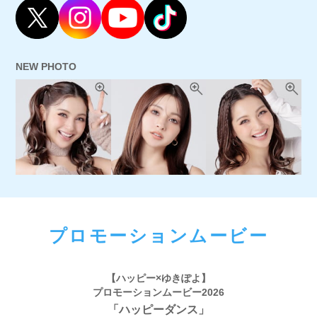
NEW PHOTO
プロモーションムービー
【ハッピー×ゆきぽよ】
プロモーションムービー2026
「ハッピーダンス」