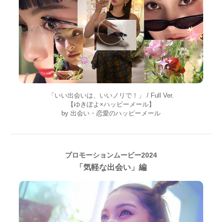
「いい出会いは、いいノリで！」 / Full Ver.
【ゆきぽよ×ハッピーメール】
by 出会い・恋愛のハッピーメール
プロモーションムービー2024
「気軽な出会い」編