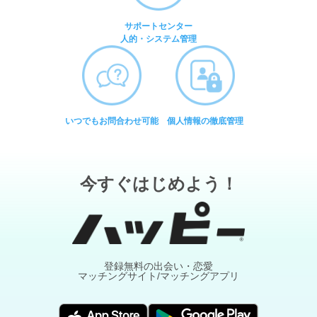
サポートセンター
人的・システム管理
いつでもお問合わせ可能
個人情報の徹底管理
今すぐはじめよう！
登録無料の出会い・恋愛
マッチングサイト/マッチングアプリ