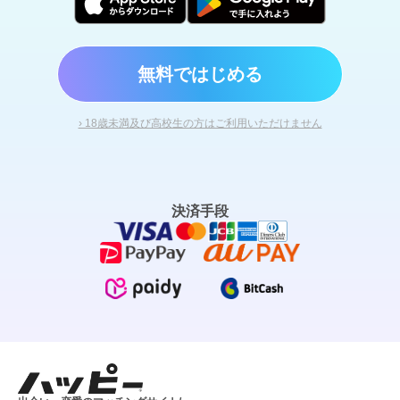
無料ではじめる
› 18歳未満及び高校生の方はご利用いただけません
決済手段