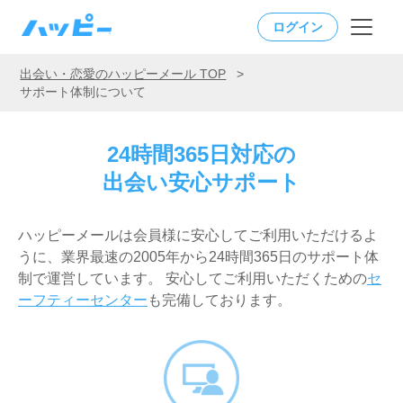
ログイン
出会い・恋愛のハッピーメール TOP
>
サポート体制について
24時間365日対応の
出会い安心サポート
ハッピーメールは会員様に安心してご利用いただけるよ
うに、業界最速の2005年から24時間365日のサポート体
制で運営しています。 安心してご利用いただくための
セ
ーフティーセンター
も完備しております。