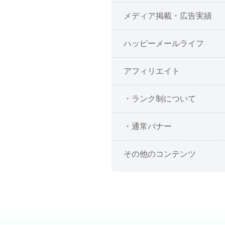
メディア掲載・広告実績
ハッピーメールライフ
アフィリエイト
・ランク制について
・通常バナー
その他のコンテンツ