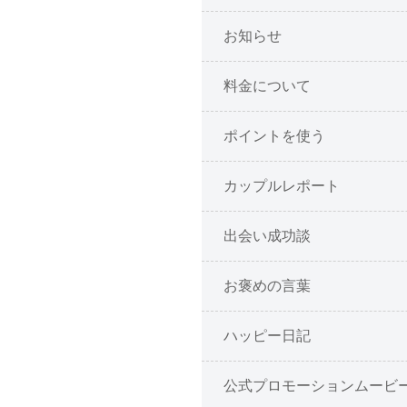
お知らせ
料金について
ポイントを使う
カップルレポート
出会い成功談
お褒めの言葉
ハッピー日記
公式プロモーションムービ