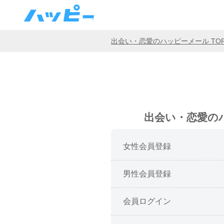
出会い・恋愛のハッピーメール TO
出会い・恋愛の
女性会員登録
男性会員登録
会員ログイン