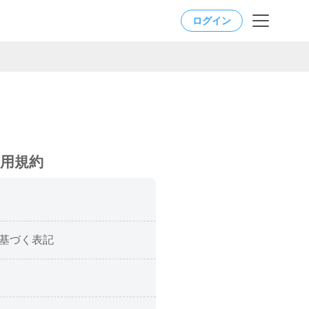
ログイン
用規約
に基づく表記