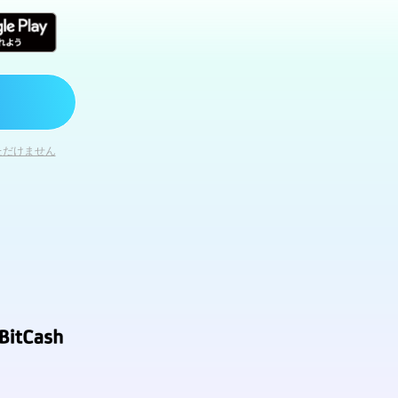
ただけません