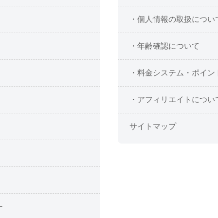
・個人情報の取扱につい
・年齢確認について
・料金システム・ポイン
・アフィリエイトについ
サイトマップ
ー