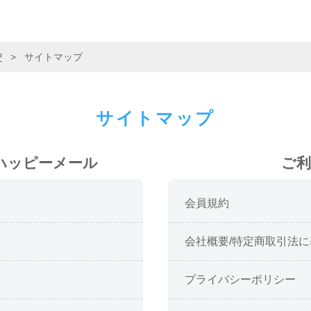
P
>
サイトマップ
サイトマップ
ハッピーメール
ご利
会員規約
会社概要/特定商取引法
プライバシーポリシー