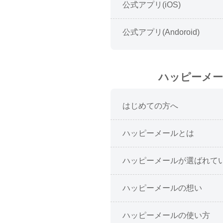
公式アプリ(iOS)
公式アプリ(Andoroid)
ハッピーメ
はじめての方へ
ハッピーメールとは
ハッピーメールが選ばれて
ハッピーメールの想い
ハッピーメールの使い方