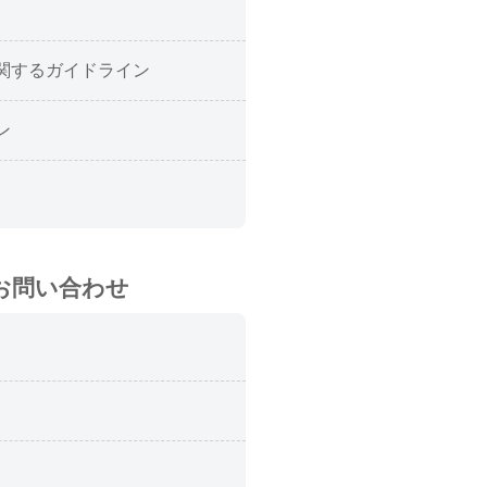
関するガイドライン
ン
お問い合わせ
て