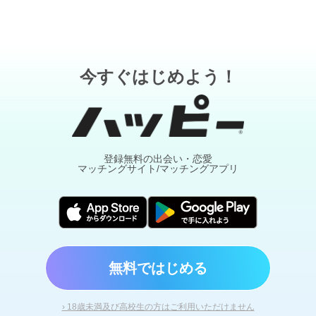
今すぐはじめよう！
登録無料の出会い・恋愛
マッチングサイト/マッチングアプリ
無料ではじめる
› 18歳未満及び高校生の方はご利用いただけません