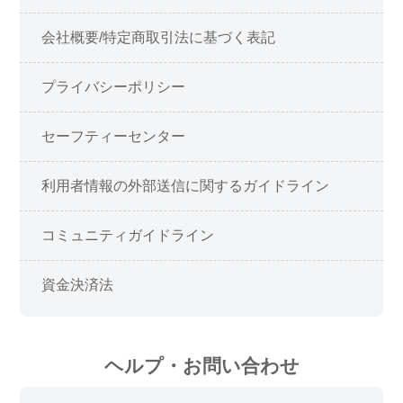
会社概要/特定商取引法に基づく表記
プライバシーポリシー
セーフティーセンター
利用者情報の外部送信に関するガイドライン
コミュニティガイドライン
資金決済法
ヘルプ・お問い合わせ