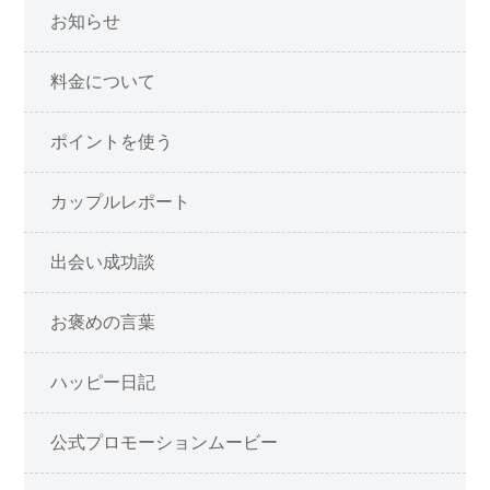
お知らせ
料金について
ポイントを使う
カップルレポート
出会い成功談
お褒めの言葉
ハッピー日記
公式プロモーションムービー