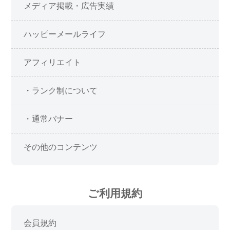
メディア掲載・広告実績
ハッピーメールライフ
アフィリエイト
・ランク制について
・通常バナー
その他のコンテンツ
ご利用規約
会員規約