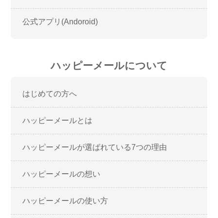
公式アプリ(Andoroid)
ハッピーメールについて
はじめての方へ
ハッピーメールとは
ハッピーメールが選ばれている7つの理由
ハッピーメールの想い
ハッピーメールの使い方