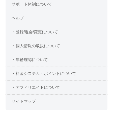
サポート体制について
ヘルプ
・登録/退会/変更について
・個人情報の取扱について
・年齢確認について
・料金システム・ポイントについて
・アフィリエイトについて
サイトマップ