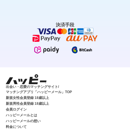
決済手段
出会い・恋愛のマッチングサイト/
マッチングアプリ「ハッピーメール」TOP
新規女性会員登録 18歳以上
新規男性会員登録 18歳以上
会員ログイン
ハッピーメールとは
ハッピーメールの想い
料金について