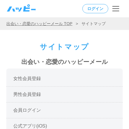
ログイン
出会い・恋愛のハッピーメール TOP
>
サイトマップ
サイトマップ
出会い・恋愛のハッピーメール
女性会員登録
男性会員登録
会員ログイン
公式アプリ(iOS)