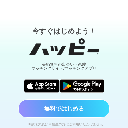
今すぐはじめよう！
登録無料の出会い・恋愛
マッチングサイト/マッチングアプリ
無料ではじめる
› 18歳未満及び高校生の方はご利用いただけません