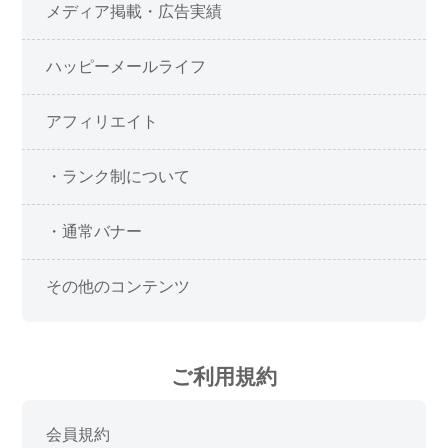
メディア掲載・広告実績
ハッピーメールライフ
アフィリエイト
・ランク制について
・通常バナー
その他のコンテンツ
ご利用規約
会員規約