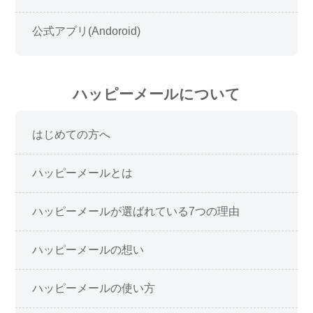
公式アプリ(Andoroid)
ハッピーメールについて
はじめての方へ
ハッピーメールとは
ハッピーメールが選ばれている7つの理由
ハッピーメールの想い
ハッピーメールの使い方