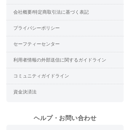
会社概要/特定商取引法に基づく表記
プライバシーポリシー
セーフティーセンター
利用者情報の外部送信に関するガイドライン
コミュニティガイドライン
資金決済法
ヘルプ・お問い合わせ