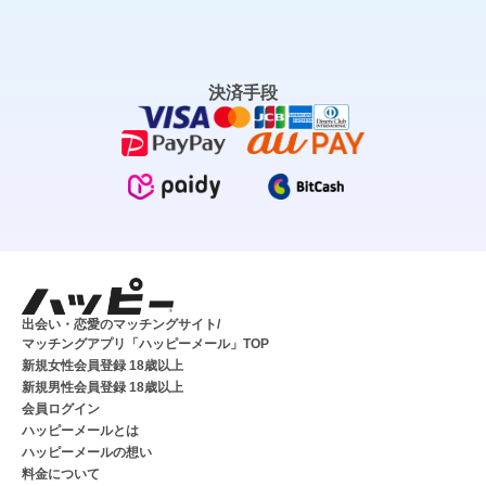
決済手段
出会い・恋愛のマッチングサイト/
マッチングアプリ「ハッピーメール」TOP
新規女性会員登録 18歳以上
新規男性会員登録 18歳以上
会員ログイン
ハッピーメールとは
ハッピーメールの想い
料金について