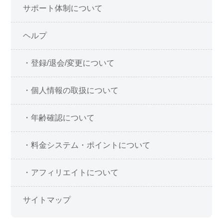
サポート体制について
ヘルプ
・登録/退会/変更について
・個人情報の取扱について
・年齢確認について
・料金システム・ポイントについて
・アフィリエイトについて
サイトマップ