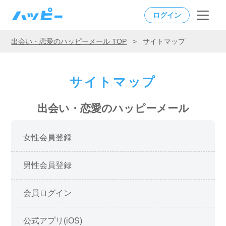
ログイン
出会い・恋愛のハッピーメール TOP
>
サイトマップ
サイトマップ
出会い・恋愛のハッピーメール
女性会員登録
男性会員登録
会員ログイン
公式アプリ(iOS)