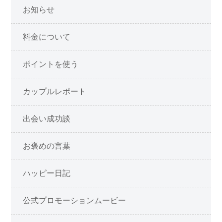
お知らせ
料金について
ポイントを使う
カップルレポート
出会い成功談
お褒めの言葉
ハッピー日記
公式プロモーションムービー