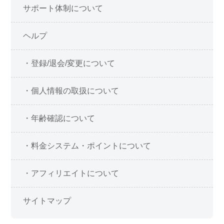
サポート体制について
ヘルプ
・登録/退会/変更について
・個人情報の取扱について
・年齢確認について
・料金システム・ポイントについて
・アフィリエイトについて
サイトマップ