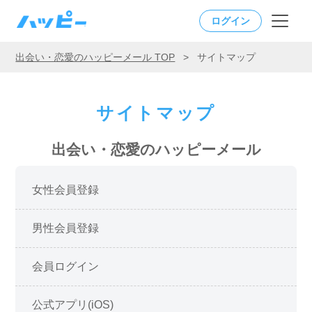
ログイン
出会い・恋愛のハッピーメール TOP
>
サイトマップ
サイトマップ
出会い・恋愛のハッピーメール
女性会員登録
男性会員登録
会員ログイン
公式アプリ(iOS)