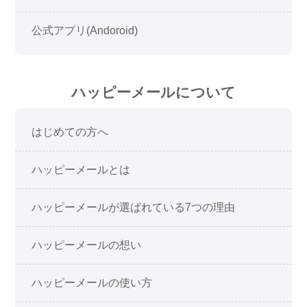
公式アプリ(Andoroid)
ハッピーメールについて
はじめての方へ
ハッピーメールとは
ハッピーメールが選ばれている7つの理由
ハッピーメールの想い
ハッピーメールの使い方