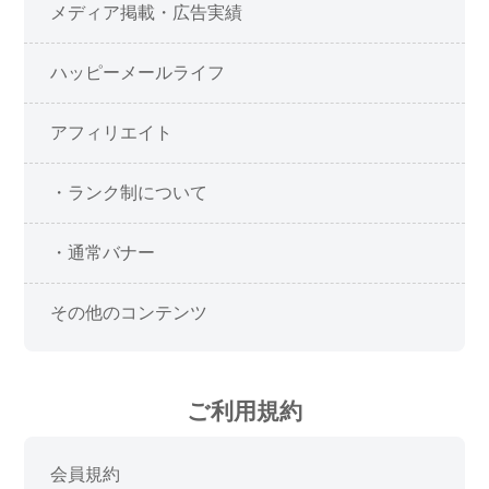
メディア掲載・広告実績
ハッピーメールライフ
アフィリエイト
・ランク制について
・通常バナー
その他のコンテンツ
ご利用規約
会員規約