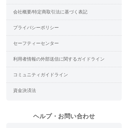
会社概要/特定商取引法に基づく表記
プライバシーポリシー
セーフティーセンター
利用者情報の外部送信に関するガイドライン
コミュニティガイドライン
資金決済法
ヘルプ・お問い合わせ