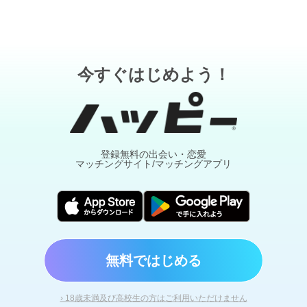
今すぐはじめよう！
登録無料の出会い・恋愛
マッチングサイト/マッチングアプリ
無料ではじめる
› 18歳未満及び高校生の方はご利用いただけません