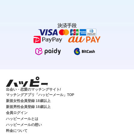
決済手段
出会い・恋愛のマッチングサイト/
マッチングアプリ「ハッピーメール」TOP
新規女性会員登録 18歳以上
新規男性会員登録 18歳以上
会員ログイン
ハッピーメールとは
ハッピーメールの想い
料金について