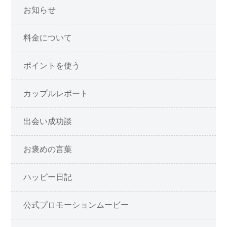
お知らせ
料金について
ポイントを使う
カップルレポート
出会い成功談
お褒めの言葉
ハッピー日記
公式プロモーションムービー