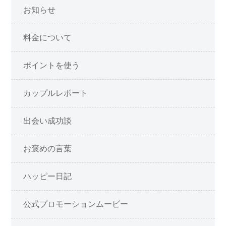
お知らせ
料金について
ポイントを使う
カップルレポート
出会い成功談
お褒めの言葉
ハッピー日記
公式プロモーションムービー