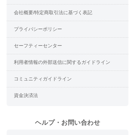
会社概要/特定商取引法に基づく表記
プライバシーポリシー
セーフティーセンター
利用者情報の外部送信に関するガイドライン
コミュニティガイドライン
資金決済法
ヘルプ・お問い合わせ