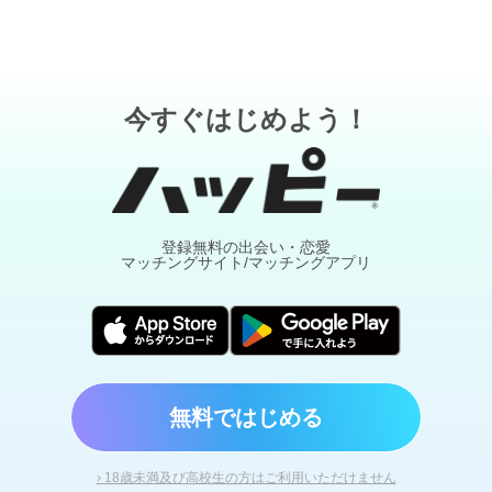
今すぐはじめよう！
登録無料の出会い・恋愛
マッチングサイト/マッチングアプリ
無料ではじめる
› 18歳未満及び高校生の方はご利用いただけません