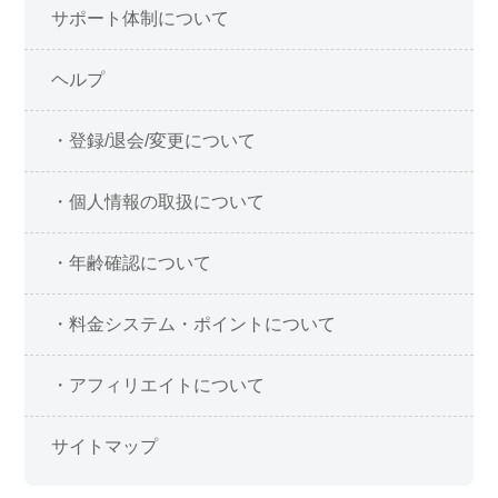
サポート体制について
ヘルプ
・登録/退会/変更について
・個人情報の取扱について
・年齢確認について
・料金システム・ポイントについて
・アフィリエイトについて
サイトマップ