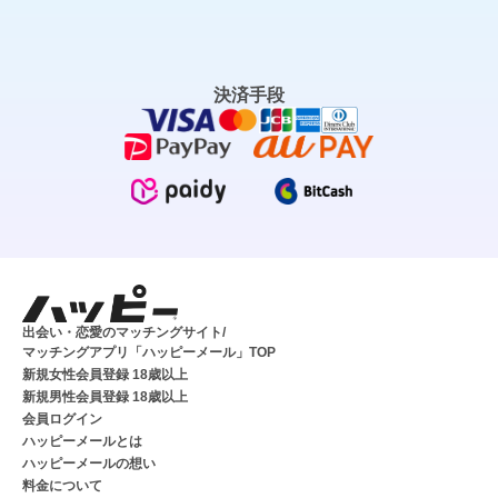
決済手段
出会い・恋愛のマッチングサイト/
マッチングアプリ「ハッピーメール」TOP
新規女性会員登録 18歳以上
新規男性会員登録 18歳以上
会員ログイン
ハッピーメールとは
ハッピーメールの想い
料金について