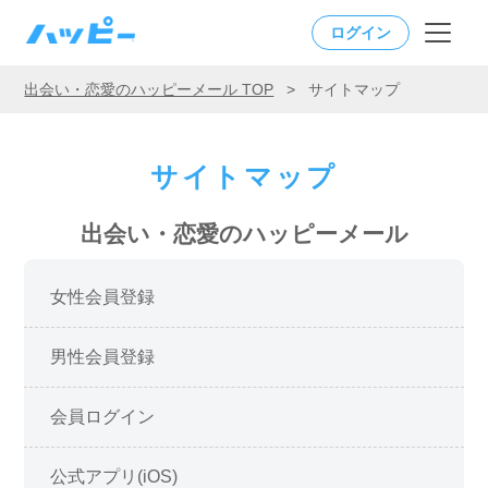
ログイン
出会い・恋愛のハッピーメール TOP
>
サイトマップ
サイトマップ
出会い・恋愛のハッピーメール
女性会員登録
男性会員登録
会員ログイン
公式アプリ(iOS)