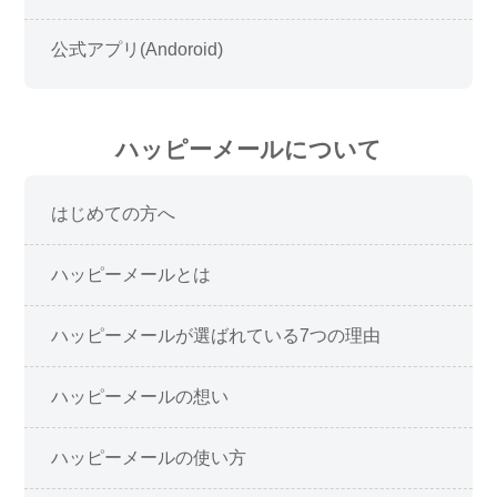
公式アプリ(Andoroid)
ハッピーメールについて
はじめての方へ
ハッピーメールとは
ハッピーメールが選ばれている7つの理由
ハッピーメールの想い
ハッピーメールの使い方