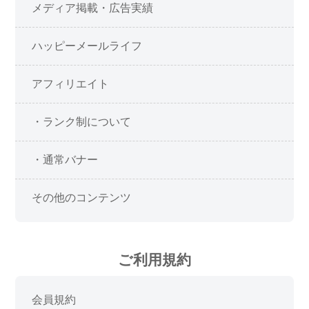
メディア掲載・広告実績
ハッピーメールライフ
アフィリエイト
・ランク制について
・通常バナー
その他のコンテンツ
ご利用規約
会員規約