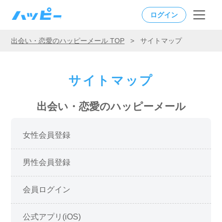
ログイン
出会い・恋愛のハッピーメール TOP
>
サイトマップ
サイトマップ
出会い・恋愛のハッピーメール
女性会員登録
男性会員登録
会員ログイン
公式アプリ(iOS)