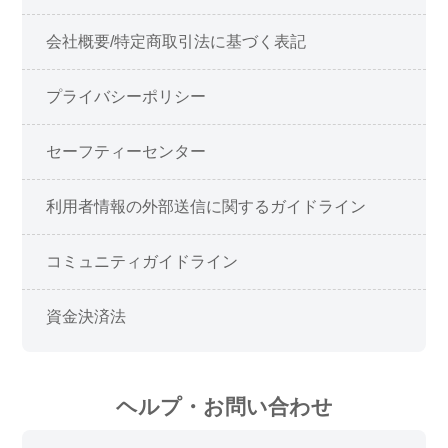
会社概要/特定商取引法に基づく表記
プライバシーポリシー
セーフティーセンター
利用者情報の外部送信に関するガイドライン
コミュニティガイドライン
資金決済法
ヘルプ・お問い合わせ