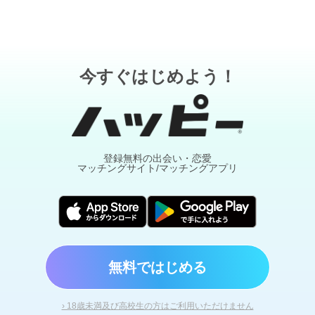
今すぐはじめよう！
登録無料の出会い・恋愛
マッチングサイト/マッチングアプリ
無料ではじめる
› 18歳未満及び高校生の方はご利用いただけません