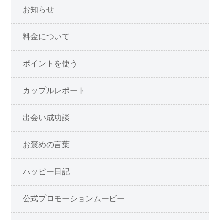
お知らせ
料金について
ポイントを使う
カップルレポート
出会い成功談
お褒めの言葉
ハッピー日記
公式プロモーションムービー