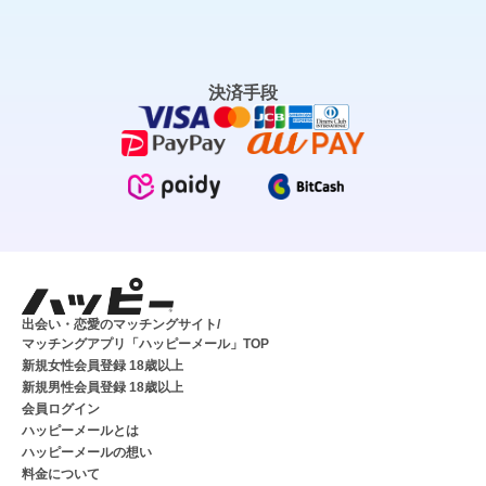
決済手段
出会い・恋愛のマッチングサイト/
マッチングアプリ「ハッピーメール」TOP
新規女性会員登録 18歳以上
新規男性会員登録 18歳以上
会員ログイン
ハッピーメールとは
ハッピーメールの想い
料金について