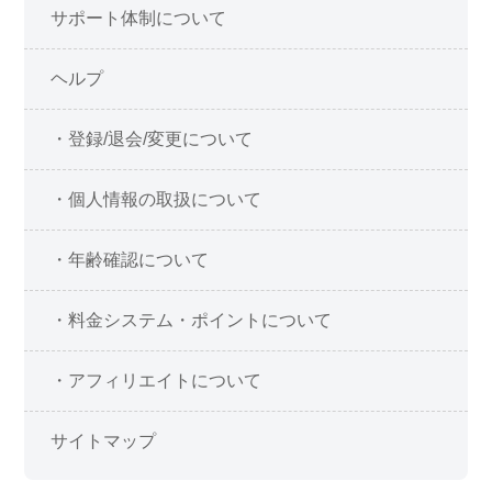
サポート体制について
ヘルプ
・登録/退会/変更について
・個人情報の取扱について
・年齢確認について
・料金システム・ポイントについて
・アフィリエイトについて
サイトマップ