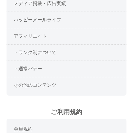
メディア掲載・広告実績
ハッピーメールライフ
アフィリエイト
・ランク制について
・通常バナー
その他のコンテンツ
ご利用規約
会員規約