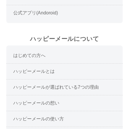
公式アプリ(Andoroid)
ハッピーメールについて
はじめての方へ
ハッピーメールとは
ハッピーメールが選ばれている7つの理由
ハッピーメールの想い
ハッピーメールの使い方