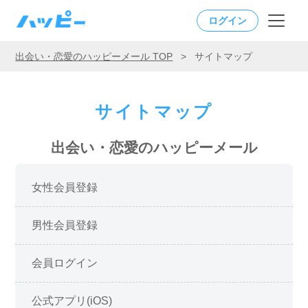
ログイン
出会い・恋愛のハッピーメール TOP
>
サイトマップ
サイトマップ
出会い・恋愛のハッピーメール
女性会員登録
男性会員登録
会員ログイン
公式アプリ(iOS)