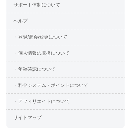
サポート体制について
ヘルプ
・登録/退会/変更について
・個人情報の取扱について
・年齢確認について
・料金システム・ポイントについて
・アフィリエイトについて
サイトマップ