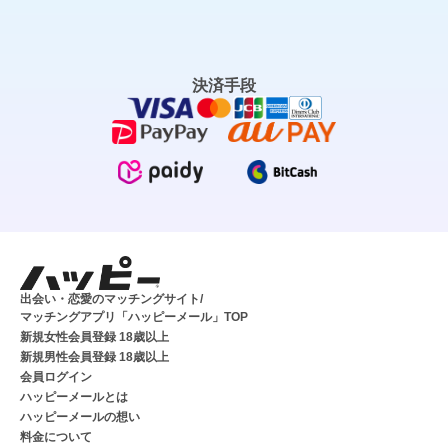
決済手段
出会い・恋愛のマッチングサイト/
マッチングアプリ「ハッピーメール」TOP
新規女性会員登録 18歳以上
新規男性会員登録 18歳以上
会員ログイン
ハッピーメールとは
ハッピーメールの想い
料金について