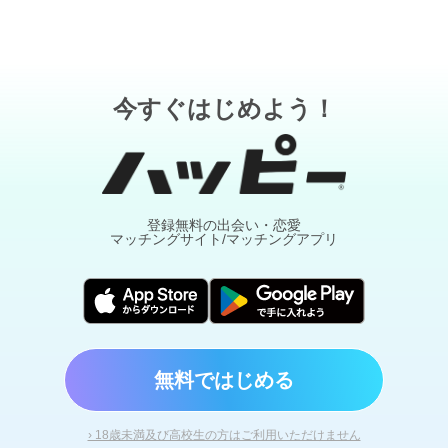
今すぐはじめよう！
登録無料の出会い・恋愛
マッチングサイト/マッチングアプリ
無料ではじめる
› 18歳未満及び高校生の方はご利用いただけません