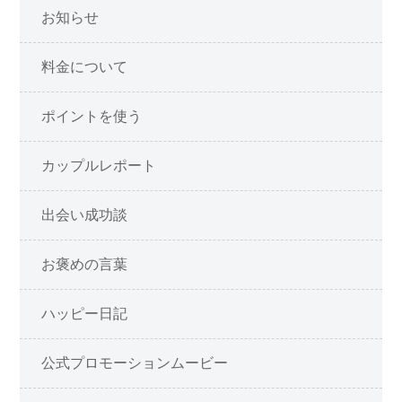
お知らせ
料金について
ポイントを使う
カップルレポート
出会い成功談
お褒めの言葉
ハッピー日記
公式プロモーションムービー