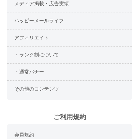
メディア掲載・広告実績
ハッピーメールライフ
アフィリエイト
・ランク制について
・通常バナー
その他のコンテンツ
ご利用規約
会員規約