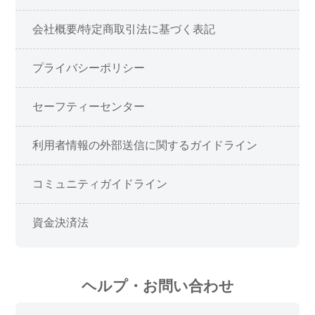
会社概要/特定商取引法に基づく表記
プライバシーポリシー
セーフティーセンター
利用者情報の外部送信に関するガイドライン
コミュニティガイドライン
資金決済法
ヘルプ・お問い合わせ