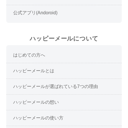
公式アプリ(Andoroid)
ハッピーメールについて
はじめての方へ
ハッピーメールとは
ハッピーメールが選ばれている7つの理由
ハッピーメールの想い
ハッピーメールの使い方