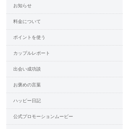
お知らせ
料金について
ポイントを使う
カップルレポート
出会い成功談
お褒めの言葉
ハッピー日記
公式プロモーションムービー