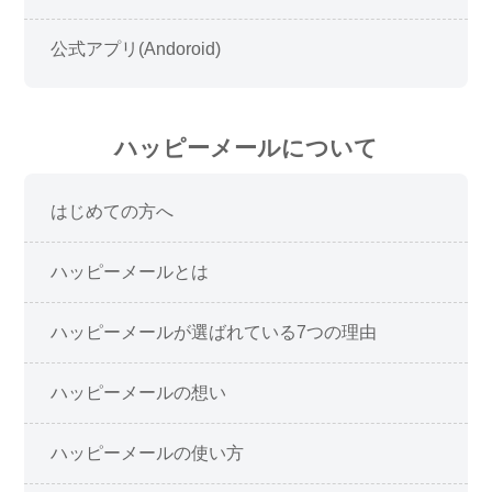
公式アプリ(Andoroid)
ハッピーメールについて
はじめての方へ
ハッピーメールとは
ハッピーメールが選ばれている7つの理由
ハッピーメールの想い
ハッピーメールの使い方