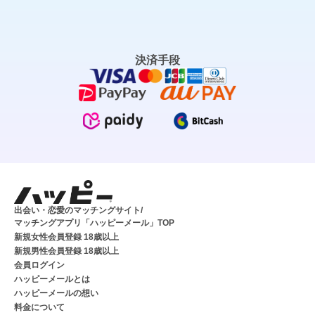
決済手段
出会い・恋愛のマッチングサイト/
マッチングアプリ「ハッピーメール」TOP
新規女性会員登録 18歳以上
新規男性会員登録 18歳以上
会員ログイン
ハッピーメールとは
ハッピーメールの想い
料金について