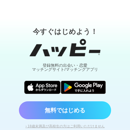
今すぐはじめよう！
登録無料の出会い・恋愛
マッチングサイト/マッチングアプリ
無料ではじめる
› 18歳未満及び高校生の方はご利用いただけません