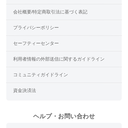
会社概要/特定商取引法に基づく表記
プライバシーポリシー
セーフティーセンター
利用者情報の外部送信に関するガイドライン
コミュニティガイドライン
資金決済法
ヘルプ・お問い合わせ