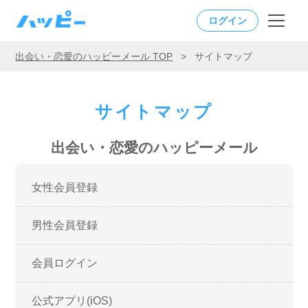
ログイン
出会い・恋愛のハッピーメール TOP
>
サイトマップ
サイトマップ
出会い・恋愛のハッピーメール
女性会員登録
男性会員登録
会員ログイン
公式アプリ(iOS)