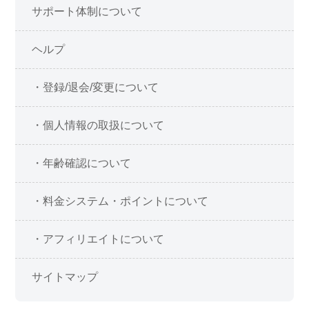
サポート体制について
ヘルプ
・登録/退会/変更について
・個人情報の取扱について
・年齢確認について
・料金システム・ポイントについて
・アフィリエイトについて
サイトマップ