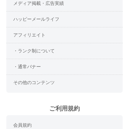
メディア掲載・広告実績
ハッピーメールライフ
アフィリエイト
・ランク制について
・通常バナー
その他のコンテンツ
ご利用規約
会員規約